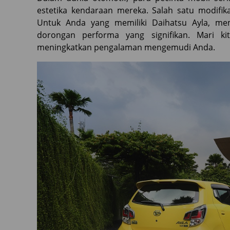
estetika kendaraan mereka. Salah satu modifik
Untuk Anda yang memiliki Daihatsu Ayla, me
dorongan performa yang signifikan. Mari ki
meningkatkan pengalaman mengemudi Anda.