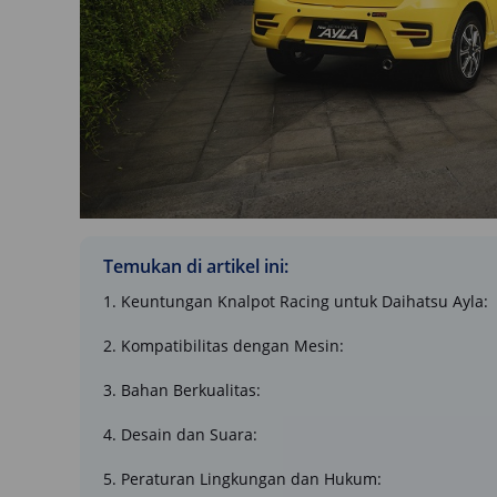
Temukan di artikel ini:
1. Keuntungan Knalpot Racing untuk Daihatsu Ayla:
2. Kompatibilitas dengan Mesin:
3. Bahan Berkualitas:
4. Desain dan Suara:
5. Peraturan Lingkungan dan Hukum: