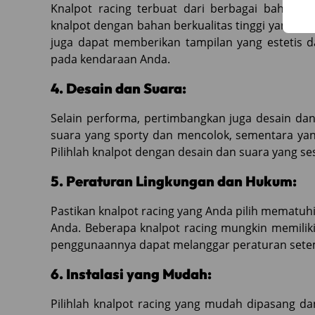
Knalpot racing terbuat dari berbagai bahan, sep
knalpot dengan bahan berkualitas tinggi yang ta
juga dapat memberikan tampilan yang estetis 
pada kendaraan Anda.
4. Desain dan Suara:
Selain performa, pertimbangkan juga desain da
suara yang sporty dan mencolok, sementara yan
Pilihlah knalpot dengan desain dan suara yang se
5. Peraturan Lingkungan dan Hukum:
Pastikan knalpot racing yang Anda pilih mematuhi
Anda. Beberapa knalpot racing mungkin memiliki 
penggunaannya dapat melanggar peraturan sete
6. Instalasi yang Mudah:
Pilihlah knalpot racing yang mudah dipasang dan