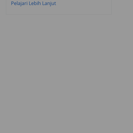
Pelajari Lebih Lanjut