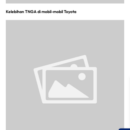
Kelebihan TNGA di mobil-mobil Toyota