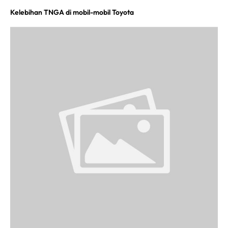
Kelebihan TNGA di mobil-mobil Toyota