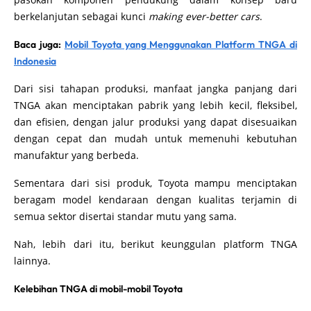
berkelanjutan sebagai kunci
making ever-better cars
.
Baca juga:
Mobil Toyota yang Menggunakan Platform TNGA di
Indonesia
Dari sisi tahapan produksi, manfaat jangka panjang dari
TNGA akan menciptakan pabrik yang lebih kecil, fleksibel,
dan efisien, dengan jalur produksi yang dapat disesuaikan
dengan cepat dan mudah untuk memenuhi kebutuhan
manufaktur yang berbeda.
Sementara dari sisi produk, Toyota mampu menciptakan
beragam model kendaraan dengan kualitas terjamin di
semua sektor disertai standar mutu yang sama.
Nah, lebih dari itu, berikut keunggulan platform TNGA
lainnya.
Kelebihan TNGA di mobil-mobil Toyota