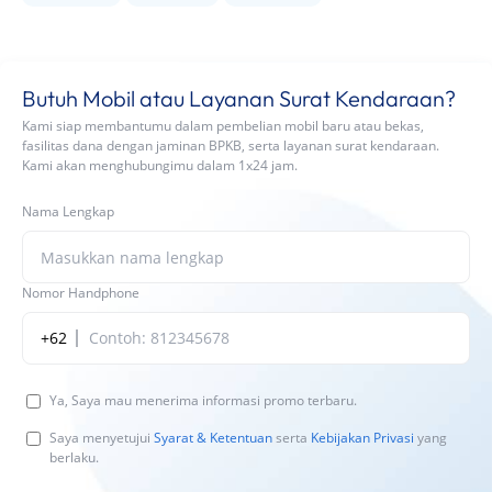
Butuh Mobil atau Layanan Surat Kendaraan?
Kami siap membantumu dalam pembelian mobil baru atau bekas,
fasilitas dana dengan jaminan BPKB, serta layanan surat kendaraan.
Kami akan menghubungimu dalam 1x24 jam.
Nama Lengkap
Nomor Handphone
+62
Ya, Saya mau menerima informasi promo terbaru.
Saya menyetujui
Syarat & Ketentuan
serta
Kebijakan Privasi
yang
berlaku.