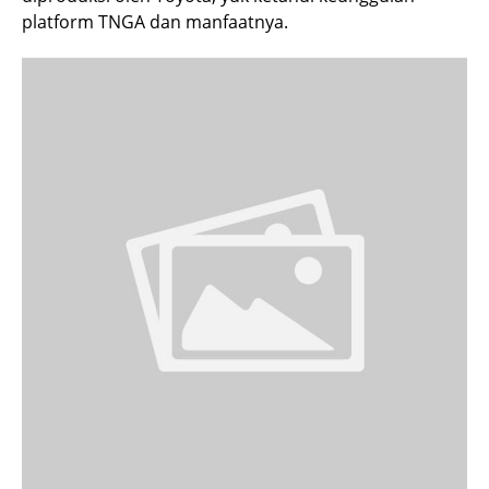
platform TNGA dan manfaatnya.