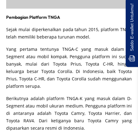
Saldo E-wallet Untukmu!
Pembagian Platform TNGA
Sejak mulai diperkenalkan pada tahun 2015, platform TNGA
telah memiliki beberapa turunan model.
Yang pertama tentunya TNGA-C yang masuk dalam C-
Segment atau mobil kompak. Pengguna platform ini sudah
banyak, mulai dari Toyota Prius, Toyota C-HR, hingga
keluarga besar Toyota Corolla. Di Indonesia, baik Toyota
Prius, Toyota C-HR, dan Toyota Corolla sudah menggunakan
platform serupa.
Berikutnya adalah platform TNGA-K yang masuk dalam D-
Segment atau mobil ukuran medium. Pengguna platform ini
di antaranya adalah Toyota Camry, Toyota Harrier, dan
Toyota RAV4. Dari ketiganya baru Toyota Camry yang
dipasarkan secara resmi di Indonesia.