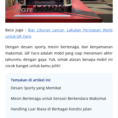
Baca Juga :
Biar Liburan Lancar, Lakukan Persiapan Wajib
untuk GR Yaris
Dengan desain sporty, mesin bertenaga, dan kenyamanan
maksimal,
GR Yaris
adalah mobil yang siap menemani akhir
tahunmu dengan gaya. Yuk, simak alasan kenapa mobil ini
cocok banget untuk kamu pilih!
Temukan di artikel ini:
Desain Sporty yang Memikat
Mesin Bertenaga untuk Sensasi Berkendara Maksimal
Handling Luar Biasa di Berbagai Kondisi Jalan