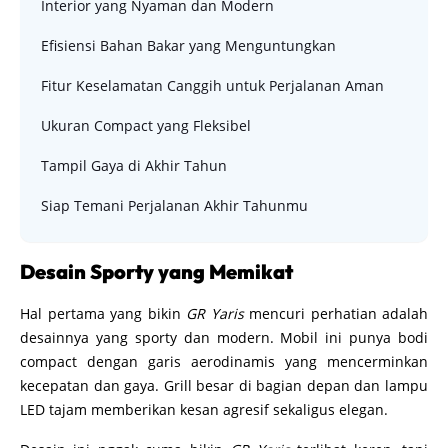
Interior yang Nyaman dan Modern
Efisiensi Bahan Bakar yang Menguntungkan
Fitur Keselamatan Canggih untuk Perjalanan Aman
Ukuran Compact yang Fleksibel
Tampil Gaya di Akhir Tahun
Siap Temani Perjalanan Akhir Tahunmu
Desain Sporty yang Memikat
Hal pertama yang bikin
GR Yaris
mencuri perhatian adalah
desainnya yang sporty dan modern. Mobil ini punya bodi
compact dengan garis aerodinamis yang mencerminkan
kecepatan dan gaya. Grill besar di bagian depan dan lampu
LED tajam memberikan kesan agresif sekaligus elegan.