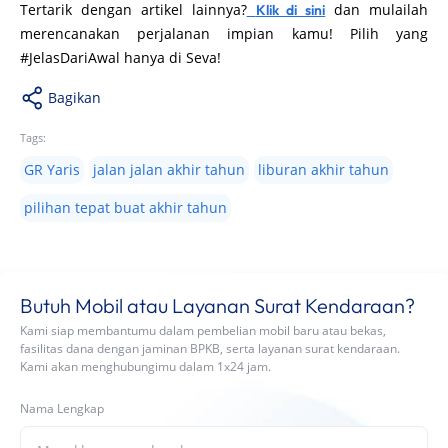
Tertarik dengan artikel lainnya?
dan mulailah
Klik di sini
merencanakan perjalanan impian kamu! Pilih yang
#JelasDariAwal hanya di Seva!
Bagikan
Tags:
GR Yaris
jalan jalan akhir tahun
liburan akhir tahun
pilihan tepat buat akhir tahun
Butuh Mobil atau Layanan Surat Kendaraan?
Kami siap membantumu dalam pembelian mobil baru atau bekas,
fasilitas dana dengan jaminan BPKB, serta layanan surat kendaraan.
Kami akan menghubungimu dalam 1x24 jam.
Nama Lengkap