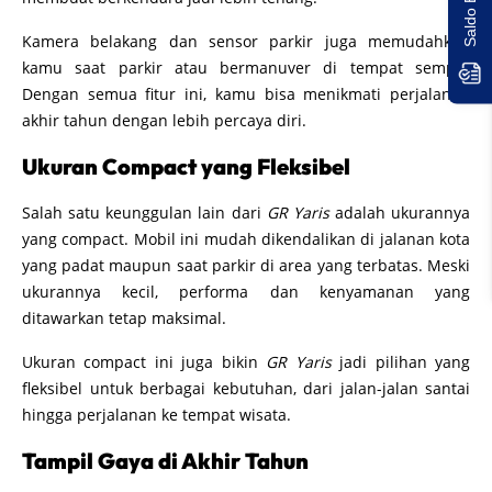
Kamera belakang dan sensor parkir juga memudahkan
kamu saat parkir atau bermanuver di tempat sempit.
Dengan semua fitur ini, kamu bisa menikmati perjalanan
akhir tahun dengan lebih percaya diri.
Ukuran Compact yang Fleksibel
Salah satu keunggulan lain dari
GR Yaris
adalah ukurannya
yang compact. Mobil ini mudah dikendalikan di jalanan kota
yang padat maupun saat parkir di area yang terbatas. Meski
ukurannya kecil, performa dan kenyamanan yang
ditawarkan tetap maksimal.
Ukuran compact ini juga bikin
GR Yaris
jadi pilihan yang
fleksibel untuk berbagai kebutuhan, dari jalan-jalan santai
hingga perjalanan ke tempat wisata.
Tampil Gaya di Akhir Tahun