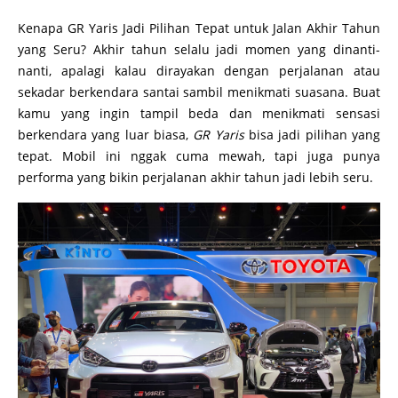
Kenapa GR Yaris Jadi Pilihan Tepat untuk Jalan Akhir Tahun
yang Seru? Akhir tahun selalu jadi momen yang dinanti-
nanti, apalagi kalau dirayakan dengan perjalanan atau
sekadar berkendara santai sambil menikmati suasana. Buat
kamu yang ingin tampil beda dan menikmati sensasi
berkendara yang luar biasa,
GR Yaris
bisa jadi pilihan yang
tepat. Mobil ini nggak cuma mewah, tapi juga punya
performa yang bikin perjalanan akhir tahun jadi lebih seru.