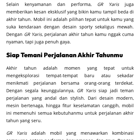
Selain kenyamanan dan performa,
GR Yaris
juga
memberikan kesan eksklusif yang bikin kamu tampil beda di
akhir tahun. Mobil ini adalah pilihan tepat untuk kamu yang
suka kendaraan dengan desain sporty sekaligus mewah.
Dengan
GR Yaris
, perjalanan akhir tahun kamu nggak cuma
nyaman, tapi juga penuh gaya.
Siap Temani Perjalanan Akhir Tahunmu
Akhir tahun adalah momen yang tepat untuk
mengeksplorasi tempat-tempat baru atau sekadar
menikmati perjalanan bersama orang-orang terdekat.
Dengan segala keunggulannya,
GR Yaris
siap jadi teman
perjalanan yang andal dan stylish. Dari desain modern,
mesin bertenaga, hingga fitur keselamatan canggih, mobil
ini memenuhi semua kebutuhanmu untuk perjalanan akhir
tahun yang seru.
GR Yaris
adalah mobil yang menawarkan kombinasi