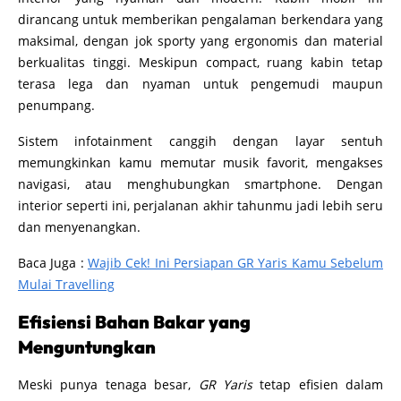
dirancang untuk memberikan pengalaman berkendara yang
maksimal, dengan jok sporty yang ergonomis dan material
berkualitas tinggi. Meskipun compact, ruang kabin tetap
terasa lega dan nyaman untuk pengemudi maupun
penumpang.
Sistem infotainment canggih dengan layar sentuh
memungkinkan kamu memutar musik favorit, mengakses
navigasi, atau menghubungkan smartphone. Dengan
interior seperti ini, perjalanan akhir tahunmu jadi lebih seru
dan menyenangkan.
Baca Juga :
Wajib Cek! Ini Persiapan GR Yaris Kamu Sebelum
Mulai Travelling
Efisiensi Bahan Bakar yang
Menguntungkan
Meski punya tenaga besar,
GR Yaris
tetap efisien dalam