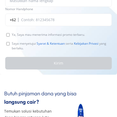
Nomor Handphone
+62
Ya, Saya mau menerima informasi promo terbaru.
Saya menyetujui
Syarat & Ketentuan
serta
Kebijakan Privasi
yang
berlaku.
Kirim
Butuh pinjaman dana yang bisa
langsung cair?
Temukan solusi kebutuhan