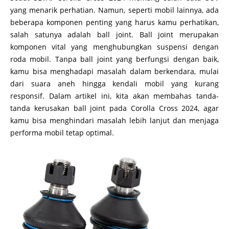
yang menarik perhatian. Namun, seperti mobil lainnya, ada
beberapa komponen penting yang harus kamu perhatikan,
salah satunya adalah ball joint. Ball joint merupakan
komponen vital yang menghubungkan suspensi dengan
roda mobil. Tanpa ball joint yang berfungsi dengan baik,
kamu bisa menghadapi masalah dalam berkendara, mulai
dari suara aneh hingga kendali mobil yang kurang
responsif. Dalam artikel ini, kita akan membahas tanda-
tanda kerusakan ball joint pada Corolla Cross 2024, agar
kamu bisa menghindari masalah lebih lanjut dan menjaga
performa mobil tetap optimal.