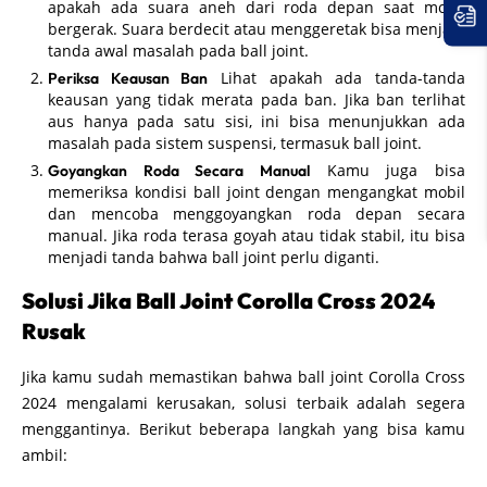
apakah ada suara aneh dari roda depan saat mobil
bergerak. Suara berdecit atau menggeretak bisa menjadi
tanda awal masalah pada ball joint.
Lihat apakah ada tanda-tanda
Periksa Keausan Ban
keausan yang tidak merata pada ban. Jika ban terlihat
aus hanya pada satu sisi, ini bisa menunjukkan ada
masalah pada sistem suspensi, termasuk ball joint.
Kamu juga bisa
Goyangkan Roda Secara Manual
memeriksa kondisi ball joint dengan mengangkat mobil
dan mencoba menggoyangkan roda depan secara
manual. Jika roda terasa goyah atau tidak stabil, itu bisa
menjadi tanda bahwa ball joint perlu diganti.
Solusi Jika Ball Joint Corolla Cross 2024
Rusak
Jika kamu sudah memastikan bahwa ball joint Corolla Cross
2024 mengalami kerusakan, solusi terbaik adalah segera
menggantinya. Berikut beberapa langkah yang bisa kamu
ambil: