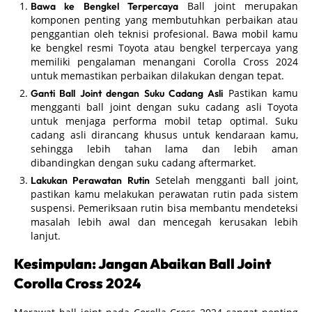
Ball joint merupakan
Bawa ke Bengkel Terpercaya
komponen penting yang membutuhkan perbaikan atau
penggantian oleh teknisi profesional. Bawa mobil kamu
ke bengkel resmi Toyota atau bengkel terpercaya yang
memiliki pengalaman menangani Corolla Cross 2024
untuk memastikan perbaikan dilakukan dengan tepat.
Pastikan kamu
Ganti Ball Joint dengan Suku Cadang Asli
mengganti ball joint dengan suku cadang asli Toyota
untuk menjaga performa mobil tetap optimal. Suku
cadang asli dirancang khusus untuk kendaraan kamu,
sehingga lebih tahan lama dan lebih aman
dibandingkan dengan suku cadang aftermarket.
Setelah mengganti ball joint,
Lakukan Perawatan Rutin
pastikan kamu melakukan perawatan rutin pada sistem
suspensi. Pemeriksaan rutin bisa membantu mendeteksi
masalah lebih awal dan mencegah kerusakan lebih
lanjut.
Kesimpulan: Jangan Abaikan Ball Joint
Corolla Cross 2024