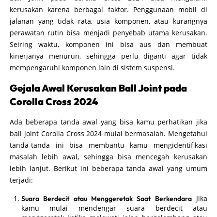
kerusakan karena berbagai faktor. Penggunaan mobil di
jalanan yang tidak rata, usia komponen, atau kurangnya
perawatan rutin bisa menjadi penyebab utama kerusakan.
Seiring waktu, komponen ini bisa aus dan membuat
kinerjanya menurun, sehingga perlu diganti agar tidak
mempengaruhi komponen lain di sistem suspensi.
Gejala Awal Kerusakan Ball Joint pada
Corolla Cross 2024
Ada beberapa tanda awal yang bisa kamu perhatikan jika
ball joint Corolla Cross 2024 mulai bermasalah. Mengetahui
tanda-tanda ini bisa membantu kamu mengidentifikasi
masalah lebih awal, sehingga bisa mencegah kerusakan
lebih lanjut. Berikut ini beberapa tanda awal yang umum
terjadi:
Jika
Suara Berdecit atau Menggeretak Saat Berkendara
kamu mulai mendengar suara berdecit atau