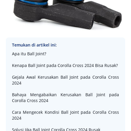
Temukan di artikel ini:
Apa itu Ball Joint?
Kenapa Ball Joint pada Corolla Cross 2024 Bisa Rusak?
Gejala Awal Kerusakan Ball Joint pada Corolla Cross
2024
Bahaya Mengabaikan Kerusakan Ball Joint pada
Corolla Cross 2024
Cara Mengecek Kondisi Ball Joint pada Corolla Cross
2024
Solusi Jika Ball Joint Corolla Cross 2024 Rusak