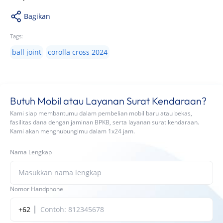
Bagikan
Tags:
ball joint
corolla cross 2024
Butuh Mobil atau Layanan Surat Kendaraan?
Kami siap membantumu dalam pembelian mobil baru atau bekas,
fasilitas dana dengan jaminan BPKB, serta layanan surat kendaraan.
Kami akan menghubungimu dalam 1x24 jam.
Nama Lengkap
Nomor Handphone
+62