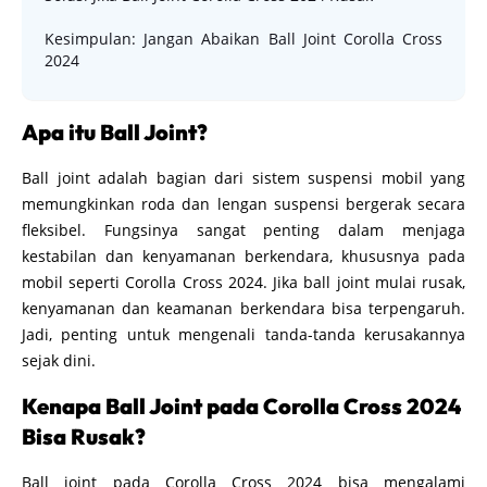
Kesimpulan: Jangan Abaikan Ball Joint Corolla Cross
2024
Apa itu Ball Joint?
Ball joint adalah bagian dari sistem suspensi mobil yang
memungkinkan roda dan lengan suspensi bergerak secara
fleksibel. Fungsinya sangat penting dalam menjaga
kestabilan dan kenyamanan berkendara, khususnya pada
mobil seperti Corolla Cross 2024. Jika ball joint mulai rusak,
kenyamanan dan keamanan berkendara bisa terpengaruh.
Jadi, penting untuk mengenali tanda-tanda kerusakannya
sejak dini.
Kenapa Ball Joint pada Corolla Cross 2024
Bisa Rusak?
Ball joint pada Corolla Cross 2024 bisa mengalami