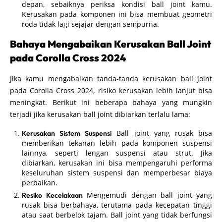
depan, sebaiknya periksa kondisi ball joint kamu.
Kerusakan pada komponen ini bisa membuat geometri
roda tidak lagi sejajar dengan sempurna.
Bahaya Mengabaikan Kerusakan Ball Joint
pada Corolla Cross 2024
Jika kamu mengabaikan tanda-tanda kerusakan ball joint
pada Corolla Cross 2024, risiko kerusakan lebih lanjut bisa
meningkat. Berikut ini beberapa bahaya yang mungkin
terjadi jika kerusakan ball joint dibiarkan terlalu lama:
Ball joint yang rusak bisa
Kerusakan Sistem Suspensi
memberikan tekanan lebih pada komponen suspensi
lainnya, seperti lengan suspensi atau strut. Jika
dibiarkan, kerusakan ini bisa mempengaruhi performa
keseluruhan sistem suspensi dan memperbesar biaya
perbaikan.
Mengemudi dengan ball joint yang
Resiko Kecelakaan
rusak bisa berbahaya, terutama pada kecepatan tinggi
atau saat berbelok tajam. Ball joint yang tidak berfungsi