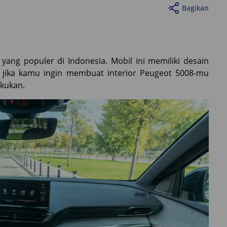
Bagikan
ang populer di Indonesia. Mobil ini memiliki desain
, jika kamu ingin membuat interior Peugeot 5008-mu
akukan.