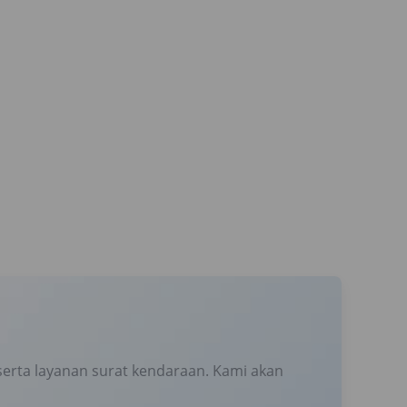
erta layanan surat kendaraan. Kami akan