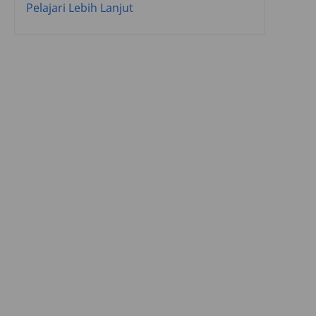
Pelajari Lebih Lanjut