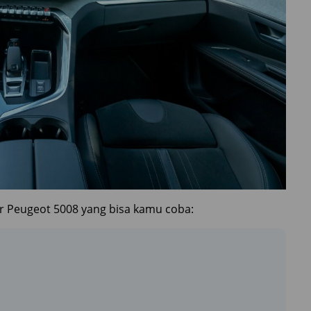
ior Peugeot 5008 yang bisa kamu coba: