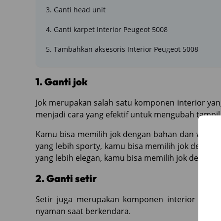
3. Ganti head unit
4. Ganti karpet Interior Peugeot 5008
5. Tambahkan aksesoris Interior Peugeot 5008
1. Ganti jok
Jok merupakan salah satu komponen interior yang
menjadi cara yang efektif untuk mengubah tampil
Kamu bisa memilih jok dengan bahan dan warna 
yang lebih sporty, kamu bisa memilih jok dengan 
yang lebih elegan, kamu bisa memilih jok dengan 
2. Ganti setir
Setir juga merupakan komponen interior yang
nyaman saat berkendara.