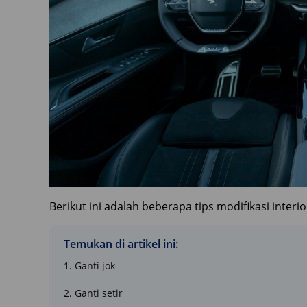
Berikut ini adalah beberapa tips modifikasi inter
Temukan di artikel ini:
1. Ganti jok
2. Ganti setir