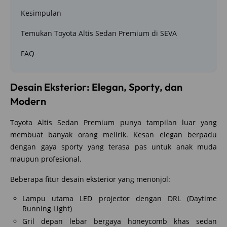
Kesimpulan
Temukan Toyota Altis Sedan Premium di SEVA
FAQ
Desain Eksterior: Elegan, Sporty, dan
Modern
Toyota Altis Sedan Premium punya tampilan luar yang
membuat banyak orang melirik. Kesan elegan berpadu
dengan gaya sporty yang terasa pas untuk anak muda
maupun profesional.
Beberapa fitur desain eksterior yang menonjol:
Lampu utama LED projector dengan DRL (Daytime
Running Light)
Gril depan lebar bergaya honeycomb khas sedan