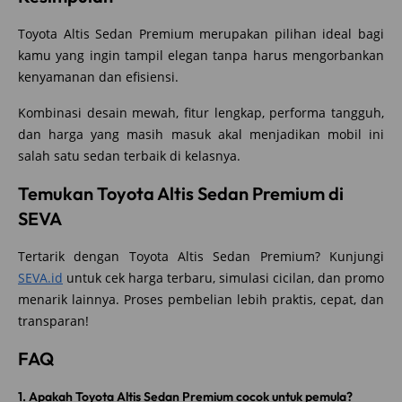
Toyota Altis Sedan Premium merupakan pilihan ideal bagi
kamu yang ingin tampil elegan tanpa harus mengorbankan
kenyamanan dan efisiensi.
Kombinasi desain mewah, fitur lengkap, performa tangguh,
dan harga yang masih masuk akal menjadikan mobil ini
salah satu sedan terbaik di kelasnya.
Temukan Toyota Altis Sedan Premium di
SEVA
Tertarik dengan Toyota Altis Sedan Premium? Kunjungi
SEVA.id
untuk cek harga terbaru, simulasi cicilan, dan promo
menarik lainnya. Proses pembelian lebih praktis, cepat, dan
transparan!
FAQ
1. Apakah Toyota Altis Sedan Premium cocok untuk pemula?