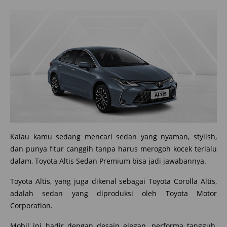
Kalau kamu sedang mencari sedan yang nyaman, stylish,
dan punya fitur canggih tanpa harus merogoh kocek terlalu
dalam, Toyota Altis Sedan Premium bisa jadi jawabannya.
Toyota Altis, yang juga dikenal sebagai Toyota Corolla Altis,
adalah sedan yang diproduksi oleh Toyota Motor
Corporation.
Mobil ini hadir dengan desain elegan, performa tangguh,