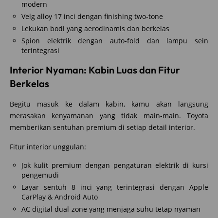
modern
Velg alloy 17 inci dengan finishing two-tone
Lekukan bodi yang aerodinamis dan berkelas
Spion elektrik dengan auto-fold dan lampu sein
terintegrasi
Interior Nyaman: Kabin Luas dan Fitur
Berkelas
Begitu masuk ke dalam kabin, kamu akan langsung
merasakan kenyamanan yang tidak main-main. Toyota
memberikan sentuhan premium di setiap detail interior.
Fitur interior unggulan:
Jok kulit premium dengan pengaturan elektrik di kursi
pengemudi
Layar sentuh 8 inci yang terintegrasi dengan Apple
CarPlay & Android Auto
AC digital dual-zone yang menjaga suhu tetap nyaman