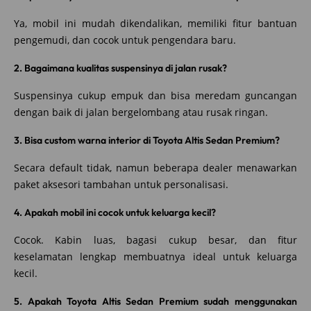
Ya, mobil ini mudah dikendalikan, memiliki fitur bantuan
pengemudi, dan cocok untuk pengendara baru.
2. Bagaimana kualitas suspensinya di jalan rusak?
Suspensinya cukup empuk dan bisa meredam guncangan
dengan baik di jalan bergelombang atau rusak ringan.
3. Bisa custom warna interior di Toyota Altis Sedan Premium?
Secara default tidak, namun beberapa dealer menawarkan
paket aksesori tambahan untuk personalisasi.
4. Apakah mobil ini cocok untuk keluarga kecil?
Cocok. Kabin luas, bagasi cukup besar, dan fitur
keselamatan lengkap membuatnya ideal untuk keluarga
kecil.
5. Apakah Toyota Altis Sedan Premium sudah menggunakan