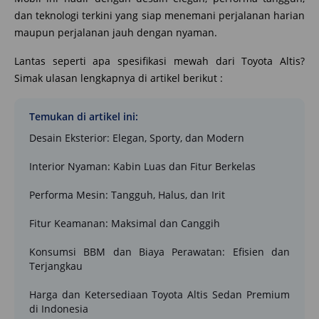
dan teknologi terkini yang siap menemani perjalanan harian
maupun perjalanan jauh dengan nyaman.
Lantas seperti apa spesifikasi mewah dari Toyota Altis?
Simak ulasan lengkapnya di artikel berikut :
Temukan di artikel ini:
Desain Eksterior: Elegan, Sporty, dan Modern
Interior Nyaman: Kabin Luas dan Fitur Berkelas
Performa Mesin: Tangguh, Halus, dan Irit
Fitur Keamanan: Maksimal dan Canggih
Konsumsi BBM dan Biaya Perawatan: Efisien dan
Terjangkau
Harga dan Ketersediaan Toyota Altis Sedan Premium
di Indonesia