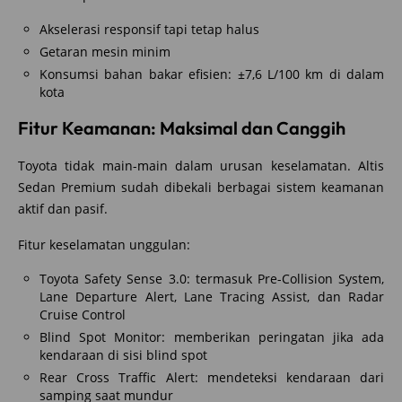
Akselerasi responsif tapi tetap halus
Getaran mesin minim
Konsumsi bahan bakar efisien: ±7,6 L/100 km di dalam
kota
Fitur Keamanan: Maksimal dan Canggih
Toyota tidak main-main dalam urusan keselamatan. Altis
Sedan Premium sudah dibekali berbagai sistem keamanan
aktif dan pasif.
Fitur keselamatan unggulan:
Toyota Safety Sense 3.0: termasuk Pre-Collision System,
Lane Departure Alert, Lane Tracing Assist, dan Radar
Cruise Control
Blind Spot Monitor: memberikan peringatan jika ada
kendaraan di sisi blind spot
Rear Cross Traffic Alert: mendeteksi kendaraan dari
samping saat mundur