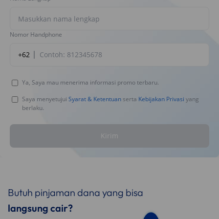
Nomor Handphone
+62
Ya, Saya mau menerima informasi promo terbaru.
Saya menyetujui
Syarat & Ketentuan
serta
Kebijakan Privasi
yang
berlaku.
Kirim
Butuh pinjaman dana yang bisa
langsung cair?