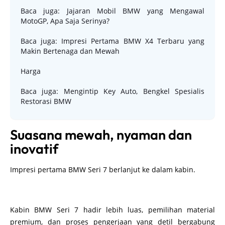
Baca juga: Jajaran Mobil BMW yang Mengawal
MotoGP, Apa Saja Serinya?
Baca juga: Impresi Pertama BMW X4 Terbaru yang
Makin Bertenaga dan Mewah
Harga
Baca juga: Mengintip Key Auto, Bengkel Spesialis
Restorasi BMW
Suasana mewah, nyaman dan
inovatif
Impresi pertama BMW Seri 7 berlanjut ke dalam kabin.
Kabin BMW Seri 7 hadir lebih luas, pemilihan material
premium, dan proses pengerjaan yang detil bergabung