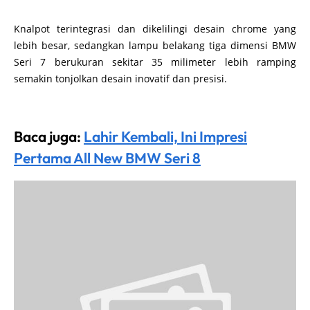
Knalpot terintegrasi dan dikelilingi desain chrome yang
lebih besar, sedangkan lampu belakang tiga dimensi BMW
Seri 7 berukuran sekitar 35 milimeter lebih ramping
semakin tonjolkan desain inovatif dan presisi.
Baca juga:
Lahir Kembali, Ini Impresi
Pertama All New BMW Seri 8