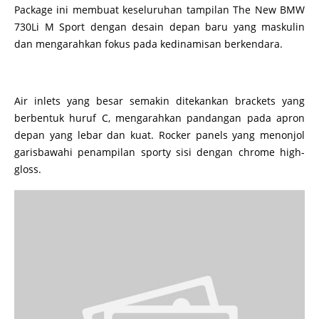
Package ini membuat keseluruhan tampilan The New BMW
730Li M Sport dengan desain depan baru yang maskulin
dan mengarahkan fokus pada kedinamisan berkendara.
Air inlets yang besar semakin ditekankan brackets yang
berbentuk huruf C, mengarahkan pandangan pada apron
depan yang lebar dan kuat. Rocker panels yang menonjol
garisbawahi penampilan sporty sisi dengan chrome high-
gloss.