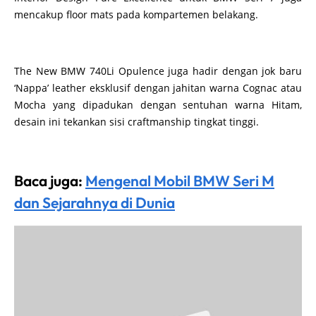
mencakup floor mats pada kompartemen belakang.
The New BMW 740Li Opulence juga hadir dengan jok baru
‘Nappa’ leather eksklusif dengan jahitan warna Cognac atau
Mocha yang dipadukan dengan sentuhan warna Hitam,
desain ini tekankan sisi craftmanship tingkat tinggi.
Baca juga:
Mengenal Mobil BMW Seri M
dan Sejarahnya di Dunia