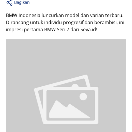
Bagikan
BMW Indonesia luncurkan model dan varian terbaru.
Dirancang untuk individu progresif dan berambisi, ini
impresi pertama BMW Seri 7 dari Seva.id!