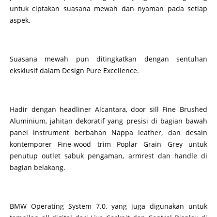
untuk ciptakan suasana mewah dan nyaman pada setiap
aspek.
Suasana mewah pun ditingkatkan dengan sentuhan
eksklusif dalam Design Pure Excellence.
Hadir dengan headliner Alcantara, door sill Fine Brushed
Aluminium, jahitan dekoratif yang presisi di bagian bawah
panel instrument berbahan Nappa leather, dan desain
kontemporer Fine-wood trim Poplar Grain Grey untuk
penutup outlet sabuk pengaman, armrest dan handle di
bagian belakang.
BMW Operating System 7.0, yang juga digunakan untuk