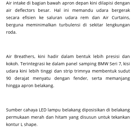
Air intake di bagian bawah apron depan kini dilapisi dengan
air deflectors besar. Hal ini memandu udara bergerak
secara efisien ke saluran udara rem dan Air Curtains,
berguna meminimalkan turbulensi di sekitar lengkungan
roda.
Air Breathers, kini hadir dalam bentuk lebih presisi dan
kokoh. Terintegrasi ke dalam panel samping BMW Seri 7, kisi
udara kini lebih tinggi dan strip trimnya membentuk sudut
90 derajat menyatu dengan fender, serta memanjang
hingga apron belakang.
Sumber cahaya LED lampu belakang diposisikan di belakang
permukaan merah dan hitam yang disusun untuk tekankan
kontur L shape.