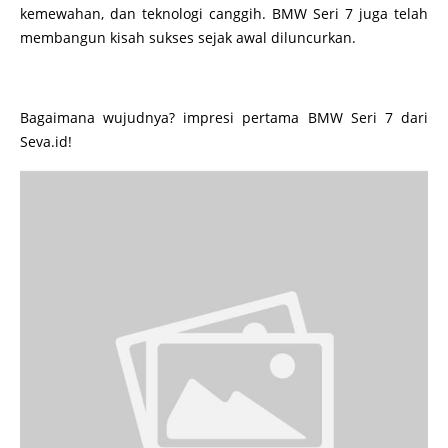
kemewahan, dan teknologi canggih. BMW Seri 7 juga telah
membangun kisah sukses sejak awal diluncurkan.
Bagaimana wujudnya? impresi pertama BMW Seri 7 dari
Seva.id!