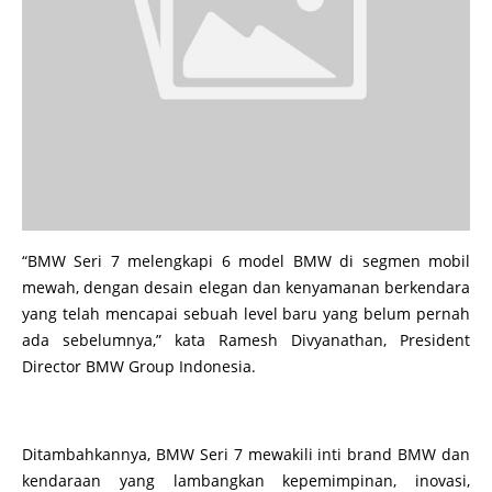
“BMW Seri 7 melengkapi 6 model BMW di segmen mobil
mewah, dengan desain elegan dan kenyamanan berkendara
yang telah mencapai sebuah level baru yang belum pernah
ada sebelumnya,” kata Ramesh Divyanathan, President
Director BMW Group Indonesia.
Ditambahkannya, BMW Seri 7 mewakili inti brand BMW dan
kendaraan yang lambangkan kepemimpinan, inovasi,