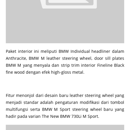
Paket interior ini meliputi BMW Individual headliner dalam
Anthracite, BMW M leather steering wheel, door sill plates
BMW M yang menyala dan strip trim interior Fineline Black
fine wood dengan efek high-gloss metal.
Fitur menonjol dari desain baru leather steering wheel yang
menjadi standar adalah pengaturan modifikasi dari tombol
multifungsi serta BMW M Sport steering wheel baru yang
hadir pada varian The New BMW 730Li M Sport.