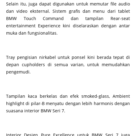
Selain itu, juga dapat digunakan untuk memutar file audio
dan video eksternal. Sistem grafis dan menu dari tablet
BMW Touch Command dan tampilan Rear-seat
entertainment Experience kini diselaraskan dengan antar
muka dan fungsionalitas.
Tray pengisian nirkabel untuk ponsel kini berada tepat di
depan cupholders di semua varian, untuk memudahkan
pengemudi.
Tampilan kaca berkelas dan efek smoked-glass, Ambient
highlight di pilar-B menyatu dengan lebih harmonis dengan
suasana interior BMW Seri 7.
Interior Design Pure Excellence untuk BMW Seri 7 juga