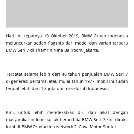
Hari ini, tepatnya 10 Oktober 2019, BMW Group Indonesia
meluncurkan sedan flagship dari model dan varian terbaru
BMW Seri 7 di Thamrin Nine Ballroom, Jakarta.
Tercatat selama lebih dari 40 tahun penjualan BMW Seri 7
di generasi pertama, atau mulai tahun 1977, mobil ini sudah
terjual lebih dari 1,8 juta unit di seluruh Indonesia.
Kini, untuk lebih mendekatkan diri dan lekat dengan
masyarakat Indonesia, tak heran bila BMW Seri 7 kini dirakit
lokal di BMW Production Network 2, Gaya Motor Sunter.