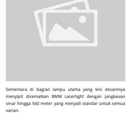
Sementara di bagian lampu utama yang kini desainnya
menyipit disematkan BMW Laserlight dengan jangkauan
sinar hingga 560 meter yang menjadi standar untuk semua
varian.