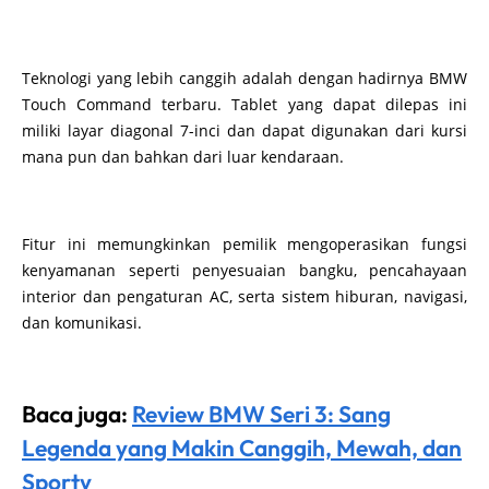
Teknologi yang lebih canggih adalah dengan hadirnya BMW
Touch Command terbaru. Tablet yang dapat dilepas ini
miliki layar diagonal 7-inci dan dapat digunakan dari kursi
mana pun dan bahkan dari luar kendaraan.
Fitur ini memungkinkan pemilik mengoperasikan fungsi
kenyamanan seperti penyesuaian bangku, pencahayaan
interior dan pengaturan AC, serta sistem hiburan, navigasi,
dan komunikasi.
Baca juga:
Review BMW Seri 3: Sang
Legenda yang Makin Canggih, Mewah, dan
Sporty