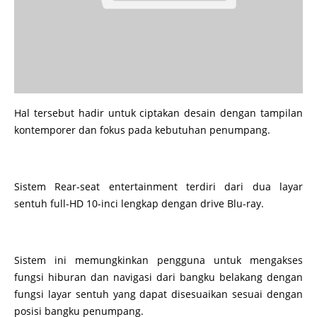
Hal tersebut hadir untuk ciptakan desain dengan tampilan
kontemporer dan fokus pada kebutuhan penumpang.
Sistem Rear-seat entertainment terdiri dari dua layar
sentuh full-HD 10-inci lengkap dengan drive Blu-ray.
Sistem ini memungkinkan pengguna untuk mengakses
fungsi hiburan dan navigasi dari bangku belakang dengan
fungsi layar sentuh yang dapat disesuaikan sesuai dengan
posisi bangku penumpang.