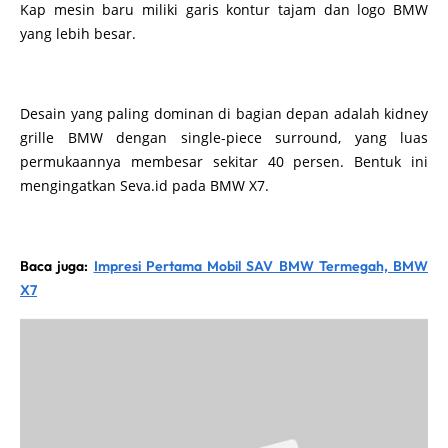
Kap mesin baru miliki garis kontur tajam dan logo BMW
yang lebih besar.
Desain yang paling dominan di bagian depan adalah kidney
grille BMW dengan single-piece surround, yang luas
permukaannya membesar sekitar 40 persen. Bentuk ini
mengingatkan Seva.id pada BMW X7.
Baca juga:
Impresi Pertama Mobil SAV BMW Termegah, BMW
X7