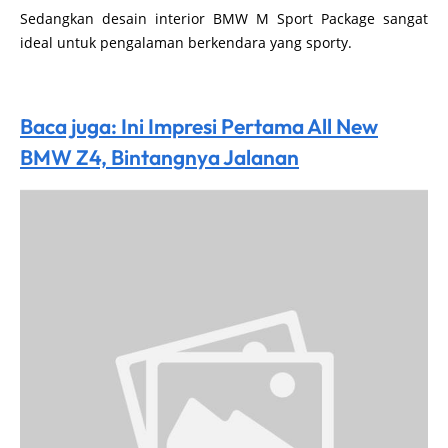
Sedangkan desain interior BMW M Sport Package sangat
ideal untuk pengalaman berkendara yang sporty.
Baca juga: Ini Impresi Pertama All New
BMW Z4, Bintangnya Jalanan