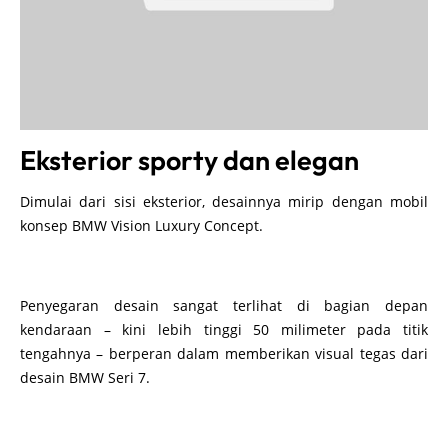
Eksterior sporty dan elegan
Dimulai dari sisi eksterior, desainnya mirip dengan mobil
konsep BMW Vision Luxury Concept.
Penyegaran desain sangat terlihat di bagian depan
kendaraan – kini lebih tinggi 50 milimeter pada titik
tengahnya – berperan dalam memberikan visual tegas dari
desain BMW Seri 7.