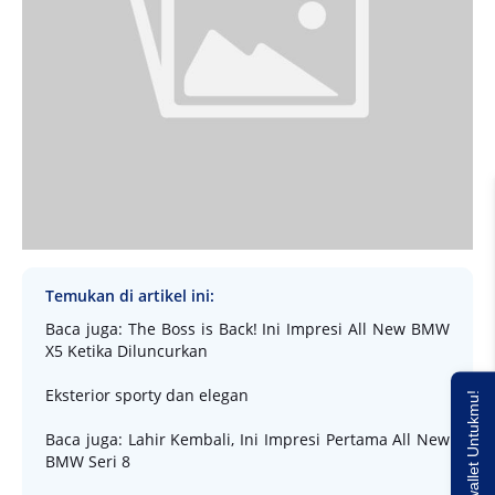
Temukan di artikel ini:
Baca juga: The Boss is Back! Ini Impresi All New BMW
X5 Ketika Diluncurkan
Eksterior sporty dan elegan
Saldo E-wallet Untukmu!
Baca juga: Lahir Kembali, Ini Impresi Pertama All New
BMW Seri 8