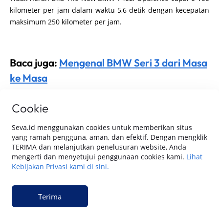
kilometer per jam dalam waktu 5,6 detik dengan kecepatan
maksimum 250 kilometer per jam.
Baca juga:
Mengenal BMW Seri 3 dari Masa
ke Masa
Cookie
Seva.id menggunakan cookies untuk memberikan situs
yang ramah pengguna, aman, dan efektif. Dengan mengklik
TERIMA dan melanjutkan penelusuran website, Anda
mengerti dan menyetujui penggunaan cookies kami.
Lihat
Kebijakan Privasi kami di sini.
Terima