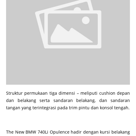
Struktur permukaan tiga dimensi – meliputi cushion depan
dan belakang serta sandaran belakang, dan sandaran
tangan yang terintegrasi pada trim pintu dan konsol tengah.
The New BMW 740Li Opulence hadir dengan kursi belakang