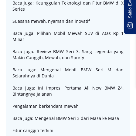
Baca juga: Keunggulan Teknologi dan Fitur BMW di X
Series
Suasana mewah, nyaman dan inovatif
Baca juga: Pilihan Mobil Mewah SUV di Atas Rp 1
Miliar
Baca juga: Review BMW Seri 3: Sang Legenda yang
Makin Canggih, Mewah, dan Sporty
Baca juga: Mengenal Mobil BMW Seri M dan
Sejarahnya di Dunia
Baca juga: Ini Impresi Pertama All New BMW Z4,
Bintangnya Jalanan
Pengalaman berkendara mewah
Baca juga: Mengenal BMW Seri 3 dari Masa ke Masa
Fitur canggih terkini