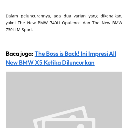
Dalam peluncurannya, ada dua varian yang dikenalkan,
yakni The New BMW 740Li Opulence dan The New BMW
730Li M Sport.
Baca juga:
The Boss is Back! Ini Impresi All
New BMW X5 Ketika Diluncurkan