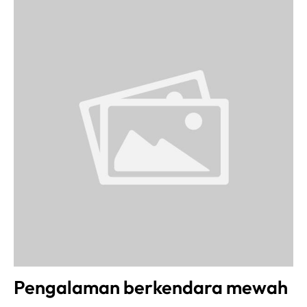
Pengalaman berkendara mewah