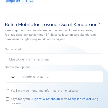
pinjol terpercaya
Butuh Mobil atau Layanan Surat Kendaraan?
Kami siap membantumu dalam pembelian mobil baru atau bekas,
fasilitas dana dengan jaminan BPKB, serta layanan surat kendaraan.
Kami akan menghubungimu dalam 1x24 jam.
Nama Lengkap
Nomor Handphone
+62
Ya, Saya mau menerima informasi promo terbaru.
Saya menyetujui
Syarat & Ketentuan
serta
Kebijakan Privasi
yang
berlaku.