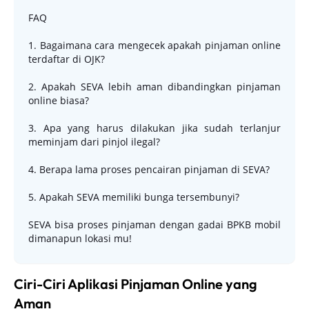
FAQ
1. Bagaimana cara mengecek apakah pinjaman online
terdaftar di OJK?
2. Apakah SEVA lebih aman dibandingkan pinjaman
online biasa?
3. Apa yang harus dilakukan jika sudah terlanjur
meminjam dari pinjol ilegal?
4. Berapa lama proses pencairan pinjaman di SEVA?
5. Apakah SEVA memiliki bunga tersembunyi?
SEVA bisa proses pinjaman dengan gadai BPKB mobil
dimanapun lokasi mu!
Ciri-Ciri Aplikasi Pinjaman Online yang
Aman