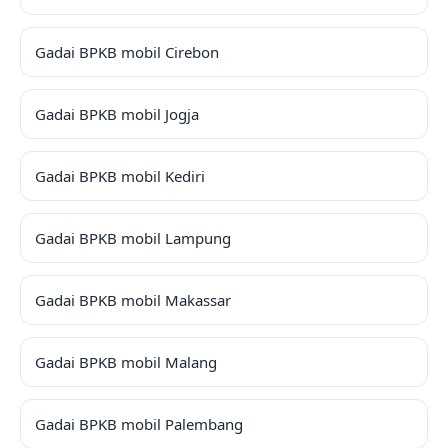
Gadai BPKB mobil Cirebon
Gadai BPKB mobil Jogja
Gadai BPKB mobil Kediri
Gadai BPKB mobil Lampung
Gadai BPKB mobil Makassar
Gadai BPKB mobil Malang
Gadai BPKB mobil Palembang