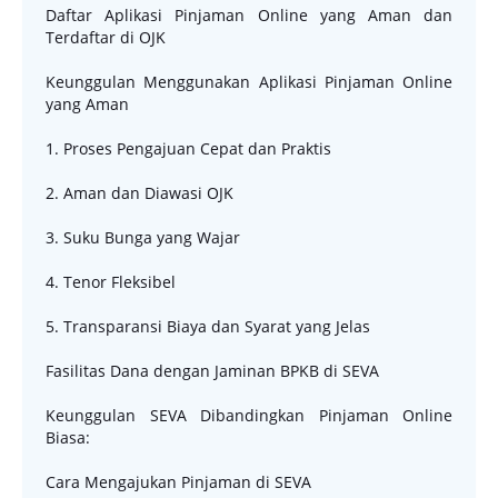
Daftar Aplikasi Pinjaman Online yang Aman dan
Terdaftar di OJK
Keunggulan Menggunakan Aplikasi Pinjaman Online
yang Aman
1. Proses Pengajuan Cepat dan Praktis
2. Aman dan Diawasi OJK
3. Suku Bunga yang Wajar
4. Tenor Fleksibel
5. Transparansi Biaya dan Syarat yang Jelas
Fasilitas Dana dengan Jaminan BPKB di SEVA
Keunggulan SEVA Dibandingkan Pinjaman Online
Biasa:
Cara Mengajukan Pinjaman di SEVA