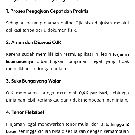
1. Proses Pengajuan Cepat dan Praktis
Sebagian besar pinjaman online OJK bisa diajukan melalui
aplikasi tanpa perlu dokumen fisik.
2. Aman dan Diawasi OJK
Karena sudah memiliki izin resmi, aplikasi ini lebih
terjamin
dibandingkan pinjaman ilegal yang tidak
keamanannya
memiliki perlindungan hukum.
3. Suku Bunga yang Wajar
OJK membatasi bunga maksimal
, sehingga
0,4% per hari
pinjaman lebih terjangkau dan tidak membebani peminjam.
4. Tenor Fleksibel
Pinjaman legal menawarkan tenor mulai dari
3, 6, hingga 12
, sehingga cicilan bisa disesuaikan dengan kemampuan
bulan