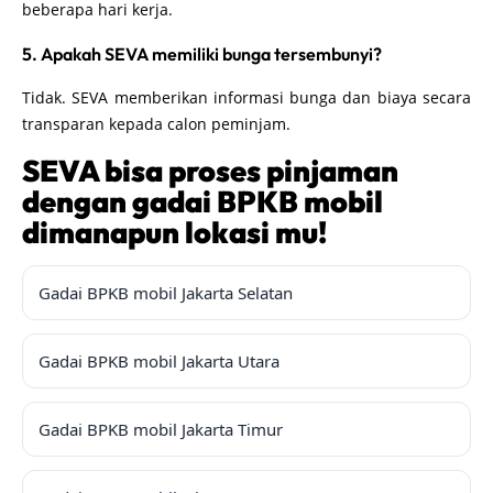
beberapa hari kerja.
5. Apakah SEVA memiliki bunga tersembunyi?
Tidak. SEVA memberikan informasi bunga dan biaya secara
transparan kepada calon peminjam.
SEVA bisa proses pinjaman
dengan gadai BPKB mobil
dimanapun lokasi mu!
Gadai BPKB mobil Jakarta Selatan
Gadai BPKB mobil Jakarta Utara
Gadai BPKB mobil Jakarta Timur