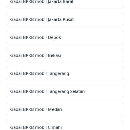
Gadai BPKB mobil Jakarta Barat
Gadai BPKB mobil Jakarta Pusat
Gadai BPKB mobil Depok
Gadai BPKB mobil Bekasi
Gadai BPKB mobil Tangerang
Gadai BPKB mobil Tangerang Selatan
Gadai BPKB mobil Medan
Gadai BPKB mobil Cimahi