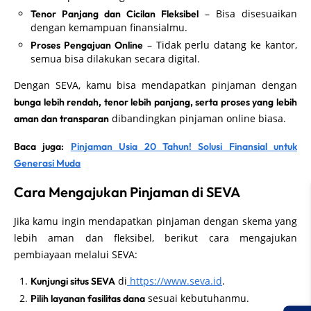
– Bisa disesuaikan
Tenor Panjang dan Cicilan Fleksibel
dengan kemampuan finansialmu.
– Tidak perlu datang ke kantor,
Proses Pengajuan Online
semua bisa dilakukan secara digital.
Dengan SEVA, kamu bisa mendapatkan pinjaman dengan
bunga lebih rendah, tenor lebih panjang, serta proses yang lebih
dibandingkan pinjaman online biasa.
aman dan transparan
Baca juga:
Pinjaman Usia 20 Tahun! Solusi Finansial untuk
Generasi Muda
Cara Mengajukan Pinjaman di SEVA
Jika kamu ingin mendapatkan pinjaman dengan skema yang
lebih aman dan fleksibel, berikut cara mengajukan
pembiayaan melalui SEVA:
di
https://www.seva.id
.
Kunjungi situs SEVA
sesuai kebutuhanmu.
Pilih layanan fasilitas dana