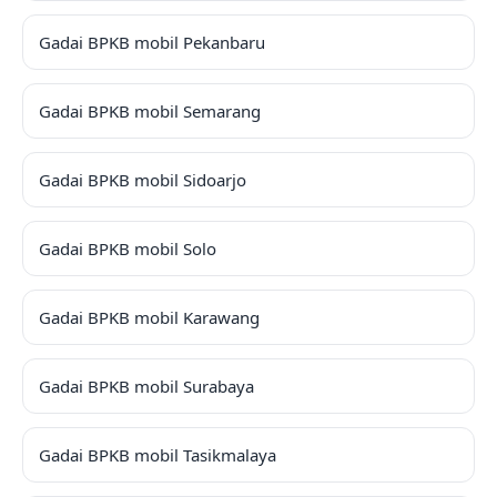
Gadai BPKB mobil Pekanbaru
Gadai BPKB mobil Semarang
Gadai BPKB mobil Sidoarjo
Gadai BPKB mobil Solo
Gadai BPKB mobil Karawang
Gadai BPKB mobil Surabaya
Gadai BPKB mobil Tasikmalaya