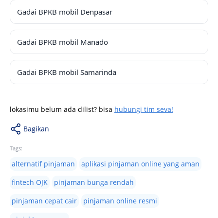
Gadai BPKB mobil Denpasar
Gadai BPKB mobil Manado
Gadai BPKB mobil Samarinda
lokasimu belum ada dilist? bisa
hubungi tim seva!
Bagikan
Tags:
alternatif pinjaman
aplikasi pinjaman online yang aman
fintech OJK
pinjaman bunga rendah
pinjaman cepat cair
pinjaman online resmi