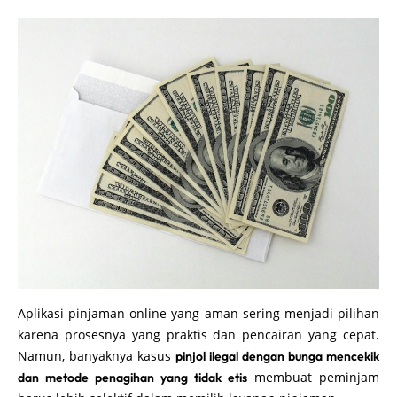
Aplikasi pinjaman online yang aman sering menjadi pilihan
karena prosesnya yang praktis dan pencairan yang cepat.
Namun, banyaknya kasus
pinjol ilegal dengan bunga mencekik
membuat peminjam
dan metode penagihan yang tidak etis