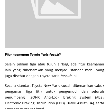
Fitur keamanan Toyota Yaris
facelift
Selain pilihan tiga atau tujuh airbag, ada fitur keamanan
lain yang dibenamkan yang menjadi standar mobil yang
juga disebut dengan Toyota Yaris
facelift
ini.
Secara standar, Toyota New Yaris sudah dibenamkan sabuk
pengaman tiga titik untuk pengemudi dan seluruh
penumpang, ISOFIX, Anti-Lock Braking System (ABS),
Electronic Braking Distribution (EBD), Brake Assist (BA), serta
Emergency Brake Signal.