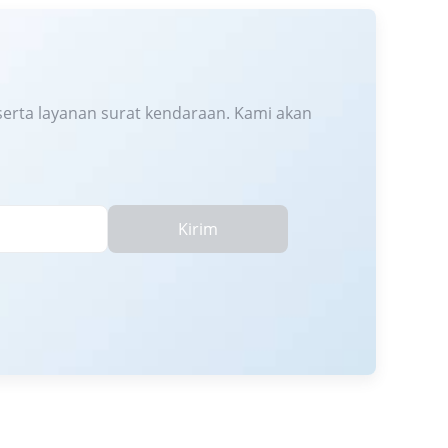
erta layanan surat kendaraan. Kami akan
Kirim