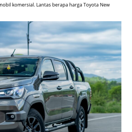
obil komersial. Lantas berapa harga Toyota New