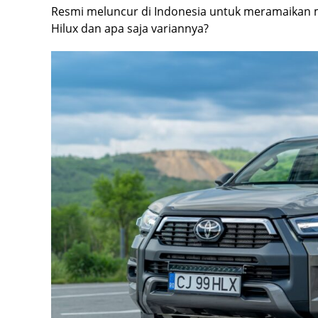
Resmi meluncur di Indonesia untuk meramaikan m
Hilux dan apa saja variannya?