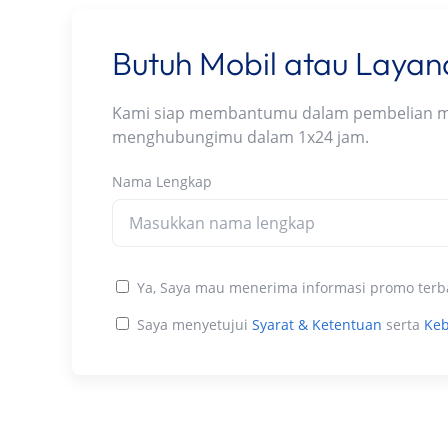
Butuh Mobil atau Laya
Kami siap membantumu dalam pembelian mobi
menghubungimu dalam 1x24 jam.
Nama Lengkap
Ya, Saya mau menerima informasi promo terb
Saya menyetujui
Syarat & Ketentuan
serta
Keb