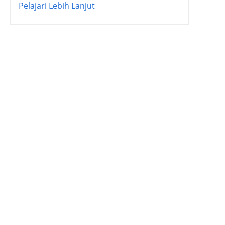
Pelajari Lebih Lanjut