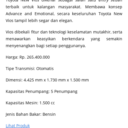
terbaik untuk kalangan masyarakat. Membawa konsep
Advance and Emotional, secara keseluruhan Toyota New
Vios tampil lebih segar dan elegan.
Vios dibekali fitur dan teknologi keselamatan mutakhir, serta
menawarkan keasyikan berkendara yang semakin
menyenangkan bagi setiap penggunanya.
Harga: Rp. 265.400.000
Tipe Transmisi: Otomatis
Dimensi: 4.425 mm x 1.730 mm x 1.500 mm
Kapasitas Penumpang: 5 Penumpang
Kapasitas Mesin: 1.500 cc
Jenis Bahan Bakar: Bensin
Lihat Produk