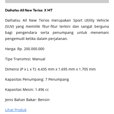
Daihatsu All New Terios X MT
Daihatsu All New Terios merupakan Sport Utility Vehicle
(SUV) yang memiliki fitur-fitur terkini dan sangat berguna
bagi pengendara serta penumpang untuk menemani
pengemudi ketika dalam perjalanan.
Harga: Rp. 200.000.000
Tipe Transmisi: Manual
Dimensi (P x L x T): 4.435 mm x 1.695 mm x 1.705 mm
Kapasitas Penumpang: 7 Penumpang
Kapasitas Mesin: 1.496 cc
Jenis Bahan Bakar: Bensin
Lihat Produk