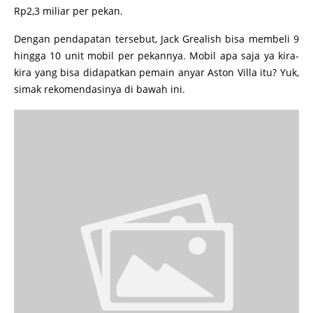
Rp2,3 miliar per pekan.
Dengan pendapatan tersebut, Jack Grealish bisa membeli 9
hingga 10 unit mobil per pekannya. Mobil apa saja ya kira-
kira yang bisa didapatkan pemain anyar Aston Villa itu? Yuk,
simak rekomendasinya di bawah ini.