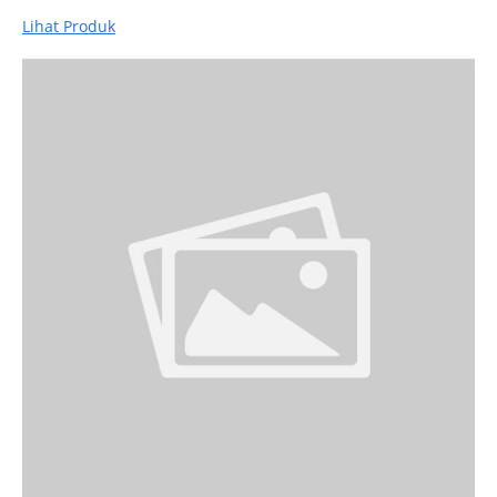
Lihat Produk