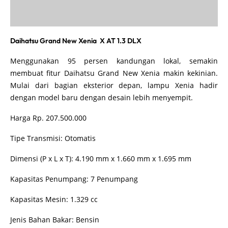
Daihatsu Grand New Xenia X AT 1.3 DLX
Menggunakan 95 persen kandungan lokal, semakin
membuat fitur Daihatsu Grand New Xenia makin kekinian.
Mulai dari bagian eksterior depan, lampu Xenia hadir
dengan model baru dengan desain lebih menyempit.
Harga Rp. 207.500.000
Tipe Transmisi: Otomatis
Dimensi (P x L x T): 4.190 mm x 1.660 mm x 1.695 mm
Kapasitas Penumpang: 7 Penumpang
Kapasitas Mesin: 1.329 cc
Jenis Bahan Bakar: Bensin