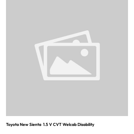
Toyota New Sienta 1.5 V CVT Welcab Disability