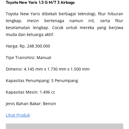
Toyota New Yaris 1.5 G M/T 3 Airbags
Toyota New Yaris dibekali berbagai teknologi, fitur hiburan
lengkap, mesin bertenaga namun irit, serta fitur
keselamatan lengkap. Cocok untuk mereka yang berjiwa
muda dan keluarga aktif.
Harga: Rp. 248.300.000
Tipe Transmisi: Manual
Dimensi: 4.145 mm x 1.730 mm x 1.500 mm
Kapasitas Penumpang: 5 Penumpang
Kapasitas Mesin: 1.496 cc
Jenis Bahan Bakar: Bensin
Lihat Produk