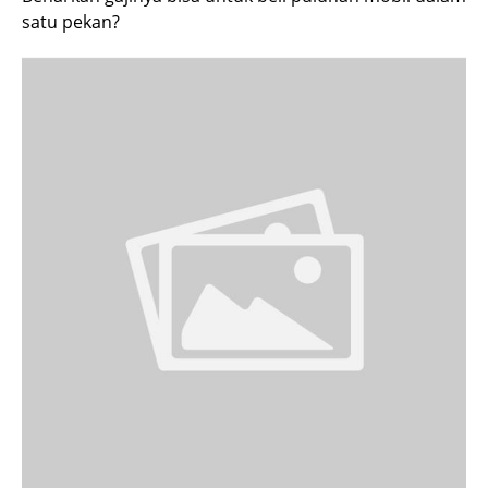
satu pekan?