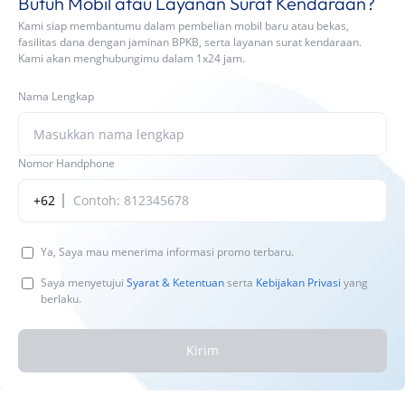
Butuh Mobil atau Layanan Surat Kendaraan?
Kami siap membantumu dalam pembelian mobil baru atau bekas,
fasilitas dana dengan jaminan BPKB, serta layanan surat kendaraan.
Kami akan menghubungimu dalam 1x24 jam.
Nama Lengkap
Nomor Handphone
+62
Ya, Saya mau menerima informasi promo terbaru.
Saya menyetujui
Syarat & Ketentuan
serta
Kebijakan Privasi
yang
berlaku.
Kirim