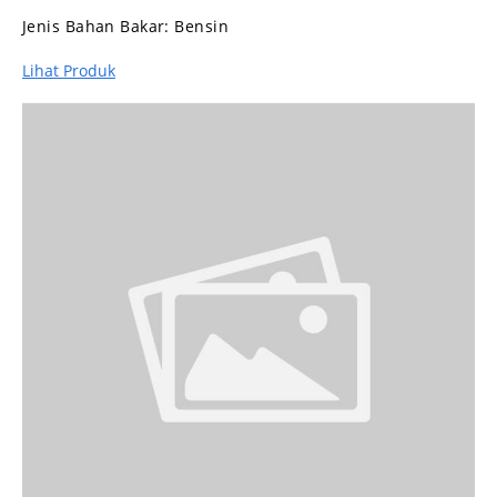
Jenis Bahan Bakar:
Bensin
Lihat Produk