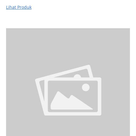
Lihat Produk