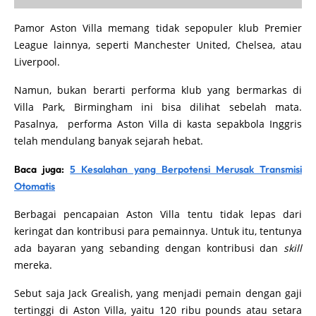
Pamor Aston Villa memang tidak sepopuler klub Premier
League lainnya, seperti Manchester United, Chelsea, atau
Liverpool.
Namun, bukan berarti performa klub yang bermarkas di
Villa Park, Birmingham ini bisa dilihat sebelah mata.
Pasalnya, performa Aston Villa di kasta sepakbola Inggris
telah mendulang banyak sejarah hebat.
Baca juga:
5 Kesalahan yang Berpotensi Merusak Transmisi
Otomatis
Berbagai pencapaian Aston Villa tentu tidak lepas dari
keringat dan kontribusi para pemainnya. Untuk itu, tentunya
ada bayaran yang sebanding dengan kontribusi dan
skill
mereka.
Sebut saja Jack Grealish, yang menjadi pemain dengan gaji
tertinggi di Aston Villa, yaitu 120 ribu pounds atau setara