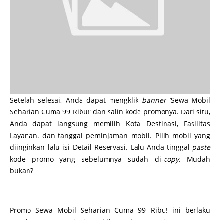
Setelah selesai, Anda dapat mengklik
banner
’Sewa Mobil
Seharian Cuma 99 Ribu!’ dan salin kode promonya. Dari situ,
Anda dapat langsung memilih Kota Destinasi, Fasilitas
Layanan, dan tanggal peminjaman mobil. Pilih mobil yang
diinginkan lalu isi Detail Reservasi. Lalu Anda tinggal
paste
kode promo yang sebelumnya sudah di-
copy
. Mudah
bukan?
Promo Sewa Mobil Seharian Cuma 99 Ribu! ini berlaku