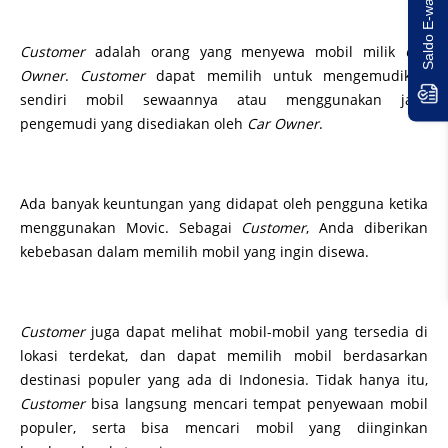
Customer
adalah orang yang menyewa mobil milik
Car
Owner
.
Customer
dapat memilih untuk mengemudikan
sendiri mobil sewaannya atau menggunakan jasa
pengemudi yang disediakan oleh
Car Owner
.
Ada banyak keuntungan yang didapat oleh pengguna ketika
menggunakan Movic. Sebagai
Customer
, Anda diberikan
kebebasan dalam memilih mobil yang ingin disewa.
Customer
juga dapat melihat mobil-mobil yang tersedia di
lokasi terdekat, dan dapat memilih mobil berdasarkan
destinasi populer yang ada di Indonesia. Tidak hanya itu,
Customer
bisa langsung mencari tempat penyewaan mobil
populer, serta bisa mencari mobil yang diinginkan