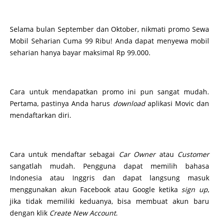
Selama bulan September dan Oktober, nikmati promo Sewa
Mobil Seharian Cuma 99 Ribu! Anda dapat menyewa mobil
seharian hanya bayar maksimal Rp 99.000.
Cara untuk mendapatkan promo ini pun sangat mudah.
Pertama, pastinya Anda harus
download
aplikasi Movic dan
mendaftarkan diri.
Cara untuk mendaftar sebagai
Car Owner
atau
Customer
sangatlah mudah. Pengguna dapat memilih bahasa
Indonesia atau Inggris dan dapat langsung masuk
menggunakan akun Facebook atau Google ketika
sign up
,
jika tidak memiliki keduanya, bisa membuat akun baru
dengan klik
Create New Account
.