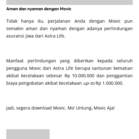
Aman dan nyaman dengan Movic
Tidak hanya itu, perjalanan Anda dengan Movic pun
semakin aman dan nyaman dengan adanya perlindungan
asuransi jiwa dari Astra Life.
Manfaat perlindungan yang diberikan kepada seluruh
pengguna Movic dari Astra Life berupa santunan kematian
akibat kecelakaan sebesar Rp 10.000.000 dan penggantian
biaya pengobatan akibat kecelakaan
up-to
Rp 1.000.000.
Jadi, segera download Movic. Mo’ Untung, Movic Aja!