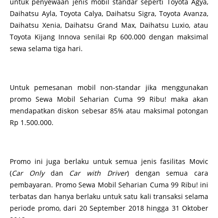
untuk penyewaan jenis mobil standar seperti Toyota Agya,
Daihatsu Ayla, Toyota Calya, Daihatsu Sigra, Toyota Avanza,
Daihatsu Xenia, Daihatsu Grand Max, Daihatsu Luxio, atau
Toyota Kijang Innova senilai Rp 600.000 dengan maksimal
sewa selama tiga hari.
Untuk pemesanan mobil non-standar jika menggunakan
promo Sewa Mobil Seharian Cuma 99 Ribu! maka akan
mendapatkan diskon sebesar 85% atau maksimal potongan
Rp 1.500.000.
Promo ini juga berlaku untuk semua jenis fasilitas Movic
(
Car Only
dan
Car with Driver
) dengan semua cara
pembayaran. Promo Sewa Mobil Seharian Cuma 99 Ribu! ini
terbatas dan hanya berlaku untuk satu kali transaksi selama
periode promo, dari 20 September 2018 hingga 31 Oktober