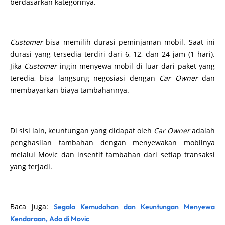
berdasarkan kategorinya.
Customer
bisa memilih durasi peminjaman mobil. Saat ini
durasi yang tersedia terdiri dari 6, 12, dan 24 jam (1 hari).
Jika
Customer
ingin menyewa mobil di luar dari paket yang
teredia, bisa langsung negosiasi dengan
Car Owner
dan
membayarkan biaya tambahannya.
Di sisi lain, keuntungan yang didapat oleh
Car Owner
adalah
penghasilan tambahan dengan menyewakan mobilnya
melalui Movic dan insentif tambahan dari setiap transaksi
yang terjadi.
Baca juga:
Segala Kemudahan dan Keuntungan Menyewa
Kendaraan, Ada di Movic