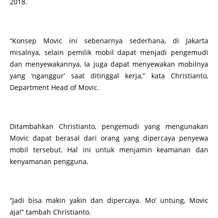
2018.
“Konsep Movic ini sebenarnya sederhana, di Jakarta
misalnya, selain pemilik mobil dapat menjadi pengemudi
dan menyewakannya, Ia juga dapat menyewakan mobilnya
yang ‘nganggur’ saat ditinggal kerja,” kata Christianto,
Department Head of Movic.
Ditambahkan Christianto, pengemudi yang mengunakan
Movic dapat berasal dari orang yang dipercaya penyewa
mobil tersebut. Hal ini untuk menjamin keamanan dan
kenyamanan pengguna.
“Jadi bisa makin yakin dan dipercaya. Mo’ untung, Movic
aja!” tambah Christianto.