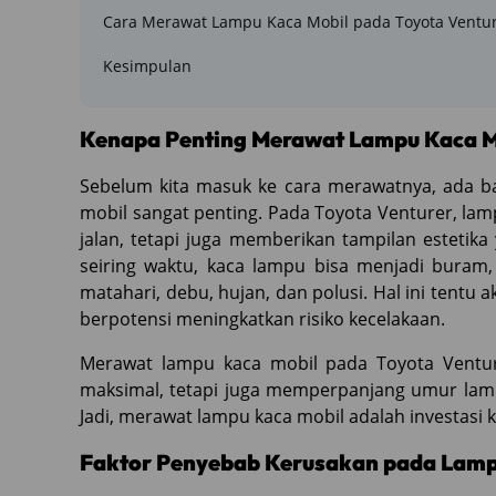
Cara Merawat Lampu Kaca Mobil pada Toyota Ventu
Kesimpulan
Kenapa Penting Merawat Lampu Kaca M
Sebelum kita masuk ke cara merawatnya, ada 
mobil sangat penting. Pada Toyota Venturer, lam
jalan, tetapi juga memberikan tampilan este
seiring waktu, kaca lampu bisa menjadi buram
matahari, debu, hujan, dan polusi. Hal ini tentu 
berpotensi meningkatkan risiko kecelakaan.
Merawat lampu kaca mobil pada Toyota Ventu
maksimal, tetapi juga memperpanjang umur lam
Jadi, merawat lampu kaca mobil adalah investasi
Faktor Penyebab Kerusakan pada Lamp