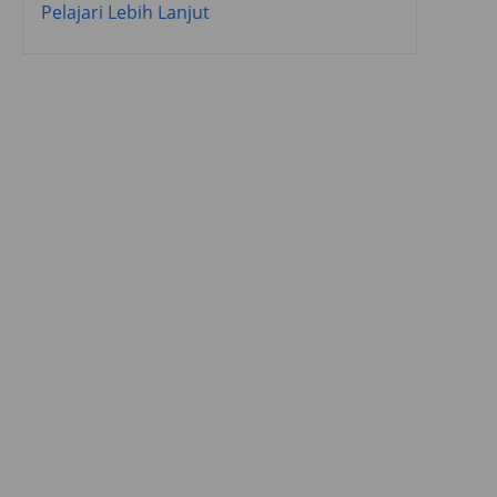
Pelajari Lebih Lanjut