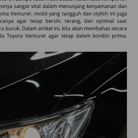
ungsinya sangat vital dalam menunjang kenyamanan dan
ta Venturer, mobil yang tangguh dan stylish ini juga
anya agar tetap bersih, terang, dan optimal saat
a buruk. Dalam artikel ini, kita akan membahas secara
 Toyota Venturer agar tetap dalam kondisi prima.