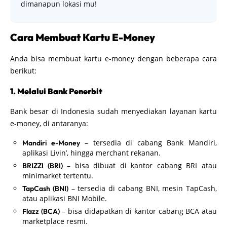
dimanapun lokasi mu!
Cara Membuat Kartu E-Money
Anda bisa membuat kartu e-money dengan beberapa cara
berikut:
1. Melalui Bank Penerbit
Bank besar di Indonesia sudah menyediakan layanan kartu
e-money, di antaranya:
– tersedia di cabang Bank Mandiri,
Mandiri e-Money
aplikasi Livin’, hingga merchant rekanan.
– bisa dibuat di kantor cabang BRI atau
BRIZZI (BRI)
minimarket tertentu.
– tersedia di cabang BNI, mesin TapCash,
TapCash (BNI)
atau aplikasi BNI Mobile.
– bisa didapatkan di kantor cabang BCA atau
Flazz (BCA)
marketplace resmi.