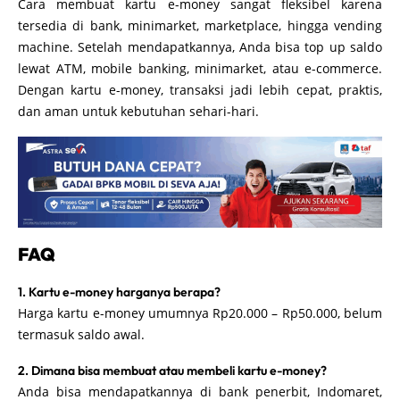
Cara membuat kartu e-money sangat fleksibel karena
tersedia di bank, minimarket, marketplace, hingga vending
machine. Setelah mendapatkannya, Anda bisa top up saldo
lewat ATM, mobile banking, minimarket, atau e-commerce.
Dengan kartu e-money, transaksi jadi lebih cepat, praktis,
dan aman untuk kebutuhan sehari-hari.
FAQ
1. Kartu e-money harganya berapa?
Harga kartu e-money umumnya Rp20.000 – Rp50.000, belum
termasuk saldo awal.
2. Dimana bisa membuat atau membeli kartu e-money?
Anda bisa mendapatkannya di bank penerbit, Indomaret,