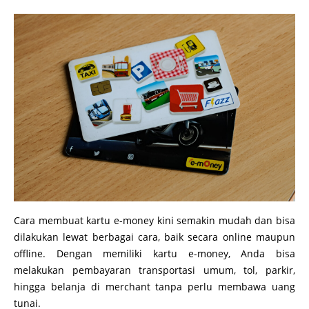
Cara membuat kartu e-money kini semakin mudah dan bisa
dilakukan lewat berbagai cara, baik secara online maupun
offline. Dengan memiliki kartu e-money, Anda bisa
melakukan pembayaran transportasi umum, tol, parkir,
hingga belanja di merchant tanpa perlu membawa uang
tunai.