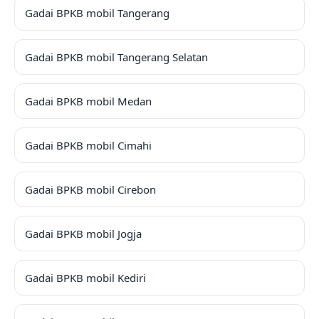
Gadai BPKB mobil Tangerang
Gadai BPKB mobil Tangerang Selatan
Gadai BPKB mobil Medan
Gadai BPKB mobil Cimahi
Gadai BPKB mobil Cirebon
Gadai BPKB mobil Jogja
Gadai BPKB mobil Kediri