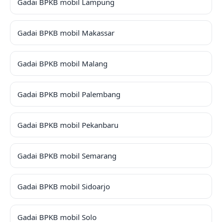
Gadai BPKB mobil Lampung
Gadai BPKB mobil Makassar
Gadai BPKB mobil Malang
Gadai BPKB mobil Palembang
Gadai BPKB mobil Pekanbaru
Gadai BPKB mobil Semarang
Gadai BPKB mobil Sidoarjo
Gadai BPKB mobil Solo