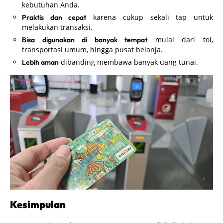
kebutuhan Anda.
karena cukup sekali tap untuk
Praktis dan cepat
melakukan transaksi.
mulai dari tol,
Bisa digunakan di banyak tempat
transportasi umum, hingga pusat belanja.
dibanding membawa banyak uang tunai.
Lebih aman
Kesimpulan