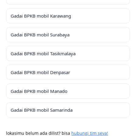
Gadai BPKB mobil Karawang
Gadai BPKB mobil Surabaya
Gadai BPKB mobil Tasikmalaya
Gadai BPKB mobil Denpasar
Gadai BPKB mobil Manado
Gadai BPKB mobil Samarinda
lokasimu belum ada dilist? bisa
hubungi tim seva!