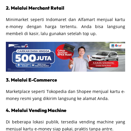
2. Melalui Merchant Retail
Minimarket seperti Indomaret dan Alfamart menjual kartu
e-money dengan harga tertentu. Anda bisa langsung
membeli di kasir, lalu gunakan setelah top up.
3. Melalui E-Commerce
Marketplace seperti Tokopedia dan Shopee menjual kartu e-
money resmi yang dikirim langsung ke alamat Anda.
4. Melalui Vending Machine
Di beberapa lokasi publik, tersedia vending machine yang
menjual kartu e-money siap pakai, praktis tanpa antre.