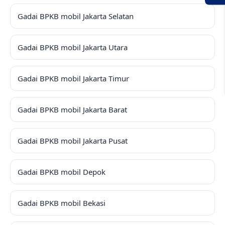
Gadai BPKB mobil Jakarta Selatan
Gadai BPKB mobil Jakarta Utara
Gadai BPKB mobil Jakarta Timur
Gadai BPKB mobil Jakarta Barat
Gadai BPKB mobil Jakarta Pusat
Gadai BPKB mobil Depok
Gadai BPKB mobil Bekasi