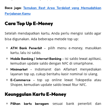
Baca juga:
Temukan Rest Area Terdekat yang Memudahkan
Perjalanan Kamu
Cara Top Up E-Money
Setelah mendapatkan kartu, Anda perlu mengisi saldo agar
bisa digunakan. Ada beberapa metode top up:
– pilih menu e-money, masukkan
ATM Bank Penerbit
kartu, lalu isi saldo.
– isi saldo lewat aplikasi,
Mobile Banking / Internet Banking
kemudian update saldo dengan NFC di smartphone.
– Indomaret dan Alfamart menyediakan
Minimarket
layanan top up, cukup beritahu kasir nominal isi ulang.
– top up online lewat Tokopedia atau
E-Commerce
Shopee, kemudian update saldo lewat fitur NFC.
Keunggulan Kartu E-Money
sesuai bank penerbit dan
Pilihan kartu beragam