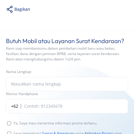
Bagikan
Butuh Mobil atau Layanan Surat Kendaraan?
Kami siap membantumu dalam pembelian mobil baru atau bekas,
fasilitas dana dengan jaminan BPKB, serta layanan surat kendaraan.
Kami akan menghubungimu dalam 1x24 jam.
Nama Lengkap
Nomor Handphone
+62
Ya, Saya mau menerima informasi promo terbaru.
Saya menyetujui
Syarat & Ketentuan
serta
Kebijakan Privasi
yang