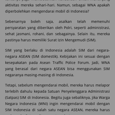
aktivitas mereka sehari-hari. Namun, sebagai WNA apakah
diperbolehkan mengendarai mobil di Indonesia?
Sebenarnya boleh saja, asalkan telah memenuhi
persyaratan yang diberikan oleh Polri, seperti administrasi,
sehat jasmani, rohani, dan sebagainya. Selain itu, mereka
pastinya harus memiliki Surat Izin Mengemudi (SIM).
SIM yang berlaku di Indonesia adalah SIM dari negara-
negara ASEAN (SIM domestik). Kebijakan ini sesuai dengan
kesepakatan pada Asean Traffic Police Forum. Jadi, WNA
yang berasal dari negara ASEAN bisa menggunakan SIM
negaranya masing-masing di Indonesia.
Tetapi, sebelum mengendarai mobil, mereka harus melapor
terlebih dahulu kepada Satuan Penyelenggara Administrasi
(Satpas) SIM di Indonesia. Begitu juga sebaliknya, jika Warga
Negara Indonesia (WNI) ingin mengendarai mobil dengan
SIM Indonesia di salah satu negara ASEAN, mereka harus