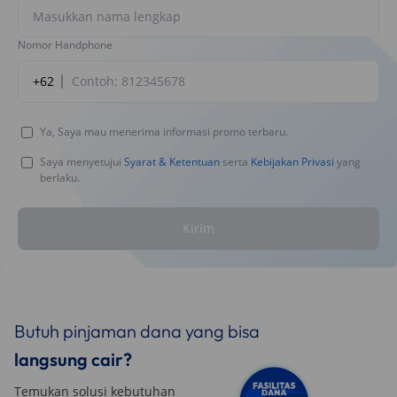
Nomor Handphone
+62
Ya, Saya mau menerima informasi promo terbaru.
Saya menyetujui
Syarat & Ketentuan
serta
Kebijakan Privasi
yang
berlaku.
Kirim
Butuh pinjaman dana yang bisa
langsung cair?
Temukan solusi kebutuhan