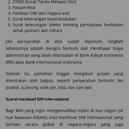
STMD (Surat Tanda Melapor Diri)
Paspor/Visa
Fotokopi SIM dari negara asal
Surat keterangan kependudukan
Surat keterangan dokter tentang pernyataan berbadan
sehat jasmani dan rohani
Jika persyaratan di atas sudah dipenuhi, langkah
selanjutnya adalah mengisi formulir dan membayar biaya
administrasi yang telah ditentukan di Bank Rakyat Indonesia
(BRI) atau Bank Internasional Indonesia.
Setelah itu, pemohon tinggal mengikuti proses yang
ditentukan oleh Satpas, seperti penyerahan formulir, tes
praktik, scanning sidik jari, foto, dan lain-lain.
Syarat membuat SIM Internasional
Bagi WNI yang ingin mengemudikan mobil di luar negeri (di
luar kawasan ASEAN), bisa membuat SIM Internasional yang
berlaku secara global di negara-negara yang juga