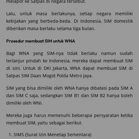
melapor ke Satpas di negara tersebut.
Lalu, untuk masa berlakunya, setiap negara memiliki
kebijakan yang berbeda-beda. Di Indonesia, SIM domestik
diberikan masa berlaku selama tiga bulan.
Prosedur membuat SIM untuk WNA
Bagi WNA yang SIM-nya tidak berlaku namun sudah
terlanjur pindah ke Indonesia, mereka dapat membuat SIM
di sini. Untuk di DKI Jakarta, WNA dapat membuat SIM di
Satpas SIM Daan Mogot Polda Metro Jaya.
SIM yang bisa dimiliki oleh WNA hanya dibatasi pada SIM A
dan SIM C saja, sedangkan SIM B1 dan SIM B2 hanya boleh
dimiliki oleh WNI.
Mereka juga harus memenuhi beberapa persyaratan ketika
membuat SIM, yaitu sebagai berikut.
SIMS (Surat Izin Menetap Sementara)