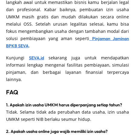
langkah awal untuk memastikan bisnis kamu berjalan legal
dan profesional. Kabar baiknya, pembuatan izin usaha
UMKM masih gratis dan mudah dilakukan secara online
melalui OSS. Setelah urusan legalitas selesai, kamu bisa
fokus mengembangkan usaha dengan tambahan modal dari
solusi pembiayaan yang aman seperti
Pinjaman Jaminan
.
BPKB SEVA
Kunjungi
sekarang juga untuk mendapatkan
SEVA.id
informasi lengkap mengenai fasilitas pembiayaan, simulasi
pinjaman, dan berbagai layanan finansial terpercaya
lainnya.
FAQ
1. Apakah izin usaha UMKM harus diperpanjang setiap tahun?
Tidak. Selama tidak ada perubahan data usaha, izin usaha
UMKM seperti NIB berlaku seumur hidup.
2. Apakah usaha online juga wajib memiliki izin usaha?