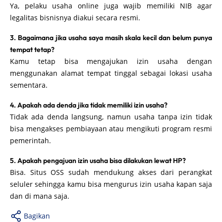
Ya, pelaku usaha online juga wajib memiliki NIB agar
legalitas bisnisnya diakui secara resmi.
3. Bagaimana jika usaha saya masih skala kecil dan belum punya
tempat tetap?
Kamu tetap bisa mengajukan izin usaha dengan
menggunakan alamat tempat tinggal sebagai lokasi usaha
sementara.
4. Apakah ada denda jika tidak memiliki izin usaha?
Tidak ada denda langsung, namun usaha tanpa izin tidak
bisa mengakses pembiayaan atau mengikuti program resmi
pemerintah.
5. Apakah pengajuan izin usaha bisa dilakukan lewat HP?
Bisa. Situs OSS sudah mendukung akses dari perangkat
seluler sehingga kamu bisa mengurus izin usaha kapan saja
dan di mana saja.
Bagikan