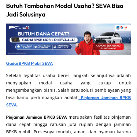
Butuh Tambahan Modal Usaha? SEVA Bisa
Jadi Solusinya
Gadai BPKB Mobil SEVA
Setelah legalitas usaha beres, langkah selanjutnya adalah
menyiapkan modal usaha yang cukup untuk
mengembangkan bisnis. Salah satu solusi pembiayaan yang
bisa kamu pertimbangkan adalah
Pinjaman Jaminan BPKB
.
SEVA
merupakan fasilitas pinjaman
Pinjaman Jaminan BPKB SEVA
dana cepat hingga ratusan juta rupiah dengan jaminan
BPKB mobil. Prosesnya mudah, aman, dan nyaman karena