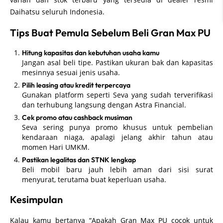
Daihatsu seluruh Indonesia.
Tips Buat Pemula Sebelum Beli Gran Max PU
Hitung kapasitas dan kebutuhan usaha kamu
Jangan asal beli tipe. Pastikan ukuran bak dan kapasitas
mesinnya sesuai jenis usaha.
Pilih leasing atau kredit terpercaya
Gunakan platform seperti Seva yang sudah terverifikasi
dan terhubung langsung dengan Astra Financial.
Cek promo atau cashback musiman
Seva sering punya promo khusus untuk pembelian
kendaraan niaga, apalagi jelang akhir tahun atau
momen Hari UMKM.
Pastikan legalitas dan STNK lengkap
Beli mobil baru jauh lebih aman dari sisi surat
menyurat, terutama buat keperluan usaha.
Kesimpulan
Kalau kamu bertanya “Apakah Gran Max PU cocok untuk