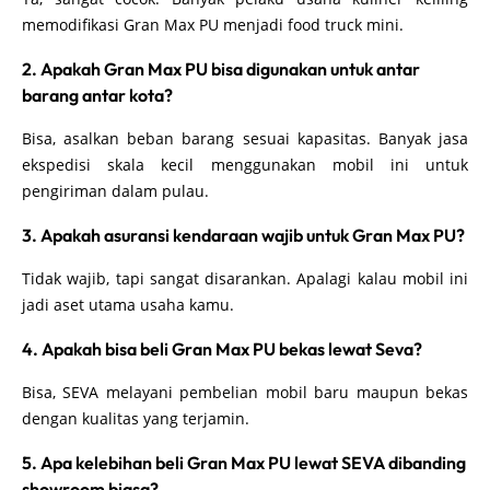
memodifikasi Gran Max PU menjadi food truck mini.
2. Apakah Gran Max PU bisa digunakan untuk antar
barang antar kota?
Bisa, asalkan beban barang sesuai kapasitas. Banyak jasa
ekspedisi skala kecil menggunakan mobil ini untuk
pengiriman dalam pulau.
3. Apakah asuransi kendaraan wajib untuk Gran Max PU?
Tidak wajib, tapi sangat disarankan. Apalagi kalau mobil ini
jadi aset utama usaha kamu.
4. Apakah bisa beli Gran Max PU bekas lewat Seva?
Bisa, SEVA melayani pembelian mobil baru maupun bekas
dengan kualitas yang terjamin.
5. Apa kelebihan beli Gran Max PU lewat SEVA dibanding
showroom biasa?