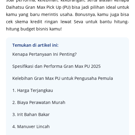
Daihatsu Gran Max Pick Up (PU) bisa jadi pilihan ideal untuk
kamu yang baru merintis usaha. Bonusnya, kamu juga bisa
cek skema kredit ringan lewat Seva untuk bantu hitung-
hitung budget bisnis kamu!
Temukan di artikel ini:
Kenapa Pertanyaan Ini Penting?
Spesifikasi dan Performa Gran Max PU 2025
Kelebihan Gran Max PU untuk Pengusaha Pemula
1. Harga Terjangkau
2. Biaya Perawatan Murah
3. Irit Bahan Bakar
4. Manuver Lincah