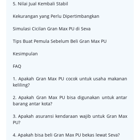
5. Nilai Jual Kembali Stabil
Kekurangan yang Perlu Dipertimbangkan
Simulasi Cicilan Gran Max PU di Seva
Tips Buat Pemula Sebelum Beli Gran Max PU
Kesimpulan
FAQ
1. Apakah Gran Max PU cocok untuk usaha makanan
keliling?
2. Apakah Gran Max PU bisa digunakan untuk antar
barang antar kota?
3. Apakah asuransi kendaraan wajib untuk Gran Max
PU?
4. Apakah bisa beli Gran Max PU bekas lewat Seva?