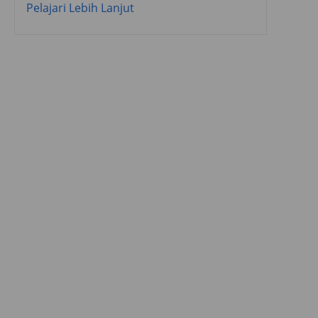
Pelajari Lebih Lanjut