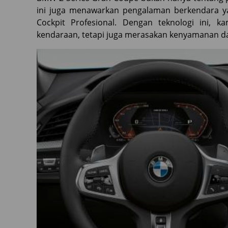
ini juga menawarkan pengalaman berkendara ya
Cockpit Profesional. Dengan teknologi ini,
kendaraan, tetapi juga merasakan kenyamanan dan