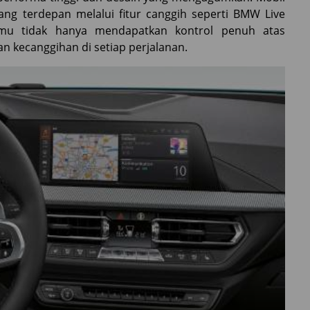
ng terdepan melalui fitur canggih seperti BMW Live
 kamu tidak hanya mendapatkan kontrol penuh atas
 kecanggihan di setiap perjalanan.