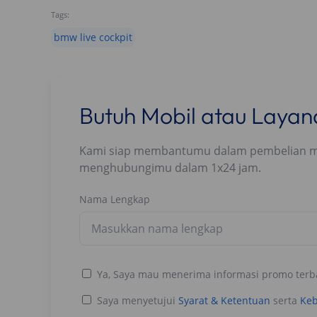
Tags:
bmw live cockpit
Butuh Mobil atau Laya
Kami siap membantumu dalam pembelian mobi
menghubungimu dalam 1x24 jam.
Nama Lengkap
Ya, Saya mau menerima informasi promo terb
Saya menyetujui
Syarat & Ketentuan
serta
Keb