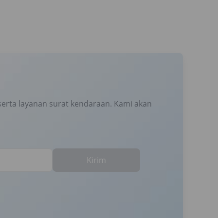
erta layanan surat kendaraan. Kami akan
Kirim