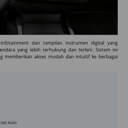
infotainment dan tampilan instrumen digital yang
dara yang lebih terhubung dan terkini. Sistem ini
g memberikan akses mudah dan intuitif ke berbagai
roid Auto