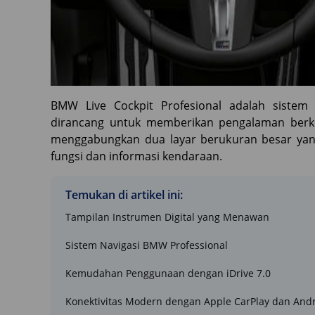
BMW Live Cockpit Profesional adalah sistem 
dirancang untuk memberikan pengalaman berken
menggabungkan dua layar berukuran besar yan
fungsi dan informasi kendaraan.
Temukan di artikel ini:
Tampilan Instrumen Digital yang Menawan
Sistem Navigasi BMW Professional
Kemudahan Penggunaan dengan iDrive 7.0
Konektivitas Modern dengan Apple CarPlay dan And