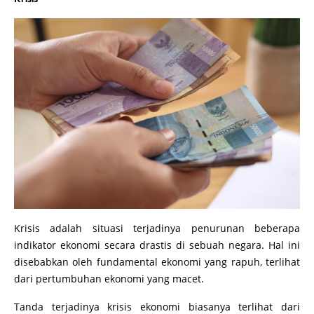
Krisis adalah situasi terjadinya penurunan beberapa
indikator ekonomi secara drastis di sebuah negara. Hal ini
disebabkan oleh fundamental ekonomi yang rapuh, terlihat
dari pertumbuhan ekonomi yang macet.
Tanda terjadinya krisis ekonomi biasanya terlihat dari