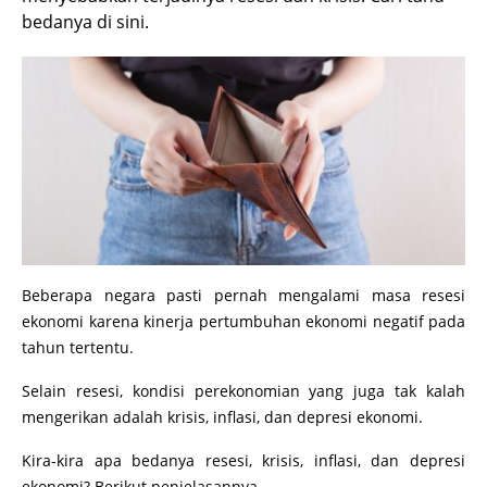
bedanya di sini.
Beberapa negara pasti pernah mengalami masa resesi
ekonomi karena kinerja pertumbuhan ekonomi negatif pada
tahun tertentu.
Selain resesi, kondisi perekonomian yang juga tak kalah
mengerikan adalah krisis, inflasi, dan depresi ekonomi.
Kira-kira apa bedanya resesi, krisis, inflasi, dan depresi
ekonomi? Berikut penjelasannya