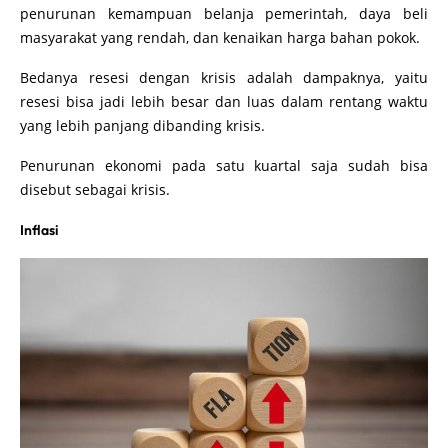
penurunan kemampuan belanja pemerintah, daya beli
masyarakat yang rendah, dan kenaikan harga bahan pokok.
Bedanya resesi dengan krisis adalah dampaknya, yaitu
resesi bisa jadi lebih besar dan luas dalam rentang waktu
yang lebih panjang dibanding krisis.
Penurunan ekonomi pada satu kuartal saja sudah bisa
disebut sebagai krisis.
Inflasi