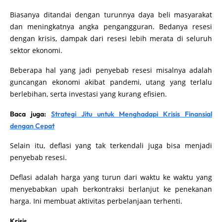
Biasanya ditandai dengan turunnya daya beli masyarakat
dan meningkatnya angka pengangguran. Bedanya resesi
dengan krisis, dampak dari resesi lebih merata di seluruh
sektor ekonomi.
Beberapa hal yang jadi penyebab resesi misalnya adalah
guncangan ekonomi akibat pandemi, utang yang terlalu
berlebihan, serta investasi yang kurang efisien.
Baca juga:
Strategi Jitu untuk Menghadapi Krisis Finansial
dengan Cepat
Selain itu, deflasi yang tak terkendali juga bisa menjadi
penyebab resesi.
Deflasi adalah harga yang turun dari waktu ke waktu yang
menyebabkan upah berkontraksi berlanjut ke penekanan
harga. Ini membuat aktivitas perbelanjaan terhenti.
Krisis