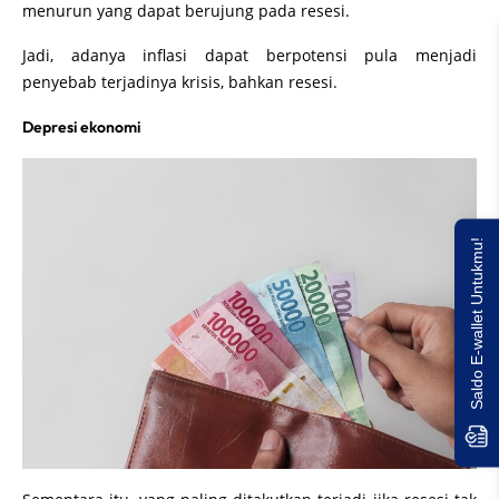
menurun yang dapat berujung pada resesi.
Jadi, adanya inflasi dapat berpotensi pula menjadi
penyebab terjadinya krisis, bahkan resesi.
Depresi ekonomi
Saldo E-wallet Untukmu!