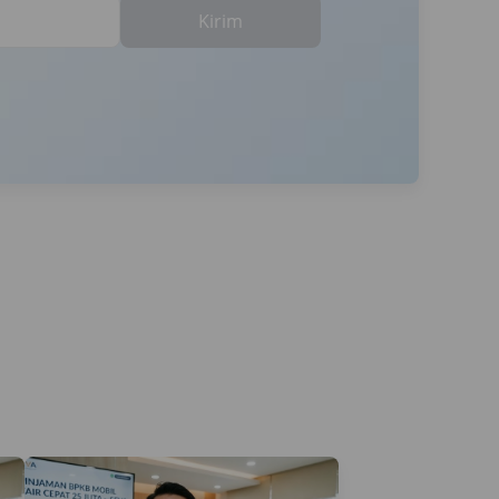
Kirim