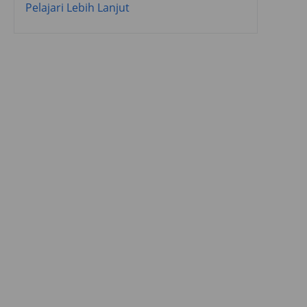
Pelajari Lebih Lanjut