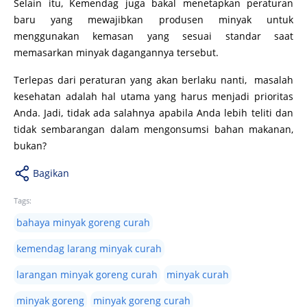
Selain itu, Kemendag juga bakal menetapkan peraturan
baru yang mewajibkan produsen minyak untuk
menggunakan kemasan yang sesuai standar saat
memasarkan minyak dagangannya tersebut.
Terlepas dari peraturan yang akan berlaku nanti, masalah
kesehatan adalah hal utama yang harus menjadi prioritas
Anda. Jadi, tidak ada salahnya apabila Anda lebih teliti dan
tidak sembarangan dalam mengonsumsi bahan makanan,
bukan?
Bagikan
Tags:
bahaya minyak goreng curah
kemendag larang minyak curah
larangan minyak goreng curah
minyak curah
minyak goreng
minyak goreng curah