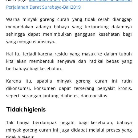
Perjalanan Darat Surabaya-Bali2019
Warna minyak goreng curah yang tidak cerah dianggap
menandakan adanya bahaya yang terkandung dalamnya
sehingga dapat menimbulkan gangguan kesehatan bagi
yang mengonsumsinya.
Hal itu terjadi karena residu yang masuk ke dalam tubuh
kita akan membentuk senyawa dan radikal bebas yang
berbahaya bagi kesehatan.
Karena itu, apabila minyak goreng curah ini rutin
dikonsumsi, konsumen dapat terserang penyakit kronis,
seperti serangan jantung, diabetes, dan obesitas.
Tidak higienis
Tak hanya berdampak negatif bagi kesehatan, bahaya
minyak goreng curah ini juga didapat melalui proses yang
tidak higienis.