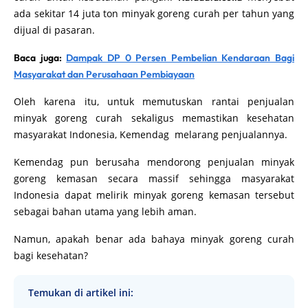
ada sekitar 14 juta ton minyak goreng curah per tahun yang
dijual di pasaran.
Baca juga:
Dampak DP 0 Persen Pembelian Kendaraan Bagi
Masyarakat dan Perusahaan Pembiayaan
Oleh karena itu, untuk memutuskan rantai penjualan
minyak goreng curah sekaligus memastikan kesehatan
masyarakat Indonesia, Kemendag melarang penjualannya.
Kemendag pun berusaha mendorong penjualan minyak
goreng kemasan secara massif sehingga masyarakat
Indonesia dapat melirik minyak goreng kemasan tersebut
sebagai bahan utama yang lebih aman.
Namun, apakah benar ada bahaya minyak goreng curah
bagi kesehatan?
Temukan di artikel ini: