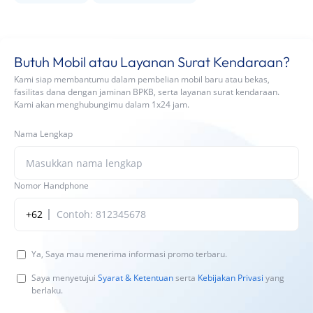
Butuh Mobil atau Layanan Surat Kendaraan?
Kami siap membantumu dalam pembelian mobil baru atau bekas,
fasilitas dana dengan jaminan BPKB, serta layanan surat kendaraan.
Kami akan menghubungimu dalam 1x24 jam.
Nama Lengkap
Nomor Handphone
+62
Ya, Saya mau menerima informasi promo terbaru.
Saya menyetujui
Syarat & Ketentuan
serta
Kebijakan Privasi
yang
berlaku.