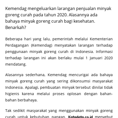
Kemendag mengeluarkan larangan penjualan minyak
goreng curah pada tahun 2020. Alasannya ada
bahaya minyak goreng curah bagi kesehatan.
Benarkah?
Beberapa hari yang lalu, pemerintah melalui Kementerian
Perdagangan (Kemendag) menyatakan larangan terhadap
penggunaan minyak goreng curah di Indonesia. Informasi
terhadap larangan ini akan berlaku mulai 1 Januari 2020
mendatang.
Alasannya sederhana, Kemendag mencurigai ada bahaya
minyak goreng curah yang sering dikonsumsi masyarakat
Indonesia. Apalagi, pembuatan minyak tersebut dinilai tidak
higienis karena melalui proses oplosan dengan bahan-
bahan berbahaya.
Tak sedikit masyarakat yang menggunakan minyak goreng
curah untuk kebutuhan pangan.
menyebut
Katadata.co.id