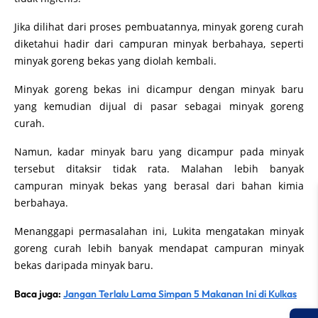
Jika dilihat dari proses pembuatannya, minyak goreng curah
diketahui hadir dari campuran minyak berbahaya, seperti
minyak goreng bekas yang diolah kembali.
Minyak goreng bekas ini dicampur dengan minyak baru
yang kemudian dijual di pasar sebagai minyak goreng
curah.
Namun, kadar minyak baru yang dicampur pada minyak
tersebut ditaksir tidak rata. Malahan lebih banyak
campuran minyak bekas yang berasal dari bahan kimia
berbahaya.
Menanggapi permasalahan ini, Lukita mengatakan minyak
goreng curah lebih banyak mendapat campuran minyak
bekas daripada minyak baru.
Baca juga:
Jangan Terlalu Lama Simpan 5 Makanan Ini di Kulkas