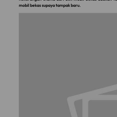
mobil bekas supaya tampak baru.