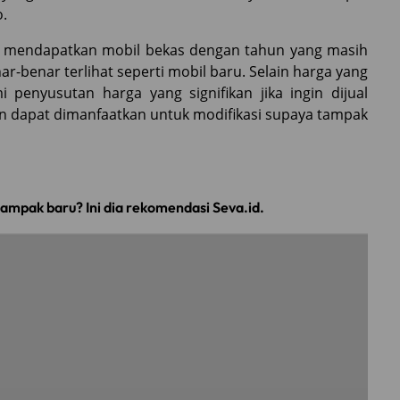
.
sa mendapatkan mobil bekas dengan tahun yang masih
ar-benar terlihat seperti mobil baru. Selain harga yang
 penyusutan harga yang signifikan jika ingin dijual
pun dapat dimanfaatkan untuk modifikasi supaya tampak
tampak baru? Ini dia rekomendasi Seva.id.