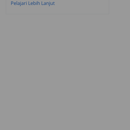
Pelajari Lebih Lanjut