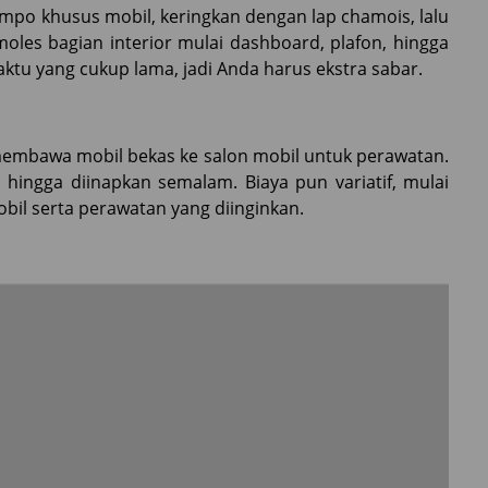
po khusus mobil, keringkan dengan lap chamois, lalu
oles bagian interior mulai dashboard, plafon, hingga
ktu yang cukup lama, jadi Anda harus ekstra sabar.
membawa mobil bekas ke salon mobil untuk perawatan.
hingga diinapkan semalam. Biaya pun variatif, mulai
bil serta perawatan yang diinginkan.