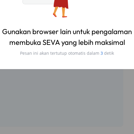
Gunakan browser lain untuk pengalaman
membuka SEVA yang lebih maksimal
Pesan ini akan tertutup otomatis dalam
2
detik