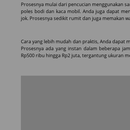
Prosesnya mulai dari pencucian menggunakan sam
poles bodi dan kaca mobil. Anda juga dapat mem
jok. Prosesnya sedikit rumit dan juga memakan wa
Cara yang lebih mudah dan praktis, Anda dapat 
Prosesnya ada yang instan dalam beberapa jam 
Rp500 ribu hingga Rp2 juta, tergantung ukuran mo