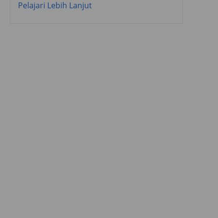
Pelajari Lebih Lanjut