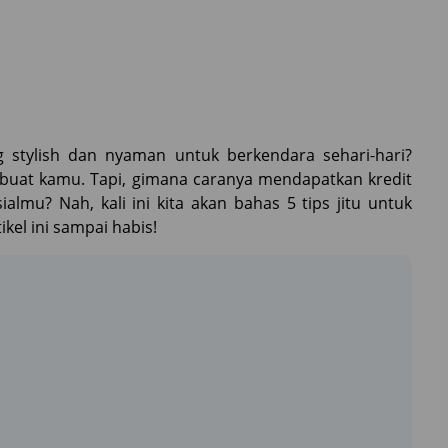
 stylish dan nyaman untuk berkendara sehari-hari?
at buat kamu. Tapi, gimana caranya mendapatkan kredit
mu? Nah, kali ini kita akan bahas 5 tips jitu untuk
ikel ini sampai habis!