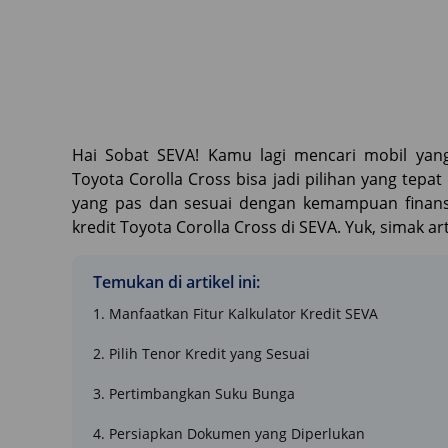
Hai Sobat SEVA! Kamu lagi mencari mobil yang
Toyota Corolla Cross bisa jadi pilihan yang tep
yang pas dan sesuai dengan kemampuan finansial
kredit Toyota Corolla Cross di SEVA. Yuk, simak art
Temukan di artikel ini:
1. Manfaatkan Fitur Kalkulator Kredit SEVA
2. Pilih Tenor Kredit yang Sesuai
3. Pertimbangkan Suku Bunga
4. Persiapkan Dokumen yang Diperlukan