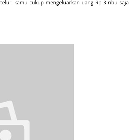
telur, kamu cukup mengeluarkan uang Rp 3 ribu saja