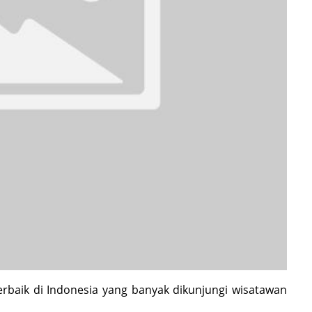
rbaik di Indonesia yang banyak dikunjungi wisatawan