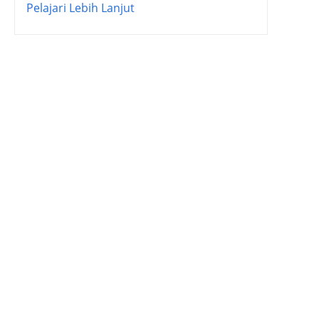
Pelajari Lebih Lanjut