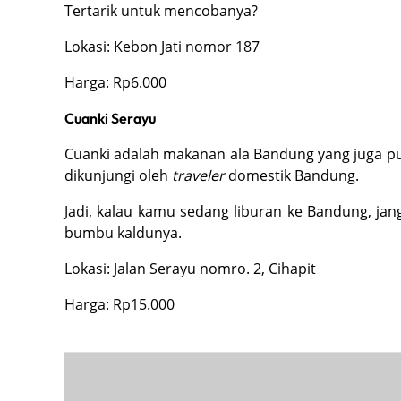
Tertarik untuk mencobanya?
Lokasi: Kebon Jati nomor 187
Harga: Rp6.000
Cuanki Serayu
Cuanki adalah makanan ala Bandung yang juga pu
dikunjungi oleh
traveler
domestik Bandung.
Jadi, kalau kamu sedang liburan ke Bandung, jan
bumbu kaldunya.
Lokasi: Jalan Serayu nomro. 2, Cihapit
Harga: Rp15.000