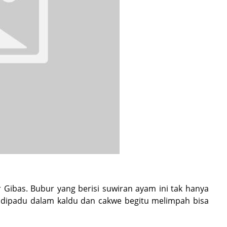
Gibas. Bubur yang berisi suwiran ayam ini tak hanya
g dipadu dalam kaldu dan cakwe begitu melimpah bisa