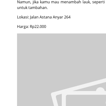
Namun, jika kamu mau menambah lauk, seperti 
untuk tambahan.
Lokasi: Jalan Astana Anyar 264
Harga: Rp22.000