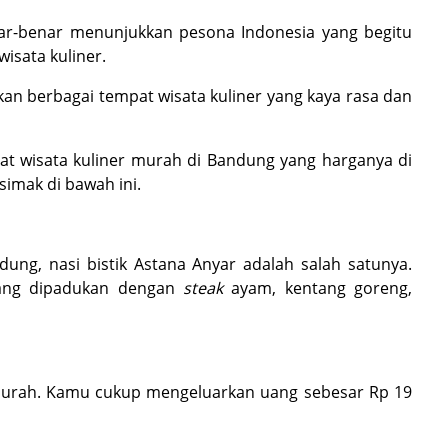
enar-benar menunjukkan pesona Indonesia yang begitu
isata kuliner.
an berbagai tempat wisata kuliner yang kaya rasa dan
at wisata kuliner murah di Bandung yang harganya di
simak di bawah ini.
dung, nasi bistik Astana Anyar adalah salah satunya.
ang dipadukan dengan
steak
ayam, kentang goreng,
ng murah. Kamu cukup mengeluarkan uang sebesar Rp 19