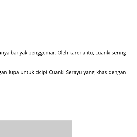
nya banyak penggemar. Oleh karena itu, cuanki sering
gan lupa untuk cicipi Cuanki Serayu yang khas dengan