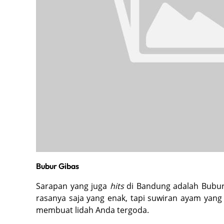
Bubur Gibas
Sarapan yang juga
hits
di Bandung adalah Bubur 
rasanya saja yang enak, tapi suwiran ayam yan
membuat lidah Anda tergoda.