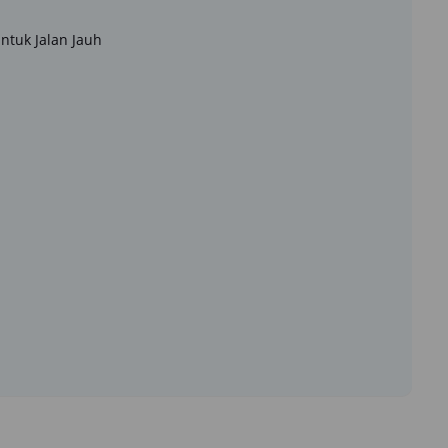
ntuk Jalan Jauh