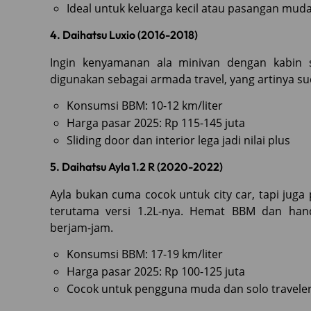
Ideal untuk keluarga kecil atau pasangan mud
4. Daihatsu Luxio (2016-2018)
Ingin kenyamanan ala minivan dengan kabin s
digunakan sebagai armada travel, yang artinya su
Konsumsi BBM: 10-12 km/liter
Harga pasar 2025: Rp 115-145 juta
Sliding door dan interior lega jadi nilai plus
5. Daihatsu Ayla 1.2 R (2020-2022)
Ayla bukan cuma cocok untuk city car, tapi jug
terutama versi 1.2L-nya. Hemat BBM dan han
berjam-jam.
Konsumsi BBM: 17-19 km/liter
Harga pasar 2025: Rp 100-125 juta
Cocok untuk pengguna muda dan solo travele