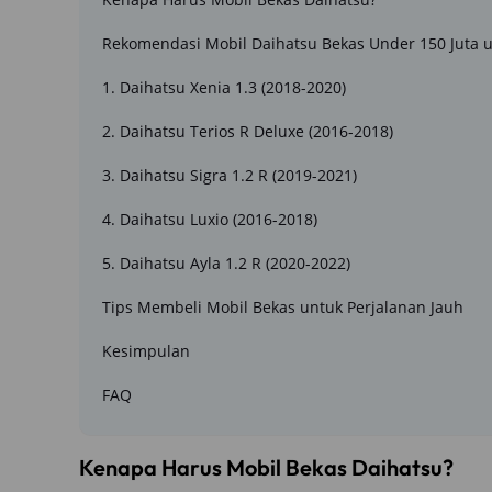
Rekomendasi Mobil Daihatsu Bekas Under 150 Juta u
1. Daihatsu Xenia 1.3 (2018-2020)
2. Daihatsu Terios R Deluxe (2016-2018)
3. Daihatsu Sigra 1.2 R (2019-2021)
4. Daihatsu Luxio (2016-2018)
5. Daihatsu Ayla 1.2 R (2020-2022)
Tips Membeli Mobil Bekas untuk Perjalanan Jauh
Kesimpulan
FAQ
Kenapa Harus Mobil Bekas Daihatsu?