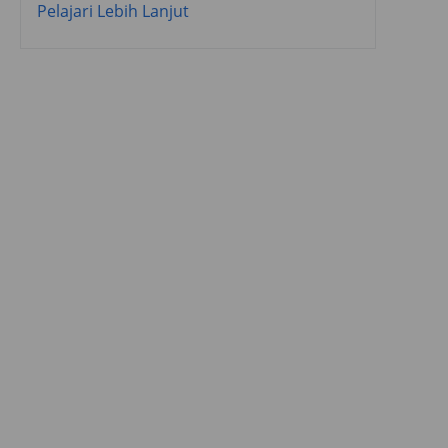
Pelajari Lebih Lanjut