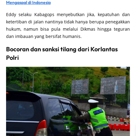
Mengaspal di Indonesia
Eddy selaku Kabagops menyebutkan jika, kepatuhan dan
ketertiban di jalan nantinya tidak hanya berupa penegakkan
hukum, namun bisa pula melalui Dikmas hingga teguran
dan imbauan yang bersifat humanis.
Bocoran dan sanksi tilang dari Korlantas
Polri