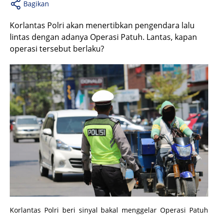
Bagikan
Korlantas Polri akan menertibkan pengendara lalu
lintas dengan adanya Operasi Patuh. Lantas, kapan
operasi tersebut berlaku?
Korlantas Polri beri sinyal bakal menggelar Operasi Patuh