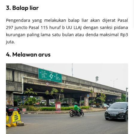
3. Balap liar
Pengendara yang melakukan balap liar akan dijerat Pasal
297 juncto Pasal 115 huruf b UU LLAJ dengan sanksi pidana
kurungan paling lama satu bulan atau denda maksimal Rp3
juta.
4. Melawan arus