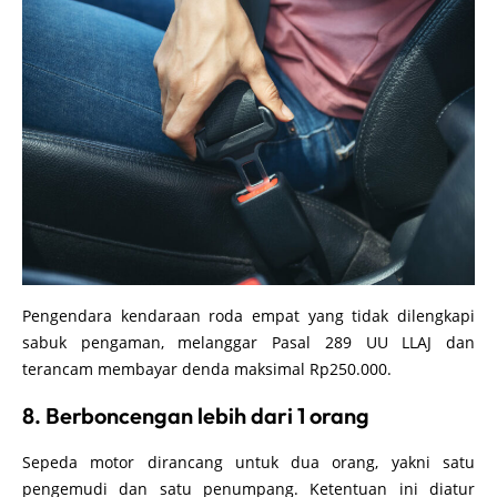
Pengendara kendaraan roda empat yang tidak dilengkapi
sabuk pengaman, melanggar Pasal 289 UU LLAJ dan
terancam membayar denda maksimal Rp250.000.
8. Berboncengan lebih dari 1 orang
Sepeda motor dirancang untuk dua orang, yakni satu
pengemudi dan satu penumpang. Ketentuan ini diatur