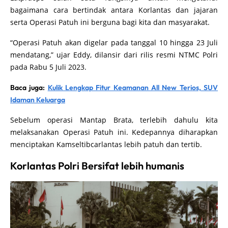
bagaimana cara bertindak antara Korlantas dan jajaran
serta Operasi Patuh ini berguna bagi kita dan masyarakat.
“Operasi Patuh akan digelar pada tanggal 10 hingga 23 Juli
mendatang,” ujar Eddy, dilansir dari rilis resmi NTMC Polri
pada Rabu 5 Juli 2023.
Baca juga:
Kulik Lengkap Fitur Keamanan All New Terios, SUV
Idaman Keluarga
Sebelum operasi Mantap Brata, terlebih dahulu kita
melaksanakan Operasi Patuh ini. Kedepannya diharapkan
menciptakan Kamseltibcarlantas lebih patuh dan tertib.
Korlantas Polri Bersifat lebih humanis