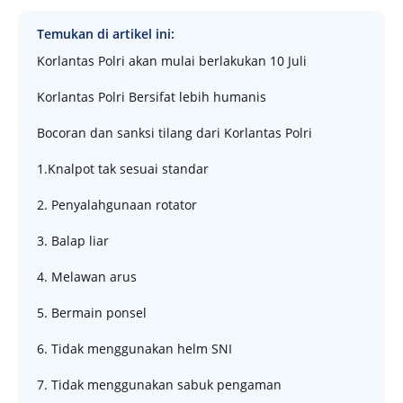
Temukan di artikel ini:
Korlantas Polri akan mulai berlakukan 10 Juli
Korlantas Polri Bersifat lebih humanis
Bocoran dan sanksi tilang dari Korlantas Polri
1.Knalpot tak sesuai standar
2. Penyalahgunaan rotator
3. Balap liar
4. Melawan arus
5. Bermain ponsel
6. Tidak menggunakan helm SNI
7. Tidak menggunakan sabuk pengaman