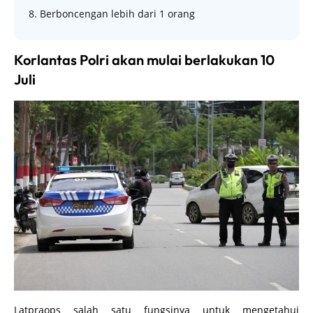
8. Berboncengan lebih dari 1 orang
Korlantas Polri akan mulai berlakukan 10
Juli
Latpraops salah satu fungsinya untuk mengetahui