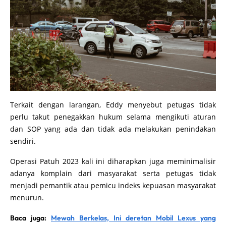
Terkait dengan larangan, Eddy menyebut petugas tidak
perlu takut penegakkan hukum selama mengikuti aturan
dan SOP yang ada dan tidak ada melakukan penindakan
sendiri.
Operasi Patuh 2023 kali ini diharapkan juga meminimalisir
adanya komplain dari masyarakat serta petugas tidak
menjadi pemantik atau pemicu indeks kepuasan masyarakat
menurun.
Baca juga:
Mewah Berkelas, Ini deretan Mobil Lexus yang