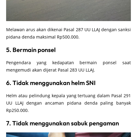
Melawan arus akan dikenai Pasal 287 UU LLAJ dengan sanksi
pidana denda maksimal Rp500.000.
5. Bermain ponsel
Pengendara yang kedapatan bermain ponsel saat
mengemudi akan dijerat Pasal 283 UU LLAJ.
6. Tidak menggunakan helm SNI
Helm atau pelindung kepala yang tertuang dalam Pasal 291
UU LLAJ dengan ancaman pidana denda paling banyak
Rp250.000.
7. Tidak menggunakan sabuk pengaman