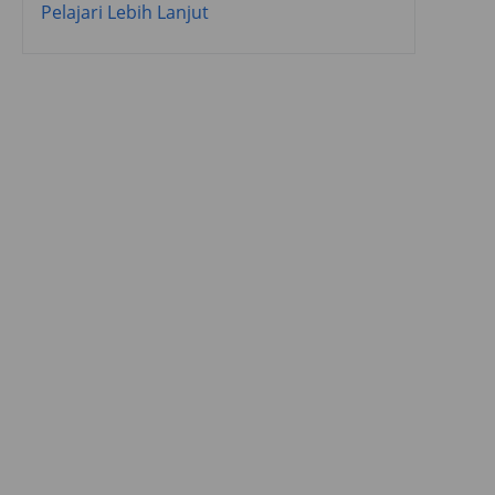
Pelajari Lebih Lanjut