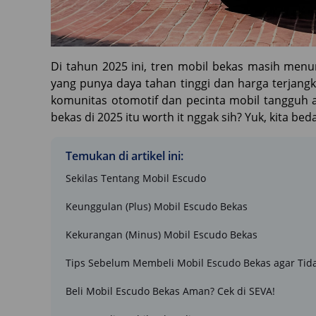
Di tahun 2025 ini, tren mobil bekas masih men
yang punya daya tahan tinggi dan harga terjangk
komunitas otomotif dan pecinta mobil tangguh a
bekas di 2025 itu worth it nggak sih? Yuk, kita 
Temukan di artikel ini:
Sekilas Tentang Mobil Escudo
Keunggulan (Plus) Mobil Escudo Bekas
Kekurangan (Minus) Mobil Escudo Bekas
Tips Sebelum Membeli Mobil Escudo Bekas agar Tid
Beli Mobil Escudo Bekas Aman? Cek di SEVA!