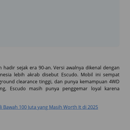
 hadir sejak era 90-an. Versi awalnya dikenal dengan
nesia lebih akrab disebut Escudo. Mobil ini sempat
 ground clearance tinggi, dan punya kemampuan 4WD
rang, Escudo masih punya penggemar loyal karena
 Bawah 100 Juta yang Masih Worth It di 2025