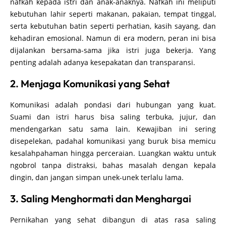
nafkah kepada istri dan anak-anaknya. Nafkah ini meliputi
kebutuhan lahir seperti makanan, pakaian, tempat tinggal,
serta kebutuhan batin seperti perhatian, kasih sayang, dan
kehadiran emosional. Namun di era modern, peran ini bisa
dijalankan bersama-sama jika istri juga bekerja. Yang
penting adalah adanya kesepakatan dan transparansi.
2. Menjaga Komunikasi yang Sehat
Komunikasi adalah pondasi dari hubungan yang kuat.
Suami dan istri harus bisa saling terbuka, jujur, dan
mendengarkan satu sama lain. Kewajiban ini sering
disepelekan, padahal komunikasi yang buruk bisa memicu
kesalahpahaman hingga perceraian. Luangkan waktu untuk
ngobrol tanpa distraksi, bahas masalah dengan kepala
dingin, dan jangan simpan unek-unek terlalu lama.
3. Saling Menghormati dan Menghargai
Pernikahan yang sehat dibangun di atas rasa saling