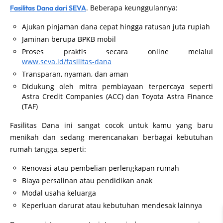
. Beberapa keunggulannya:
Fasilitas Dana dari SEVA
Ajukan pinjaman dana cepat hingga ratusan juta rupiah
Jaminan berupa BPKB mobil
Proses praktis secara online melalui
www.seva.id/fasilitas-dana
Transparan, nyaman, dan aman
Didukung oleh mitra pembiayaan terpercaya seperti
Astra Credit Companies (ACC) dan Toyota Astra Finance
(TAF)
Fasilitas Dana ini sangat cocok untuk kamu yang baru
menikah dan sedang merencanakan berbagai kebutuhan
rumah tangga, seperti:
Renovasi atau pembelian perlengkapan rumah
Biaya persalinan atau pendidikan anak
Modal usaha keluarga
Keperluan darurat atau kebutuhan mendesak lainnya