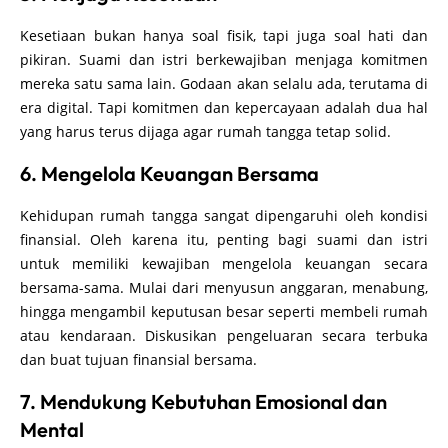
Kesetiaan bukan hanya soal fisik, tapi juga soal hati dan
pikiran. Suami dan istri berkewajiban menjaga komitmen
mereka satu sama lain. Godaan akan selalu ada, terutama di
era digital. Tapi komitmen dan kepercayaan adalah dua hal
yang harus terus dijaga agar rumah tangga tetap solid.
6. Mengelola Keuangan Bersama
Kehidupan rumah tangga sangat dipengaruhi oleh kondisi
finansial. Oleh karena itu, penting bagi suami dan istri
untuk memiliki kewajiban mengelola keuangan secara
bersama-sama. Mulai dari menyusun anggaran, menabung,
hingga mengambil keputusan besar seperti membeli rumah
atau kendaraan. Diskusikan pengeluaran secara terbuka
dan buat tujuan finansial bersama.
7. Mendukung Kebutuhan Emosional dan
Mental