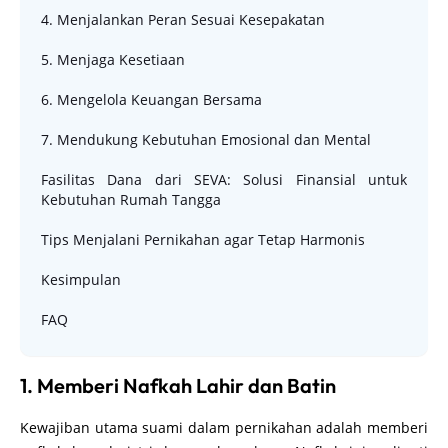
4. Menjalankan Peran Sesuai Kesepakatan
5. Menjaga Kesetiaan
6. Mengelola Keuangan Bersama
7. Mendukung Kebutuhan Emosional dan Mental
Fasilitas Dana dari SEVA: Solusi Finansial untuk
Kebutuhan Rumah Tangga
Tips Menjalani Pernikahan agar Tetap Harmonis
Kesimpulan
FAQ
1. Memberi Nafkah Lahir dan Batin
Kewajiban utama suami dalam pernikahan adalah memberi