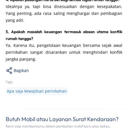
Idealnya ya, tapi bisa disesuaikan dengan kesepakatan.
Yang penting, ada rasa saling menghargai dan pembagian
yang adil.
5. Apakah masalah keuangan termasuk alasan utama konflik
rumah tangga?
Ya. Karena itu, pengelolaan keuangan bersama sejak awal
pernikahan sangat disarankan untuk menghindari konflik
jangka panjang.
Bagikan
Tags:
Apa saja kewajiban pernikahan
Butuh Mobil atau Layanan Surat Kendaraan?
Kami siap membantumu dalam pembelian mobil baru atau bekas,