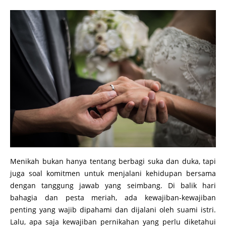
Menikah bukan hanya tentang berbagi suka dan duka, tapi
juga soal komitmen untuk menjalani kehidupan bersama
dengan tanggung jawab yang seimbang. Di balik hari
bahagia dan pesta meriah, ada kewajiban-kewajiban
penting yang wajib dipahami dan dijalani oleh suami istri.
Lalu, apa saja kewajiban pernikahan yang perlu diketahui