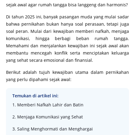
sejak awal agar rumah tangga bisa langgeng dan harmonis?
Di tahun 2025 ini, banyak pasangan muda yang mulai sadar
bahwa pernikahan bukan hanya soal perasaan, tetapi juga
soal peran. Mulai dari kewajiban memberi nafkah, menjaga
komunikasi, hingga berbagi beban rumah tangga.
Memahami dan menjalankan kewajiban ini sejak awal akan
membantu mencegah konflik serta menciptakan keluarga
yang sehat secara emosional dan finansial.
Berikut adalah tujuh kewajiban utama dalam pernikahan
yang perlu dipahami sejak awal:
Temukan di artikel ini:
1. Memberi Nafkah Lahir dan Batin
2. Menjaga Komunikasi yang Sehat
3. Saling Menghormati dan Menghargai