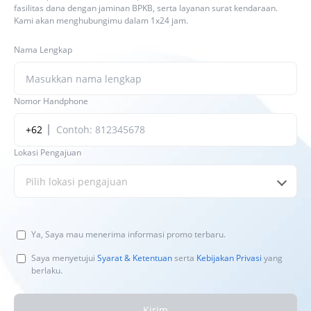
fasilitas dana dengan jaminan BPKB, serta layanan surat kendaraan.
Kami akan menghubungimu dalam 1x24 jam.
Nama Lengkap
Nomor Handphone
+62
Lokasi Pengajuan
Pilih lokasi pengajuan
Ya, Saya mau menerima informasi promo terbaru.
Saya menyetujui
Syarat & Ketentuan
serta
Kebijakan Privasi
yang
berlaku.
Kirim