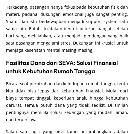
Terkadang, pasangan hanya fokus pada kebutuhan fisik dan
materi, padahal dukungan emosional juga sangat penting.
Suami dan istri berkewajiban menjadi support system satu
sama lain. Entah itu dalam bentuk pelukan hangat setelah
hari yang melelahkan, atau menjadi pendengar yang baik
saat pasangan mengalami stres. Dukungan ini krusial untuk
menjaga kesehatan mental masing-masing.
Fasilitas Dana dari SEVA: Solusi Finansial
untuk Kebutuhan Rumah Tangga
Bicara soal pernikahan dan kehidupan rumah tangga, tentu
kita tidak bisa lepas dari kebutuhan finansial. Mulai dari
biaya tempat tinggal, keperluan anak, hingga kebutuhan
darurat, semua butuh dana yang tidak sedikit. Di sinilah
pentingnya memiliki solusi keuangan yang mudah, aman,
dan terpercaya.
Salah satu opsi yang bisa kamu pertimbangkan adalah