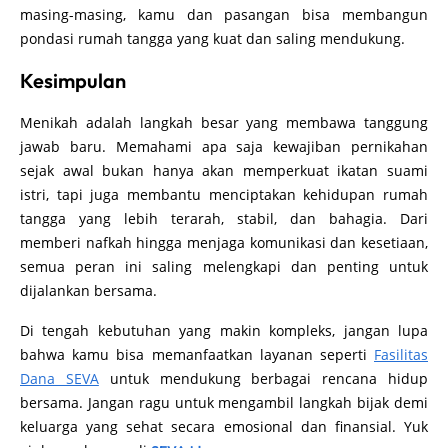
masing-masing, kamu dan pasangan bisa membangun
pondasi rumah tangga yang kuat dan saling mendukung.
Kesimpulan
Menikah adalah langkah besar yang membawa tanggung
jawab baru. Memahami apa saja kewajiban pernikahan
sejak awal bukan hanya akan memperkuat ikatan suami
istri, tapi juga membantu menciptakan kehidupan rumah
tangga yang lebih terarah, stabil, dan bahagia. Dari
memberi nafkah hingga menjaga komunikasi dan kesetiaan,
semua peran ini saling melengkapi dan penting untuk
dijalankan bersama.
Di tengah kebutuhan yang makin kompleks, jangan lupa
bahwa kamu bisa memanfaatkan layanan seperti
Fasilitas
Dana SEVA
untuk mendukung berbagai rencana hidup
bersama. Jangan ragu untuk mengambil langkah bijak demi
keluarga yang sehat secara emosional dan finansial. Yuk