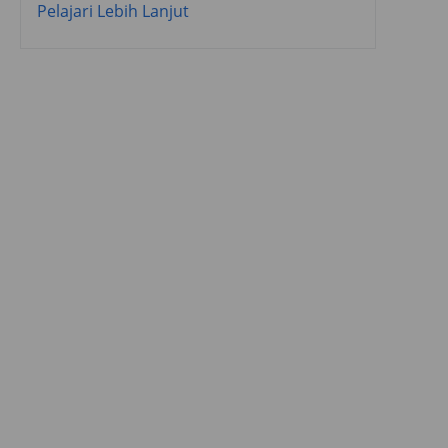
Pelajari Lebih Lanjut