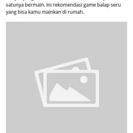
satunya bermain. Ini rekomendasi game balap seru
yang bisa kamu mainkan di rumah.