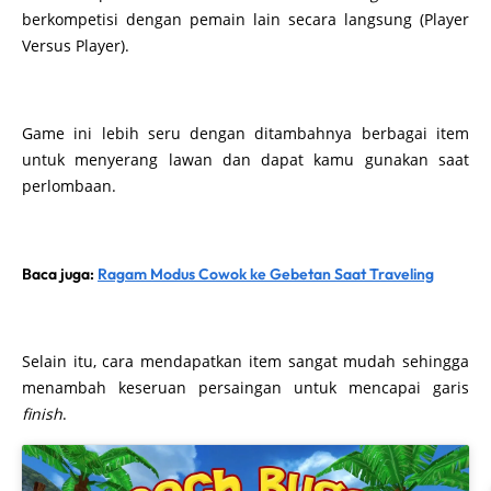
berkompetisi dengan pemain lain secara langsung (Player
Versus Player).
Game ini lebih seru dengan ditambahnya berbagai item
untuk menyerang lawan dan dapat kamu gunakan saat
perlombaan.
Baca juga:
Ragam Modus Cowok ke Gebetan Saat Traveling
Selain itu, cara mendapatkan item sangat mudah sehingga
menambah keseruan persaingan untuk mencapai garis
finish
.