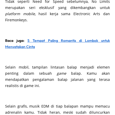
Tidak seperti Need for Speed sebelumnya, No Limits
merupakan seri eksklusif yang dikembangkan untuk
platform mobile,
hasil kerja sama Electronic Arts dan
Firemonkeys.
Baca juga:
5 Tempat Paling Romantis di Lombok untuk
Menyatakan Cinta
Selain mobil, tampilan lintasan balap menjadi elemen
penting dalam sebuah
game
balap. Kamu akan
mendapatkan pengalaman balap jalanan yang terasa
realistis di game ini.
Selain grafis, musik EDM di tiap balapan mampu memacu
adrenalin kamu. Tidak heran, meski sudah diluncurkan