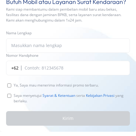
Butuh Mobil atau Layanan Surat Kendaraan?
Kami siap membantumu dalam pembelian mobil baru atau bekas,
fasilitas dana dengan jaminan BPKB, serta layanan surat kendaraan.
Kami akan menghubungimu dalam 1x24 jam.
Nama Lengkap
Nomor Handphone
+62
Ya, Saya mau menerima informasi promo terbaru.
Saya menyetujui
Syarat & Ketentuan
serta
Kebijakan Privasi
yang
berlaku.
Kirim