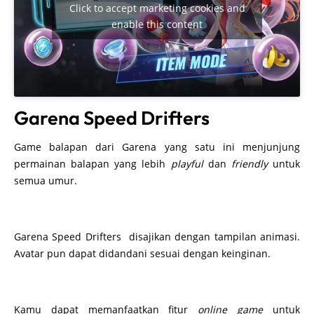
Click to accept marketing cookies and
enable this content
Garena Speed Drifters
Game balapan dari Garena yang satu ini menjunjung
permainan balapan yang lebih
playful
dan
friendly
untuk
semua umur.
Garena Speed Drifters disajikan dengan tampilan animasi.
Avatar pun dapat didandani sesuai dengan keinginan.
Kamu dapat memanfaatkan fitur
online game
untuk