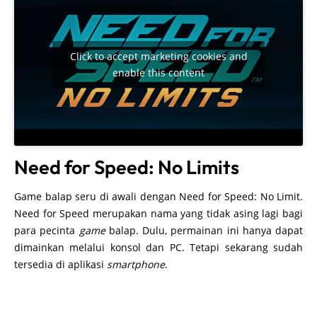
Click to accept marketing cookies and
enable this content
Need for Speed: No Limits
Game balap seru di awali dengan Need for Speed: No Limit.
Need for Speed merupakan nama yang tidak asing lagi bagi
para pecinta
game
balap. Dulu, permainan ini hanya dapat
dimainkan melalui konsol dan PC. Tetapi sekarang sudah
tersedia di aplikasi
smartphone
.