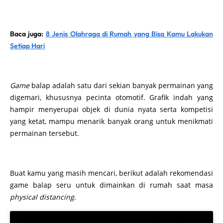
Baca juga:
8 Jenis Olahraga di Rumah yang Bisa Kamu Lakukan
Setiap Hari
Game
balap adalah satu dari sekian banyak permainan yang
digemari, khususnya pecinta otomotif. Grafik indah yang
hampir menyerupai objek di dunia nyata serta kompetisi
yang ketat, mampu menarik banyak orang untuk menikmati
permainan tersebut.
Buat kamu yang masih mencari, berikut adalah rekomendasi
game balap seru untuk dimainkan di rumah saat masa
physical distancing
.