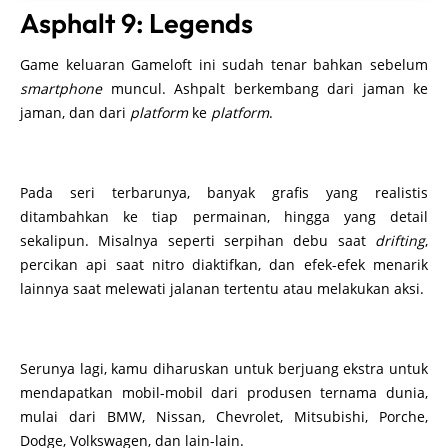
Asphalt 9: Legends
Game keluaran Gameloft ini sudah tenar bahkan sebelum
smartphone
muncul. Ashpalt berkembang dari jaman ke
jaman, dan dari
platform
ke
platform
.
Pada seri terbarunya, banyak grafis yang realistis
ditambahkan ke tiap permainan, hingga yang detail
sekalipun. Misalnya seperti serpihan debu saat
drifting
,
percikan api saat nitro diaktifkan, dan efek-efek menarik
lainnya saat melewati jalanan tertentu atau melakukan aksi.
Serunya lagi, kamu diharuskan untuk berjuang ekstra untuk
mendapatkan mobil-mobil dari produsen ternama dunia,
mulai dari BMW, Nissan, Chevrolet, Mitsubishi, Porche,
Dodge, Volkswagen, dan lain-lain.