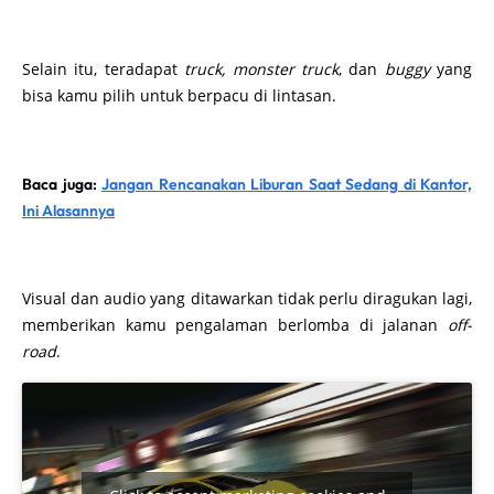
Selain itu, teradapat
truck, monster truck
, dan
buggy
yang
bisa kamu pilih untuk berpacu di lintasan.
Baca juga:
Jangan Rencanakan Liburan Saat Sedang di Kantor,
Ini Alasannya
Visual dan audio yang ditawarkan tidak perlu diragukan lagi,
memberikan kamu pengalaman berlomba di jalanan
off-
road
.