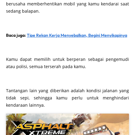
berusaha memberhentikan mobil yang kamu kendarai saat
sedang balapan.
Baca juga:
Tipe Rekan Kerja Menyebalkan, Begini Menyikapinya
Kamu dapat memilih untuk berperan sebagai pengemudi
atau polisi, semua terserah pada kamu.
Tantangan lain yang diberikan adalah kondisi jalanan yang
tidak sepi, sehingga kamu perlu untuk menghindari
kendaraan lainnya.