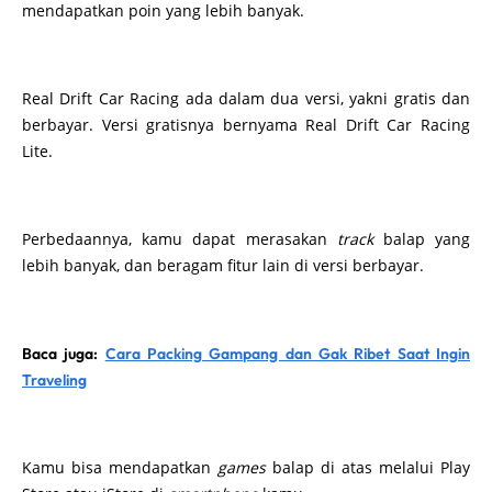
mendapatkan poin yang lebih banyak.
Real Drift Car Racing ada dalam dua versi, yakni gratis dan
berbayar. Versi gratisnya bernyama Real Drift Car Racing
Lite.
Perbedaannya, kamu dapat merasakan
track
balap yang
lebih banyak, dan beragam fitur lain di versi berbayar.
Baca juga:
Cara Packing Gampang dan Gak Ribet Saat Ingin
Traveling
Kamu bisa mendapatkan
games
balap di atas melalui Play