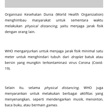
Organisasi Kesehatan Dunia (World Health Organization)
menghimbau masyarakat untuk sementara waktu
melakukan
physical distancing,
yaitu menjaga jarak fisik
dengan orang lain.
WHO menganjurkan untuk menjaga jarak fisik minimal satu
meter untuk menghindari tubuh dari
droplet
batuk atau
bersin yang mungkin terkontaminasi virus Corona (Covid-
19).
Selain itu, selama
physical distancing
, WHO juga
menyarankan untuk melakukan berbagai aktifitas yang
menyenangkan, seperti mendengarkan musik, menonton,
baca buku, atau bermain
games
.