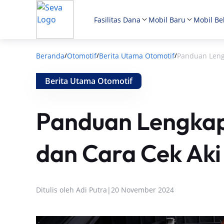
Fasilitas Dana
Mobil Baru
Mobil Be
Beranda
Otomotif
Berita Utama Otomotif
Panduan Leng
/
/
/
Berita Utama Otomotif
Panduan Lengkap
dan Cara Cek Aki
Ditulis oleh
Adi Putra
|
20 November 2024