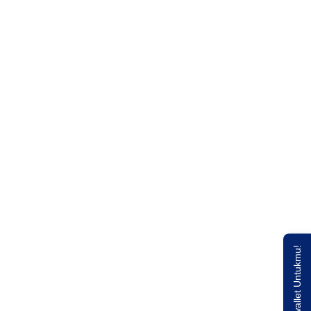
Saldo E-wallet Untukmu!