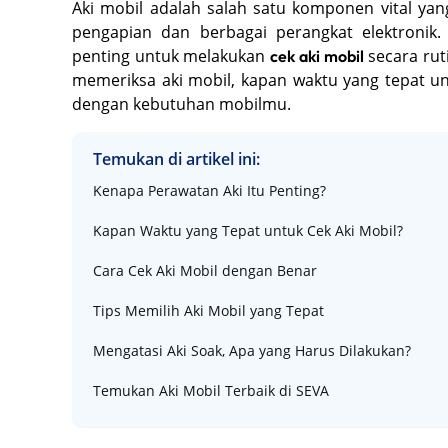
Aki mobil adalah salah satu komponen vital ya
pengapian dan berbagai perangkat elektronik.
penting untuk melakukan
secara rut
cek aki mobil
memeriksa aki mobil, kapan waktu yang tepat un
dengan kebutuhan mobilmu.
Temukan di artikel ini:
Kenapa Perawatan Aki Itu Penting?
Kapan Waktu yang Tepat untuk Cek Aki Mobil?
Cara Cek Aki Mobil dengan Benar
Tips Memilih Aki Mobil yang Tepat
Mengatasi Aki Soak, Apa yang Harus Dilakukan?
Temukan Aki Mobil Terbaik di SEVA