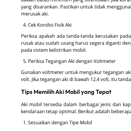
yang disarankan. Pastikan untuk tidak menggun
merusak aki.
Cek Kondisi Fisik Aki
Periksa apakah ada tanda-tanda kerusakan pada
rusak atau sudah usang harus segera diganti den
pada sistem kelistrikan mobil.
Periksa Tegangan Aki dengan Voltmeter
Gunakan voltmeter untuk mengukur tegangan aki. 
volt. Jika tegangan aki di bawah 12,4 volt, itu ta
Tips Memilih Aki Mobil yang Tepat
Aki mobil tersedia dalam berbagai jenis dan ka
kendaraan tetap optimal. Berikut adalah beberapa
Sesuaikan dengan Tipe Mobil