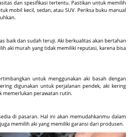
itas dan spesifikasi tertentu. Pastikan untuk memilih
ntuk mobil kecil, sedan, atau SUV. Periksa buku manual
tuhkan.
as baik dan sudah teruji. Aki berkualitas akan bertahan
lih aki murah yang tidak memiliki reputasi, karena bisa
n
 pertimbangkan untuk menggunakan aki basah dengan
sering digunakan untuk perjalanan pendek, aki kering
dak memerlukan perawatan rutin.
rsedia di pasaran. Hal ini akan memudahkanmu dalam
 juga memilih aki yang memiliki garansi dari produsen.