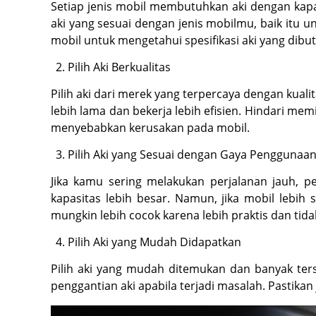
Setiap jenis mobil membutuhkan aki dengan kapas
aki yang sesuai dengan jenis mobilmu, baik itu u
mobil untuk mengetahui spesifikasi aki yang dibu
Pilih Aki Berkualitas
Pilih aki dari merek yang terpercaya dengan kualit
lebih lama dan bekerja lebih efisien. Hindari memi
menyebabkan kerusakan pada mobil.
Pilih Aki yang Sesuai dengan Gaya Penggunaa
Jika kamu sering melakukan perjalanan jauh,
kapasitas lebih besar. Namun, jika mobil lebih 
mungkin lebih cocok karena lebih praktis dan ti
Pilih Aki yang Mudah Didapatkan
Pilih aki yang mudah ditemukan dan banyak te
penggantian aki apabila terjadi masalah. Pastikan