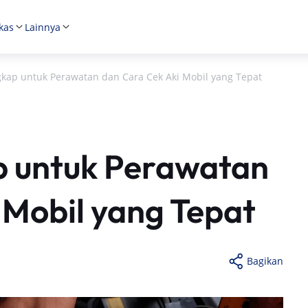
kas
Lainnya
kap untuk Perawatan dan Cara Cek Aki Mobil yang Tepat
 untuk Perawatan
 Mobil yang Tepat
Bagikan