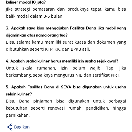
kuliner modal 10 juta?
Jika strategi pemasaran dan produknya tepat, kamu bisa
balik modal dalam 3-6 bulan.
3. Apakah saya bisa mengajukan Fasilitas Dana jika mobil yang
dijaminkan atas nama orang tua?
Bisa, selama kamu memiliki surat kuasa dan dokumen yang
dibutuhkan seperti KTP, KK, dan BPKB asli.
4. Apakah usaha kuliner harus memiliki izin usaha sejak awal?
Untuk skala rumahan, izin belum wajib. Tapi jika
berkembang, sebaiknya mengurus NIB dan sertifikat PIRT.
5. Apakah Fasilitas Dana di SEVA bisa digunakan untuk usaha
selain kuliner?
Bisa. Dana pinjaman bisa digunakan untuk berbagai
kebutuhan seperti renovasi rumah, pendidikan, hingga
pernikahan.
Bagikan