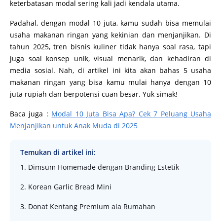
keterbatasan modal sering kali jadi kendala utama.
Padahal, dengan modal 10 juta, kamu sudah bisa memulai
usaha makanan ringan yang kekinian dan menjanjikan. Di
tahun 2025, tren bisnis kuliner tidak hanya soal rasa, tapi
juga soal konsep unik, visual menarik, dan kehadiran di
media sosial. Nah, di artikel ini kita akan bahas 5 usaha
makanan ringan yang bisa kamu mulai hanya dengan 10
juta rupiah dan berpotensi cuan besar. Yuk simak!
Baca juga :
Modal 10 Juta Bisa Apa? Cek 7 Peluang Usaha
Menjanjikan untuk Anak Muda di 2025
Temukan di artikel ini:
1. Dimsum Homemade dengan Branding Estetik
2. Korean Garlic Bread Mini
3. Donat Kentang Premium ala Rumahan