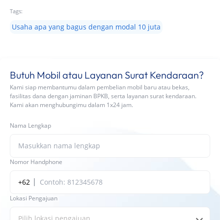
Tags:
Usaha apa yang bagus dengan modal 10 juta
Butuh Mobil atau Layanan Surat Kendaraan?
Kami siap membantumu dalam pembelian mobil baru atau bekas,
fasilitas dana dengan jaminan BPKB, serta layanan surat kendaraan.
Kami akan menghubungimu dalam 1x24 jam.
Nama Lengkap
Nomor Handphone
+62
Lokasi Pengajuan
Pilih lokasi pengajuan