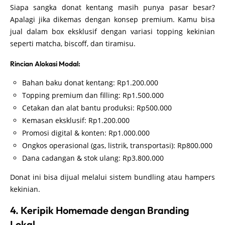
Siapa sangka donat kentang masih punya pasar besar?
Apalagi jika dikemas dengan konsep premium. Kamu bisa
jual dalam box eksklusif dengan variasi topping kekinian
seperti matcha, biscoff, dan tiramisu.
Rincian Alokasi Modal:
Bahan baku donat kentang: Rp1.200.000
Topping premium dan filling: Rp1.500.000
Cetakan dan alat bantu produksi: Rp500.000
Kemasan eksklusif: Rp1.200.000
Promosi digital & konten: Rp1.000.000
Ongkos operasional (gas, listrik, transportasi): Rp800.000
Dana cadangan & stok ulang: Rp3.800.000
Donat ini bisa dijual melalui sistem bundling atau hampers
kekinian.
4. Keripik Homemade dengan Branding
Lokal