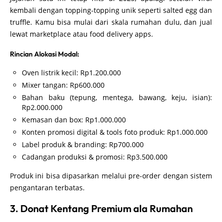
kembali dengan topping-topping unik seperti salted egg dan
truffle. Kamu bisa mulai dari skala rumahan dulu, dan jual
lewat marketplace atau food delivery apps.
Rincian Alokasi Modal:
Oven listrik kecil: Rp1.200.000
Mixer tangan: Rp600.000
Bahan baku (tepung, mentega, bawang, keju, isian):
Rp2.000.000
Kemasan dan box: Rp1.000.000
Konten promosi digital & tools foto produk: Rp1.000.000
Label produk & branding: Rp700.000
Cadangan produksi & promosi: Rp3.500.000
Produk ini bisa dipasarkan melalui pre-order dengan sistem
pengantaran terbatas.
3. Donat Kentang Premium ala Rumahan