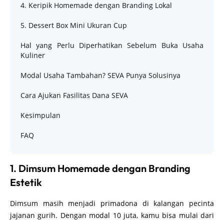
4. Keripik Homemade dengan Branding Lokal
5. Dessert Box Mini Ukuran Cup
Hal yang Perlu Diperhatikan Sebelum Buka Usaha
Kuliner
Modal Usaha Tambahan? SEVA Punya Solusinya
Cara Ajukan Fasilitas Dana SEVA
Kesimpulan
FAQ
1. Dimsum Homemade dengan Branding
Estetik
Dimsum masih menjadi primadona di kalangan pecinta
jajanan gurih. Dengan modal 10 juta, kamu bisa mulai dari