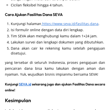
Cicilan fleksibel hingga 4 tahun.
Cara Ajukan Fasilitas Dana SEVA
Kunjungi halaman
https://www.seva.id/fasilitas-dana
.
Isi formulir online dengan data diri lengkap.
Tim SEVA akan menghubungi kamu dalam 1×24 jam.
Lakukan survei dan lengkapi dokumen yang dibutuhkan.
Dana akan cair ke rekening kamu setelah pengajuan
disetujui.
yang tersebar di seluruh Indonesia, proses pengajuan dan
pencairan dana bisa kamu lakukan dengan aman dan
nyaman. Yuk, wujudkan bisnis impianmu bersama SEVA!
Kunjungi
SEVA.id
sekarang juga dan ajukan Fasilitas Dana secara
online!
Kesimpulan