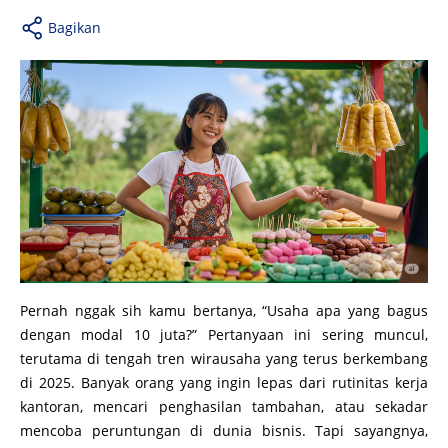
Bagikan
Pernah nggak sih kamu bertanya, “Usaha apa yang bagus
dengan modal 10 juta?” Pertanyaan ini sering muncul,
terutama di tengah tren wirausaha yang terus berkembang
di 2025. Banyak orang yang ingin lepas dari rutinitas kerja
kantoran, mencari penghasilan tambahan, atau sekadar
mencoba peruntungan di dunia bisnis. Tapi sayangnya,