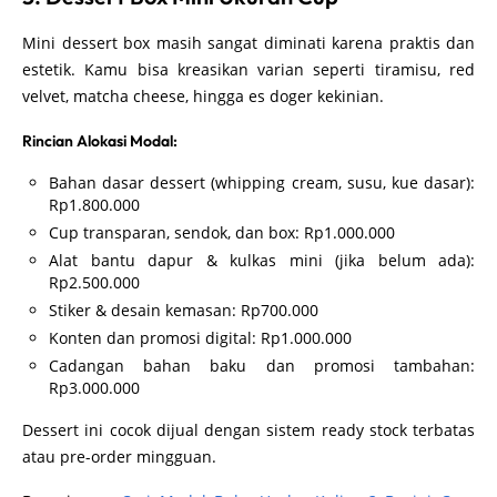
Mini dessert box masih sangat diminati karena praktis dan
estetik. Kamu bisa kreasikan varian seperti tiramisu, red
velvet, matcha cheese, hingga es doger kekinian.
Rincian Alokasi Modal:
Bahan dasar dessert (whipping cream, susu, kue dasar):
Rp1.800.000
Cup transparan, sendok, dan box: Rp1.000.000
Alat bantu dapur & kulkas mini (jika belum ada):
Rp2.500.000
Stiker & desain kemasan: Rp700.000
Konten dan promosi digital: Rp1.000.000
Cadangan bahan baku dan promosi tambahan:
Rp3.000.000
Dessert ini cocok dijual dengan sistem ready stock terbatas
atau pre-order mingguan.