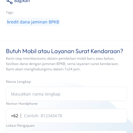
Bagikan
Tags:
kredit dana jaminan BPKB
Butuh Mobil atau Layanan Surat Kendaraan?
Kami siap membantumu dalam pembelian mobil baru atau bekas,
fasilitas dana dengan jaminan BPKB, serta layanan surat kendaraan.
Kami akan menghubungimu dalam 1x24 jam.
Nama Lengkap
Nomor Handphone
+62
Lokasi Pengajuan