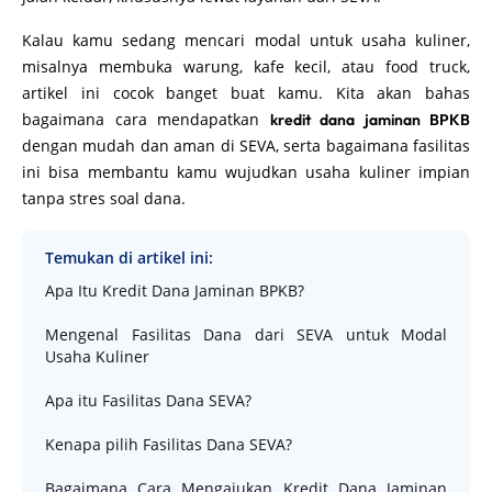
Kalau kamu sedang mencari modal untuk usaha kuliner,
misalnya membuka warung, kafe kecil, atau food truck,
artikel ini cocok banget buat kamu. Kita akan bahas
bagaimana cara mendapatkan
kredit dana jaminan BPKB
dengan mudah dan aman di SEVA, serta bagaimana fasilitas
ini bisa membantu kamu wujudkan usaha kuliner impian
tanpa stres soal dana.
Temukan di artikel ini:
Apa Itu Kredit Dana Jaminan BPKB?
Mengenal Fasilitas Dana dari SEVA untuk Modal
Usaha Kuliner
Apa itu Fasilitas Dana SEVA?
Kenapa pilih Fasilitas Dana SEVA?
Bagaimana Cara Mengajukan Kredit Dana Jaminan