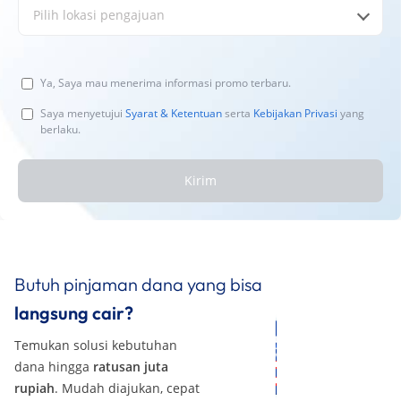
Pilih lokasi pengajuan
Ya, Saya mau menerima informasi promo terbaru.
Saya menyetujui
Syarat & Ketentuan
serta
Kebijakan Privasi
yang
berlaku.
Kirim
Butuh pinjaman dana yang bisa
langsung cair?
Temukan solusi kebutuhan
dana hingga
ratusan juta
rupiah
. Mudah diajukan, cepat