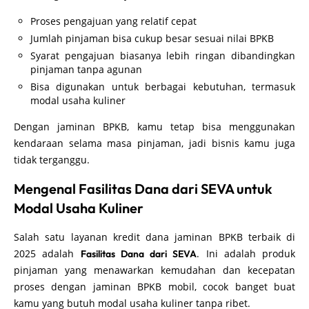
Proses pengajuan yang relatif cepat
Jumlah pinjaman bisa cukup besar sesuai nilai BPKB
Syarat pengajuan biasanya lebih ringan dibandingkan
pinjaman tanpa agunan
Bisa digunakan untuk berbagai kebutuhan, termasuk
modal usaha kuliner
Dengan jaminan BPKB, kamu tetap bisa menggunakan
kendaraan selama masa pinjaman, jadi bisnis kamu juga
tidak terganggu.
Mengenal Fasilitas Dana dari SEVA untuk
Modal Usaha Kuliner
Salah satu layanan kredit dana jaminan BPKB terbaik di
2025 adalah
. Ini adalah produk
Fasilitas Dana dari SEVA
pinjaman yang menawarkan kemudahan dan kecepatan
proses dengan jaminan BPKB mobil, cocok banget buat
kamu yang butuh modal usaha kuliner tanpa ribet.