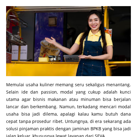
Memulai usaha kuliner memang seru sekaligus menantang.
Selain ide dan passion, modal yang cukup adalah kunci
utama agar bisnis makanan atau minuman bisa berjalan
lancar dan berkembang. Namun, terkadang mencari modal
usaha bisa jadi dilema, apalagi kalau kamu butuh dana
cepat tanpa prosedur ribet. Untungnya, di era sekarang ada
solusi pinjaman praktis dengan jaminan BPKB yang bisa jadi
jalan keluar, khususnya lewat layanan dari SEVA.