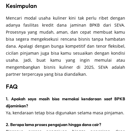
Kesimpulan
Mencari modal usaha kuliner kini tak perlu ribet dengan
adanya fasilitas kredit dana jaminan BPKB dari SEVA.
Prosesnya yang mudah, aman, dan cepat membuat kamu
bisa segera mengeksekusi rencana bisnis tanpa hambatan
dana. Apalagi dengan bunga kompetitif dan tenor fleksibel,
cicilan pinjaman juga bisa kamu sesuaikan dengan kondisi
usaha. Jadi, buat kamu yang ingin memulai atau
mengembangkan bisnis kuliner di 2025, SEVA adalah
partner terpercaya yang bisa diandalkan.
FAQ
1. Apakah saya masih bisa memakai kendaraan saat BPKB
dijaminkan?
Ya, kendaraan tetap bisa digunakan selama masa pinjaman.
2. Berapa lama proses pengajuan hingga dana cair?