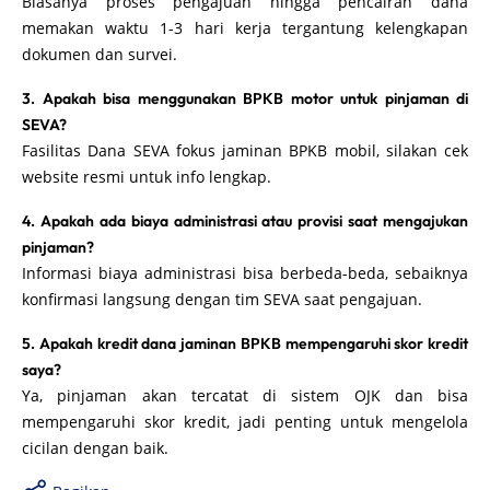
Biasanya proses pengajuan hingga pencairan dana
memakan waktu 1-3 hari kerja tergantung kelengkapan
dokumen dan survei.
3. Apakah bisa menggunakan BPKB motor untuk pinjaman di
SEVA?
Fasilitas Dana SEVA fokus jaminan BPKB mobil, silakan cek
website resmi untuk info lengkap.
4. Apakah ada biaya administrasi atau provisi saat mengajukan
pinjaman?
Informasi biaya administrasi bisa berbeda-beda, sebaiknya
konfirmasi langsung dengan tim SEVA saat pengajuan.
5. Apakah kredit dana jaminan BPKB mempengaruhi skor kredit
saya?
Ya, pinjaman akan tercatat di sistem OJK dan bisa
mempengaruhi skor kredit, jadi penting untuk mengelola
cicilan dengan baik.