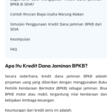
BPKB di SEVA?
Contoh Rincian Biaya Usaha Warung Makan
Simulasi Penggunaan Kredit Dana Jaminan BPKB dari
SEVA
Kesimpulan
FAQ
Apa Itu Kredit Dana Jaminan BPKB?
Secara sederhana, kredit dana jaminan BPKB adalah
pinjaman uang yang diberikan dengan menggunakan Buku
Pemilik Kendaraan Bermotor (BPKB) sebagai jaminan. Bisa
BPKB motor atau mobil, tergantung nilai kendaraan dan
kebijakan lembaga keuangan.
Keuntungan dari kredit jenis ini adalah: