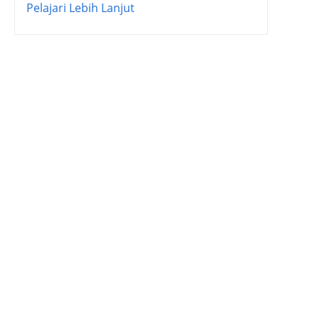
Pelajari Lebih Lanjut