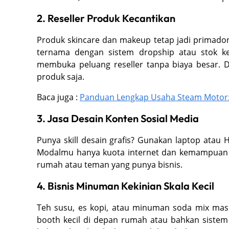
2. Reseller Produk Kecantikan
Produk skincare dan makeup tetap jadi primadon
ternama dengan sistem dropship atau stok kec
membuka peluang reseller tanpa biaya besar. 
produk saja.
Baca juga :
Panduan Lengkap Usaha Steam Motor:
3. Jasa Desain Konten Sosial Media
Punya skill desain grafis? Gunakan laptop atau 
Modalmu hanya kuota internet dan kemampuan kr
rumah atau teman yang punya bisnis.
4. Bisnis Minuman Kekinian Skala Kecil
Teh susu, es kopi, atau minuman soda mix masi
booth kecil di depan rumah atau bahkan sistem