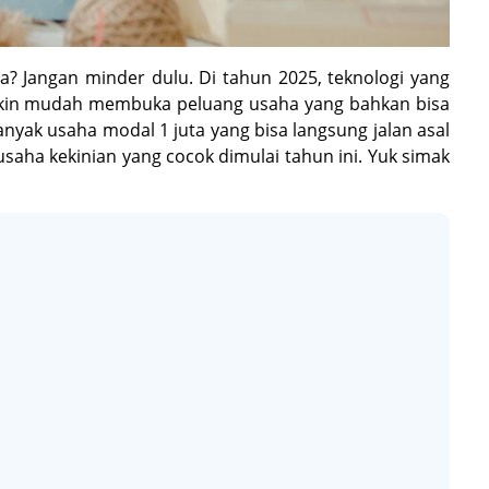
? Jangan minder dulu. Di tahun 2025, teknologi yang
akin mudah membuka peluang usaha yang bahkan bisa
nyak usaha modal 1 juta yang bisa langsung jalan asal
 usaha kekinian yang cocok dimulai tahun ini. Yuk simak