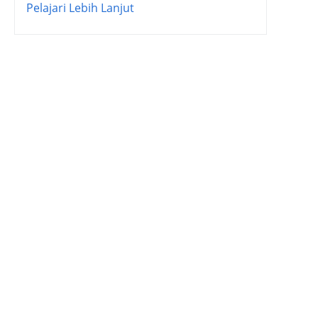
Pelajari Lebih Lanjut