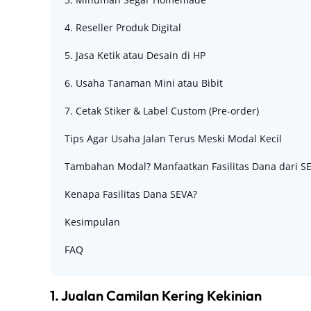
4. Reseller Produk Digital
5. Jasa Ketik atau Desain di HP
6. Usaha Tanaman Mini atau Bibit
7. Cetak Stiker & Label Custom (Pre-order)
Tips Agar Usaha Jalan Terus Meski Modal Kecil
Tambahan Modal? Manfaatkan Fasilitas Dana dari S
Kenapa Fasilitas Dana SEVA?
Kesimpulan
FAQ
1. Jualan Camilan Kering Kekinian