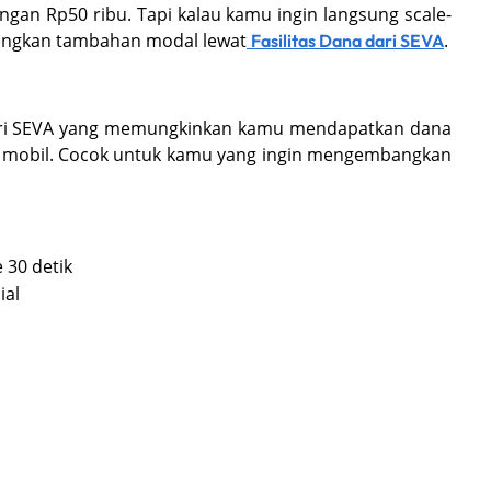
gan Rp50 ribu. Tapi kalau kamu ingin langsung scale-
bangkan tambahan modal lewat
.
Fasilitas Dana dari SEVA
 dari SEVA yang memungkinkan kamu mendapatkan dana
B mobil. Cocok untuk kamu yang ingin mengembangkan
 30 detik
ial