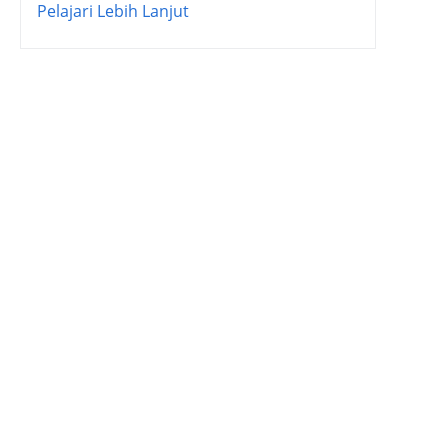
Pelajari Lebih Lanjut