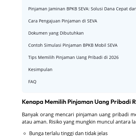
Pinjaman Jaminan BPKB SEVA: Solusi Dana Cepat d
Cara Pengajuan Pinjaman di SEVA
Dokumen yang Dibutuhkan
Contoh Simulasi Pinjaman BPKB Mobil SEVA
Tips Memilih Pinjaman Uang Pribadi di 2026
Kesimpulan
FAQ
Kenapa Memilih Pinjaman Uang Pribadi Re
Banyak orang mencari pinjaman uang pribadi mela
atau aman. Risiko yang mungkin muncul antara la
Bunga terlalu tinggi dan tidak jelas