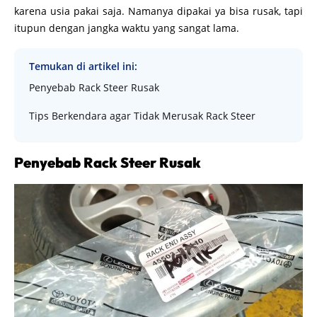
karena usia pakai saja. Namanya dipakai ya bisa rusak, tapi
itupun dengan jangka waktu yang sangat lama.
Temukan di artikel ini:
Penyebab Rack Steer Rusak
Tips Berkendara agar Tidak Merusak Rack Steer
Penyebab Rack Steer Rusak