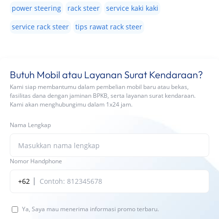
power steering
rack steer
service kaki kaki
service rack steer
tips rawat rack steer
Butuh Mobil atau Layanan Surat Kendaraan?
Kami siap membantumu dalam pembelian mobil baru atau bekas,
fasilitas dana dengan jaminan BPKB, serta layanan surat kendaraan.
Kami akan menghubungimu dalam 1x24 jam.
Nama Lengkap
Nomor Handphone
+62
Ya, Saya mau menerima informasi promo terbaru.