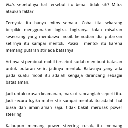
Nah
, sebetulnya hal tersebut itu benar tidak sih? Mitos
ataukah fakta?
Ternyata itu hanya mitos semata. Coba kita sekarang
berpikir menggunakan logika. Logikanya kalau misalkan
seseorang yang membawa mobil, kemudian dia putarkan
setirnya itu sampai mentok. Posisi mentok itu karena
memang putaran stir ada batasnya.
Artinya si pembuat mobil tersebut sudah membuat batasan
untuk putaran setir, jadinya mentok. Batasnya yang ada
pada suatu mobil itu adalah sengaja dirancang sebagai
batas aman.
Jadi untuk urusan keamanan, maka dirancanglah seperti itu.
Jadi secara logika muter stir sampai mentok itu adalah hal
biasa dan aman-aman saja, tidak bakal merusak power
steering.
Kalaupun memang power steering rusak, itu memang