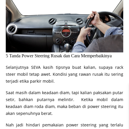
5 Tanda Power Steering Rusak dan Cara Memperbaikinya
Selanjutnya SEVA kasih tipsnya buat kalian, supaya rack
steer mobil tetap awet. Kondisi yang rawan rusak itu sering
terjadi etika parkir mobil.
Saat masih dalam keadaan diam, tapi kalian paksakan putar
setir, bahkan putarnya melintir. Ketika mobil dalam
keadaan diam roda diam, maka beban di power steering itu
akan sepenuhnya berat.
Nah jadi hindari pemakaian power steering yang terlalu