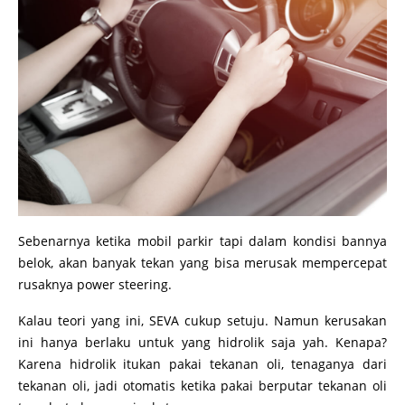
Sebenarnya ketika mobil parkir tapi dalam kondisi bannya
belok, akan banyak tekan yang bisa merusak mempercepat
rusaknya power steering.
Kalau teori yang ini, SEVA cukup setuju. Namun kerusakan
ini hanya berlaku untuk yang hidrolik saja yah. Kenapa?
Karena hidrolik itukan pakai tekanan oli, tenaganya dari
tekanan oli, jadi otomatis ketika pakai berputar tekanan oli