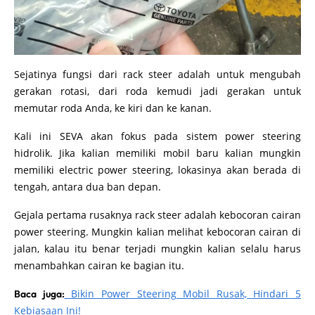
Sejatinya fungsi dari rack steer adalah untuk mengubah
gerakan rotasi, dari roda kemudi jadi gerakan untuk
memutar roda Anda, ke kiri dan ke kanan.
Kali ini SEVA akan fokus pada sistem power steering
hidrolik. Jika kalian memiliki mobil baru kalian mungkin
memiliki electric power steering, lokasinya akan berada di
tengah, antara dua ban depan.
Gejala pertama rusaknya rack steer adalah kebocoran cairan
power steering. Mungkin kalian melihat kebocoran cairan di
jalan, kalau itu benar terjadi mungkin kalian selalu harus
menambahkan cairan ke bagian itu.
Bikin Power Steering Mobil Rusak, Hindari 5
Baca juga:
Kebiasaan Ini!