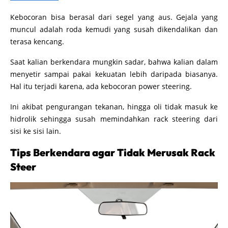
Kebocoran bisa berasal dari segel yang aus. Gejala yang
muncul adalah roda kemudi yang susah dikendalikan dan
terasa kencang.
Saat kalian berkendara mungkin sadar, bahwa kalian dalam
menyetir sampai pakai kekuatan lebih daripada biasanya.
Hal itu terjadi karena, ada kebocoran power steering.
Ini akibat pengurangan tekanan, hingga oli tidak masuk ke
hidrolik sehingga susah memindahkan rack steering dari
sisi ke sisi lain.
Tips Berkendara agar Tidak Merusak Rack
Steer