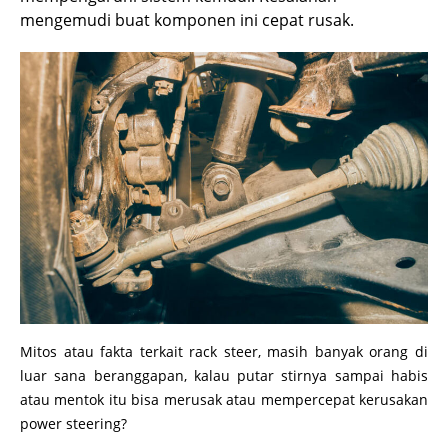
mengemudi buat komponen ini cepat rusak.
Mitos atau fakta terkait rack steer, masih banyak orang di
luar sana beranggapan, kalau putar stirnya sampai habis
atau mentok itu bisa merusak atau mempercepat kerusakan
power steering?