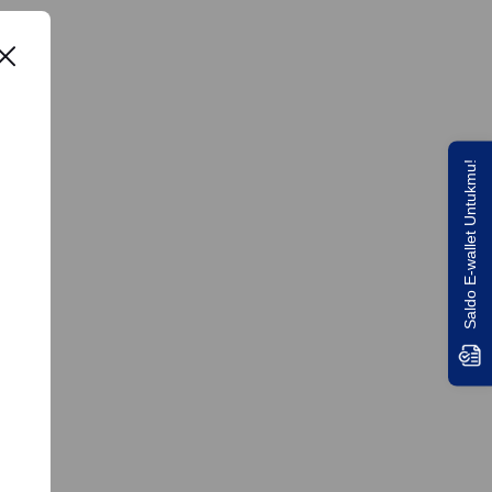
Saldo E-wallet Untukmu!