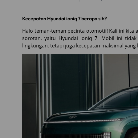
Kecepatan Hyundai ioniq 7 berapa sih?
Halo teman-teman pecinta otomotif! Kali ini kit
sorotan, yaitu Hyundai Ioniq 7. Mobil ini ti
lingkungan, tetapi juga kecepatan maksimal yan