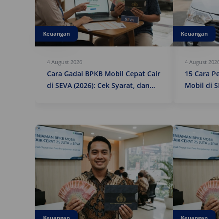
Keuangan
Keuangan
4 August 2026
4 August 202
Cara Gadai BPKB Mobil Cepat Cair
15 Cara P
di SEVA (2026): Cek Syarat, dan
Mobil di S
Simulasinya
Cepat, Am
Keuangan
Keuangan