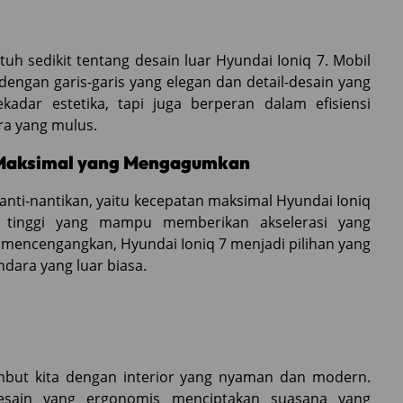
tuh sedikit tentang desain luar Hyundai Ioniq 7. Mobil
 dengan garis-garis yang elegan dan detail-desain yang
adar estetika, tapi juga berperan dalam efisiensi
a yang mulus.
 Maksimal yang Mengagumkan
anti-nantikan, yaitu kecepatan maksimal Hyundai Ioniq
a tinggi yang mampu memberikan akselerasi yang
encengangkan, Hyundai Ioniq 7 menjadi pilihan yang
dara yang luar biasa.
mbut kita dengan interior yang nyaman dan modern.
 desain yang ergonomis menciptakan suasana yang