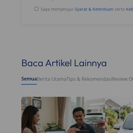
Saya menyetujui
Syarat & Ketentuan
serta
Keb
Baca Artikel Lainnya
Semua
Berita Utama
Tips & Rekomendasi
Review O