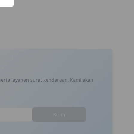
erta layanan surat kendaraan. Kami akan
Kirim