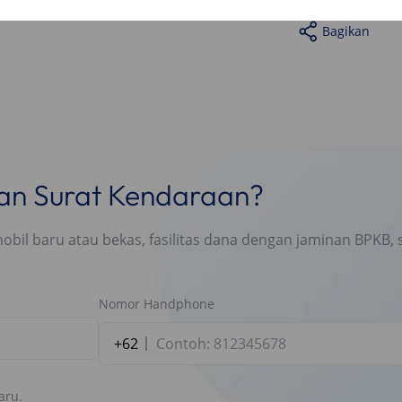
Bagikan
nan Surat Kendaraan?
l baru atau bekas, fasilitas dana dengan jaminan BPKB, s
Nomor Handphone
+62
aru.