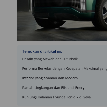
Temukan di artikel ini:
Desain yang Mewah dan Futuristik
Performa Berkelas dengan Kecepatan Maksimal ya
Interior yang Nyaman dan Modern
Ramah Lingkungan dan Efisiensi Energi
Kunjungi Halaman Hyundai Ioniq 7 di Seva