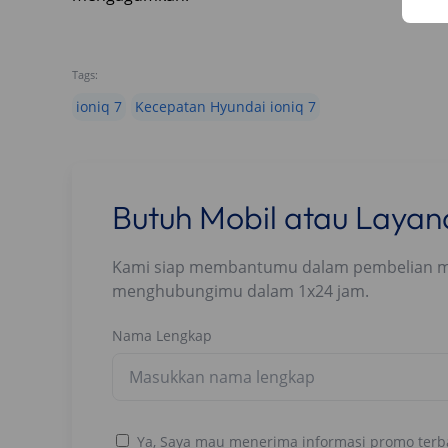
Tags:
ioniq 7
Kecepatan Hyundai ioniq 7
Butuh Mobil atau Laya
Kami siap membantumu dalam pembelian mobi
menghubungimu dalam 1x24 jam.
Nama Lengkap
Ya, Saya mau menerima informasi promo terb