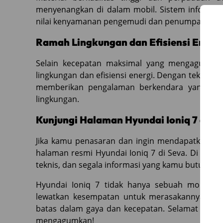
menyenangkan di dalam mobil. Sistem infotainme
nilai kenyamanan pengemudi dan penumpang.
Ramah Lingkungan dan Efisiensi Energi
Selain kecepatan maksimal yang mengagumkan
lingkungan dan efisiensi energi. Dengan teknologi
memberikan pengalaman berkendara yang seru 
lingkungan.
Kunjungi Halaman Hyundai Ioniq 7 di S
Jika kamu penasaran dan ingin mendapatkan info
halaman resmi Hyundai Ioniq 7 di Seva. Di san
teknis, dan segala informasi yang kamu butuhka
Hyundai Ioniq 7 tidak hanya sebuah mobil, t
lewatkan kesempatan untuk merasakannya sen
batas dalam gaya dan kecepatan. Selamat berk
mengagumkan!