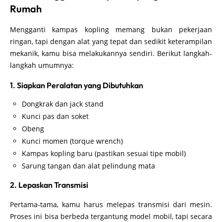
Rumah
Mengganti kampas kopling memang bukan pekerjaan
ringan, tapi dengan alat yang tepat dan sedikit keterampilan
mekanik, kamu bisa melakukannya sendiri. Berikut langkah-
langkah umumnya:
1. Siapkan Peralatan yang Dibutuhkan
Dongkrak dan jack stand
Kunci pas dan soket
Obeng
Kunci momen (torque wrench)
Kampas kopling baru (pastikan sesuai tipe mobil)
Sarung tangan dan alat pelindung mata
2. Lepaskan Transmisi
Pertama-tama, kamu harus melepas transmisi dari mesin.
Proses ini bisa berbeda tergantung model mobil, tapi secara