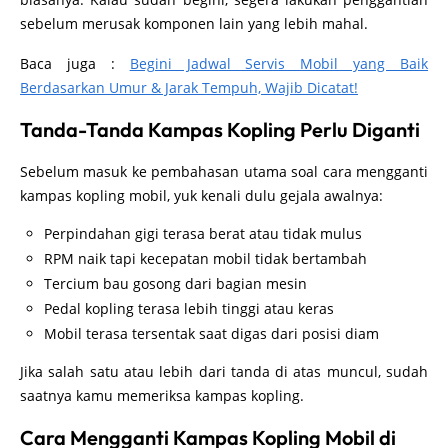
sebelum merusak komponen lain yang lebih mahal.
Baca juga :
Begini Jadwal Servis Mobil yang Baik
Berdasarkan Umur & Jarak Tempuh, Wajib Dicatat!
Tanda-Tanda Kampas Kopling Perlu Diganti
Sebelum masuk ke pembahasan utama soal cara mengganti
kampas kopling mobil, yuk kenali dulu gejala awalnya:
Perpindahan gigi terasa berat atau tidak mulus
RPM naik tapi kecepatan mobil tidak bertambah
Tercium bau gosong dari bagian mesin
Pedal kopling terasa lebih tinggi atau keras
Mobil terasa tersentak saat digas dari posisi diam
Jika salah satu atau lebih dari tanda di atas muncul, sudah
saatnya kamu memeriksa kampas kopling.
Cara Mengganti Kampas Kopling Mobil di