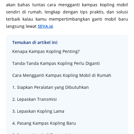
akan bahas tuntas cara mengganti kampas kopling mobil
sendiri di rumah, lengkap dengan tips praktis, dan solusi
terbaik kalau kamu mempertimbangkan ganti mobil baru
langsung lewat
.
SEVA.id
Temukan di artikel ini:
Kenapa Kampas Kopling Penting?
Tanda-Tanda Kampas Kopling Perlu Diganti
Cara Mengganti Kampas Kopling Mobil di Rumah
1. Siapkan Peralatan yang Dibutuhkan
2. Lepaskan Transmisi
3. Lepaskan Kopling Lama
4. Pasang Kampas Kopling Baru