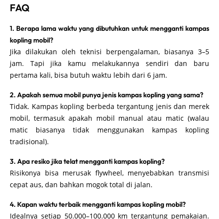
FAQ
1. Berapa lama waktu yang dibutuhkan untuk mengganti kampas
kopling mobil?
Jika dilakukan oleh teknisi berpengalaman, biasanya 3–5
jam. Tapi jika kamu melakukannya sendiri dan baru
pertama kali, bisa butuh waktu lebih dari 6 jam.
2. Apakah semua mobil punya jenis kampas kopling yang sama?
Tidak. Kampas kopling berbeda tergantung jenis dan merek
mobil, termasuk apakah mobil manual atau matic (walau
matic biasanya tidak menggunakan kampas kopling
tradisional).
3. Apa resiko jika telat mengganti kampas kopling?
Risikonya bisa merusak flywheel, menyebabkan transmisi
cepat aus, dan bahkan mogok total di jalan.
4. Kapan waktu terbaik mengganti kampas kopling mobil?
Idealnya setiap 50.000–100.000 km tergantung pemakaian.