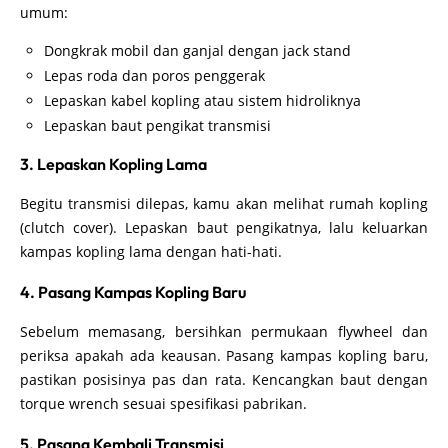
umum:
Dongkrak mobil dan ganjal dengan jack stand
Lepas roda dan poros penggerak
Lepaskan kabel kopling atau sistem hidroliknya
Lepaskan baut pengikat transmisi
3. Lepaskan Kopling Lama
Begitu transmisi dilepas, kamu akan melihat rumah kopling
(clutch cover). Lepaskan baut pengikatnya, lalu keluarkan
kampas kopling lama dengan hati-hati.
4. Pasang Kampas Kopling Baru
Sebelum memasang, bersihkan permukaan flywheel dan
periksa apakah ada keausan. Pasang kampas kopling baru,
pastikan posisinya pas dan rata. Kencangkan baut dengan
torque wrench sesuai spesifikasi pabrikan.
5. Pasang Kembali Transmisi