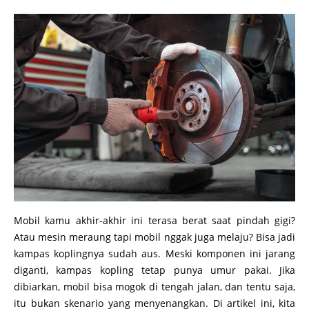
Mobil kamu akhir-akhir ini terasa berat saat pindah gigi?
Atau mesin meraung tapi mobil nggak juga melaju? Bisa jadi
kampas koplingnya sudah aus. Meski komponen ini jarang
diganti, kampas kopling tetap punya umur pakai. Jika
dibiarkan, mobil bisa mogok di tengah jalan, dan tentu saja,
itu bukan skenario yang menyenangkan. Di artikel ini, kita