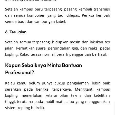
Setelah kampas baru terpasang, pasang kembali transmisi
dan semua komponen yang tadi dilepas. Periksa kembali
semua baut dan sambungan kabel.
6. Tes Jalan
Setelah semua terpasang, hidupkan mesin dan lakukan tes
jalan. Perhatikan suara, perpindahan gigi, dan reaksi pedal
kopling. Kalau terasa normal, berarti penggantian berhasil.
Kapan Sebaiknya Minta Bantuan
Profesional?
Kalau kamu belum punya cukup pengalaman, lebih baik
serahkan pada bengkel terpercaya. Mengganti kampas
kopling memerlukan keterampilan teknis dan ketelitian
tinggi, terutama pada mobil matic atau yang menggunakan
sistem kopling hidrolik.