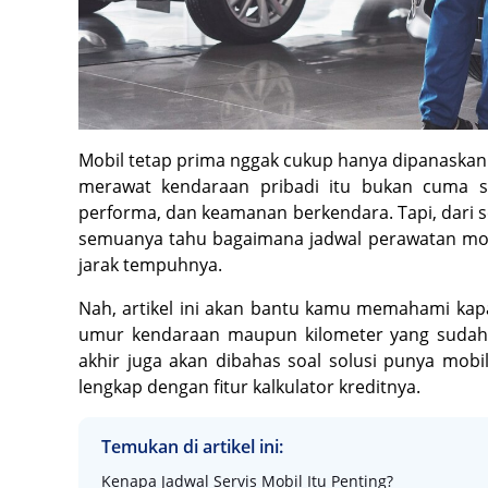
Mobil tetap prima nggak cukup hanya dipanaskan 
merawat kendaraan pribadi itu bukan cuma so
performa, dan keamanan berkendara. Tapi, dari 
semuanya tahu bagaimana jadwal perawatan mobil 
jarak tempuhnya.
Nah, artikel ini akan bantu kamu memahami kapan
umur kendaraan maupun kilometer yang sudah 
akhir juga akan dibahas soal solusi punya mobil
lengkap dengan fitur kalkulator kreditnya.
Temukan di artikel ini:
Kenapa Jadwal Servis Mobil Itu Penting?