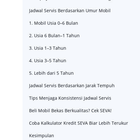
Jadwal Servis Berdasarkan Umur Mobil
1. Mobil Usia 0–6 Bulan
2. Usia 6 Bulan–1 Tahun
3. Usia 1–3 Tahun
4. Usia 3–5 Tahun
5. Lebih dari 5 Tahun
Jadwal Servis Berdasarkan Jarak Tempuh
Tips Menjaga Konsistensi Jadwal Servis
Beli Mobil Bekas Berkualitas? Cek SEVA!
Coba Kalkulator Kredit SEVA Biar Lebih Terukur
Kesimpulan