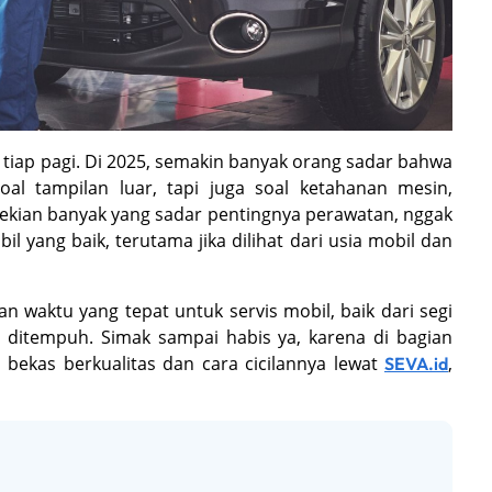
tiap pagi. Di 2025, semakin banyak orang sadar bahwa
al tampilan luar, tapi juga soal ketahanan mesin,
sekian banyak yang sadar pentingnya perawatan, nggak
yang baik, terutama jika dilihat dari usia mobil dan
 waktu yang tepat untuk servis mobil, baik dari segi
ditempuh. Simak sampai habis ya, karena di bagian
 bekas berkualitas dan cara cicilannya lewat
,
SEVA.id