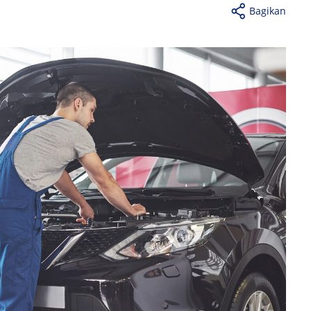
Bagikan