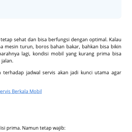
 tetap sehat dan bisa berfungsi dengan optimal. Kalau
rma mesin turun, boros bahan bakar, bahkan bisa bikin
arahnya lagi, kondisi mobil yang kurang prima bisa
jalan.
 terhadap jadwal servis akan jadi kunci utama agar
ervis Berkala Mobil
isi prima. Namun tetap wajib: