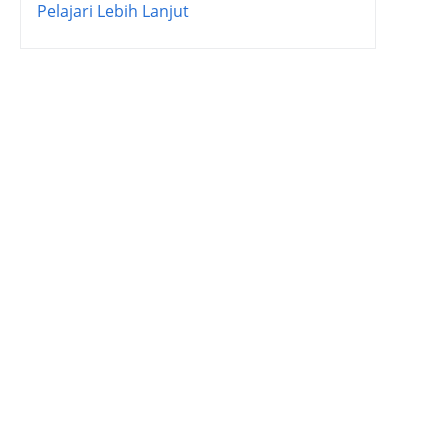
Pelajari Lebih Lanjut