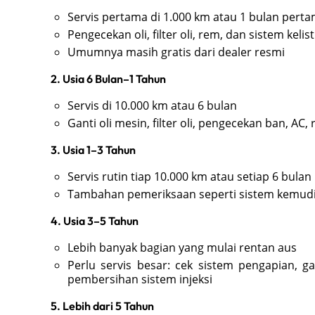
Servis pertama di 1.000 km atau 1 bulan perta
Pengecekan oli, filter oli, rem, dan sistem kelis
Umumnya masih gratis dari dealer resmi
2. Usia 6 Bulan–1 Tahun
Servis di 10.000 km atau 6 bulan
Ganti oli mesin, filter oli, pengecekan ban, AC,
3. Usia 1–3 Tahun
Servis rutin tiap 10.000 km atau setiap 6 bulan
Tambahan pemeriksaan seperti sistem kemudi, 
4. Usia 3–5 Tahun
Lebih banyak bagian yang mulai rentan aus
Perlu servis besar: cek sistem pengapian, ga
pembersihan sistem injeksi
5. Lebih dari 5 Tahun