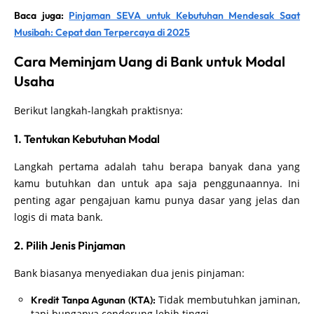
Baca juga:
Pinjaman SEVA untuk Kebutuhan Mendesak Saat
Musibah: Cepat dan Terpercaya di 2025
Cara Meminjam Uang di Bank untuk Modal
Usaha
Berikut langkah-langkah praktisnya:
1. Tentukan Kebutuhan Modal
Langkah pertama adalah tahu berapa banyak dana yang
kamu butuhkan dan untuk apa saja penggunaannya. Ini
penting agar pengajuan kamu punya dasar yang jelas dan
logis di mata bank.
2. Pilih Jenis Pinjaman
Bank biasanya menyediakan dua jenis pinjaman:
Tidak membutuhkan jaminan,
Kredit Tanpa Agunan (KTA):
tapi bunganya cenderung lebih tinggi.