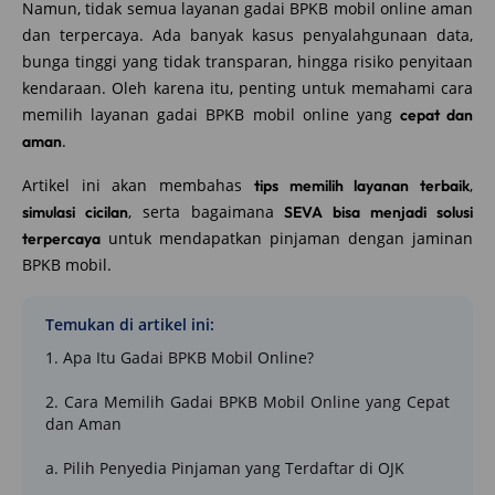
Namun, tidak semua layanan gadai BPKB mobil online aman
dan terpercaya. Ada banyak kasus penyalahgunaan data,
bunga tinggi yang tidak transparan, hingga risiko penyitaan
kendaraan. Oleh karena itu, penting untuk memahami cara
memilih layanan gadai BPKB mobil online yang
cepat dan
.
aman
Artikel ini akan membahas
,
tips memilih layanan terbaik
, serta bagaimana
simulasi cicilan
SEVA bisa menjadi solusi
untuk mendapatkan pinjaman dengan jaminan
terpercaya
BPKB mobil.
Temukan di artikel ini:
1. Apa Itu Gadai BPKB Mobil Online?
2. Cara Memilih Gadai BPKB Mobil Online yang Cepat
dan Aman
a. Pilih Penyedia Pinjaman yang Terdaftar di OJK