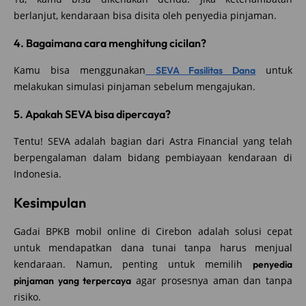
berlanjut, kendaraan bisa disita oleh penyedia pinjaman.
4. Bagaimana cara menghitung cicilan?
Kamu bisa menggunakan
untuk
SEVA Fasilitas Dana
melakukan simulasi pinjaman sebelum mengajukan.
5. Apakah SEVA bisa dipercaya?
Tentu! SEVA adalah bagian dari Astra Financial yang telah
berpengalaman dalam bidang pembiayaan kendaraan di
Indonesia.
Kesimpulan
Gadai BPKB mobil online di Cirebon adalah solusi cepat
untuk mendapatkan dana tunai tanpa harus menjual
kendaraan. Namun, penting untuk memilih
penyedia
agar prosesnya aman dan tanpa
pinjaman yang terpercaya
risiko.