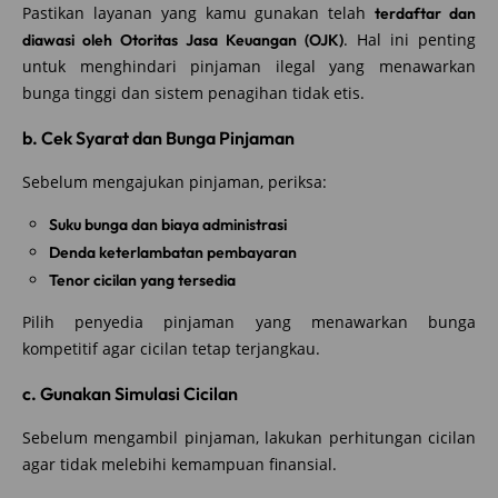
Pastikan layanan yang kamu gunakan telah
terdaftar dan
. Hal ini penting
diawasi oleh Otoritas Jasa Keuangan (OJK)
untuk menghindari pinjaman ilegal yang menawarkan
bunga tinggi dan sistem penagihan tidak etis.
b. Cek Syarat dan Bunga Pinjaman
Sebelum mengajukan pinjaman, periksa:
Suku bunga dan biaya administrasi
Denda keterlambatan pembayaran
Tenor cicilan yang tersedia
Pilih penyedia pinjaman yang menawarkan bunga
kompetitif agar cicilan tetap terjangkau.
c. Gunakan Simulasi Cicilan
Sebelum mengambil pinjaman, lakukan perhitungan cicilan
agar tidak melebihi kemampuan finansial.