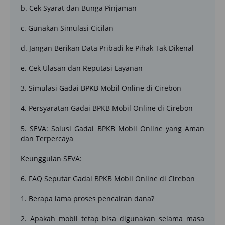
b. Cek Syarat dan Bunga Pinjaman
c. Gunakan Simulasi Cicilan
d. Jangan Berikan Data Pribadi ke Pihak Tak Dikenal
e. Cek Ulasan dan Reputasi Layanan
3. Simulasi Gadai BPKB Mobil Online di Cirebon
4. Persyaratan Gadai BPKB Mobil Online di Cirebon
5. SEVA: Solusi Gadai BPKB Mobil Online yang Aman
dan Terpercaya
Keunggulan SEVA:
6. FAQ Seputar Gadai BPKB Mobil Online di Cirebon
1. Berapa lama proses pencairan dana?
2. Apakah mobil tetap bisa digunakan selama masa