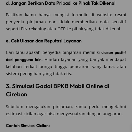
d. Jangan Berikan Data Pribadi ke Pihak Tak Dikenal
Pastikan kamu hanya mengisi formulir di website resmi
penyedia pinjaman dan tidak memberikan data sensitif
seperti PIN rekening atau OTP ke pihak yang tidak dikenal.
e. Cek Ulasan dan Reputasi Layanan
Cari tahu apakah penyedia pinjaman memiliki
ulasan positif
. Hindari layanan yang banyak mendapat
dari pengguna lain
keluhan terkait bunga tinggi, pencairan yang lama, atau
sistem penagihan yang tidak etis.
3. Simulasi Gadai BPKB Mobil Online di
Cirebon
Sebelum mengajukan pinjaman, kamu perlu mengetahui
estimasi cicilan agar bisa menyesuaikan dengan anggaran.
Contoh Simulasi Cicilan: