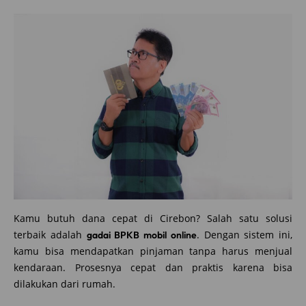
Kamu butuh dana cepat di Cirebon? Salah satu solusi
terbaik adalah
. Dengan sistem ini,
gadai BPKB mobil online
kamu bisa mendapatkan pinjaman tanpa harus menjual
kendaraan. Prosesnya cepat dan praktis karena bisa
dilakukan dari rumah.