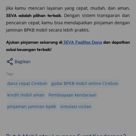
Jika kamu mencari layanan yang cepat, mudah, dan aman,
. Dengan sistem transparan dan
SEVA adalah pilihan terbaik
pencairan cepat, kamu bisa mendapatkan pinjaman dengan
jaminan BPKB mobil secara lebih praktis.
Ajukan pinjaman sekarang di
SEVA Fasilitas Dana
dan dapatkan
solusi keuangan terbaik!
Bagikan
Tags:
dana cepat Cirebon
gadai BPKB mobil online Cirebon
kredit mobil aman
Pembiayaan kendaraan
pinjaman jaminan bpkb
simulasi cicilan