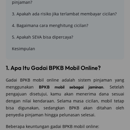
pinjaman?
3. Apakah ada risiko jika terlambat membayar cicilan?
4. Bagaimana cara menghitung cicilan?
5. Apakah SEVA bisa dipercaya?
Kesimpulan
1. Apa Itu Gadai BPKB Mobil Online?
Gadai BPKB mobil online adalah sistem pinjaman yang
menggunakan
. Setelah
BPKB mobil sebagai jaminan
pengajuan disetujui, kamu akan menerima dana sesuai
dengan nilai kendaraan. Selama masa cicilan, mobil tetap
bisa digunakan, sedangkan BPKB akan ditahan oleh
penyedia pinjaman hingga pelunasan selesai.
Beberapa keuntungan gadai BPKB mobil online: