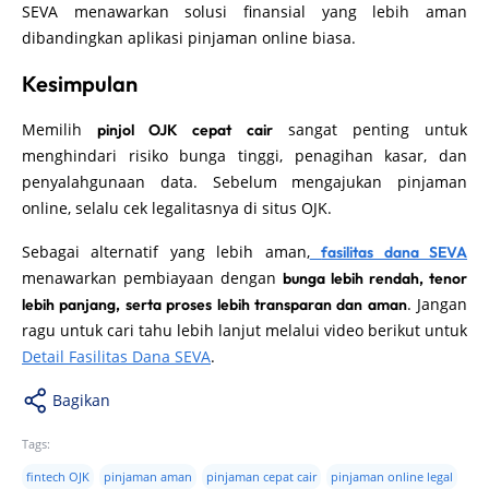
SEVA menawarkan solusi finansial yang lebih aman
dibandingkan aplikasi pinjaman online biasa.
Kesimpulan
Memilih
sangat penting untuk
pinjol OJK cepat cair
menghindari risiko bunga tinggi, penagihan kasar, dan
penyalahgunaan data. Sebelum mengajukan pinjaman
online, selalu cek legalitasnya di situs OJK.
Sebagai alternatif yang lebih aman,
fasilitas dana SEVA
menawarkan pembiayaan dengan
bunga lebih rendah, tenor
. Jangan
lebih panjang, serta proses lebih transparan dan aman
ragu untuk cari tahu lebih lanjut melalui video berikut untuk
Detail Fasilitas Dana SEVA
.
Bagikan
Tags:
fintech OJK
pinjaman aman
pinjaman cepat cair
pinjaman online legal