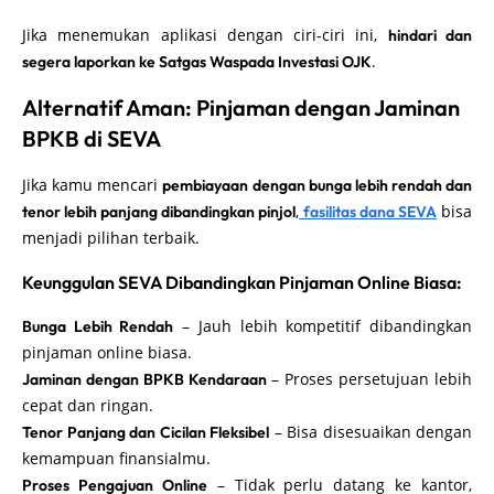
Jika menemukan aplikasi dengan ciri-ciri ini,
hindari dan
.
segera laporkan ke Satgas Waspada Investasi OJK
Alternatif Aman: Pinjaman dengan Jaminan
BPKB di SEVA
Jika kamu mencari
pembiayaan dengan bunga lebih rendah dan
,
bisa
tenor lebih panjang dibandingkan pinjol
fasilitas dana SEVA
menjadi pilihan terbaik.
Keunggulan SEVA Dibandingkan Pinjaman Online Biasa:
– Jauh lebih kompetitif dibandingkan
Bunga Lebih Rendah
pinjaman online biasa.
– Proses persetujuan lebih
Jaminan dengan BPKB Kendaraan
cepat dan ringan.
– Bisa disesuaikan dengan
Tenor Panjang dan Cicilan Fleksibel
kemampuan finansialmu.
– Tidak perlu datang ke kantor,
Proses Pengajuan Online