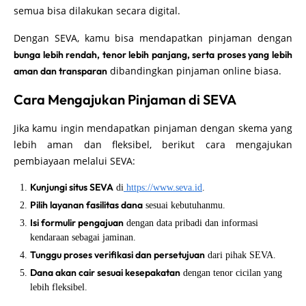
semua bisa dilakukan secara digital.
Dengan SEVA, kamu bisa mendapatkan pinjaman dengan
bunga lebih rendah, tenor lebih panjang, serta proses yang lebih
dibandingkan pinjaman online biasa.
aman dan transparan
Cara Mengajukan Pinjaman di SEVA
Jika kamu ingin mendapatkan pinjaman dengan skema yang
lebih aman dan fleksibel, berikut cara mengajukan
pembiayaan melalui SEVA:
Kunjungi situs SEVA
di
https://www.seva.id
.
Pilih layanan fasilitas dana
sesuai kebutuhanmu.
Isi formulir pengajuan
dengan data pribadi dan informasi
kendaraan sebagai jaminan.
Tunggu proses verifikasi dan persetujuan
dari pihak SEVA.
Dana akan cair sesuai kesepakatan
dengan tenor cicilan yang
lebih fleksibel.