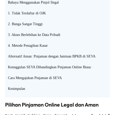
Bahaya Menggunakan Pinjol Ilegal
1. Tidak Terdaftar di OJK
2. Bunga Sangat Tinggi
3. Akses Berlebihan ke Data Pribadi
4. Metode Penagihan Kasar
Alternatif Aman: Pinjaman dengan Jaminan BPKB di SEVA
Keunggulan SEVA Dibandingkan Pinjaman Online Biasa:
Cara Mengajukan Pinjaman di SEVA
Kesimpulan
Pilihan Pinjaman Online Legal dan Aman