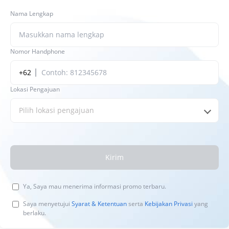
Nama Lengkap
Nomor Handphone
+62
Lokasi Pengajuan
Pilih lokasi pengajuan
Kirim
Ya, Saya mau menerima informasi promo terbaru.
Saya menyetujui
Syarat & Ketentuan
serta
Kebijakan Privasi
yang
berlaku.