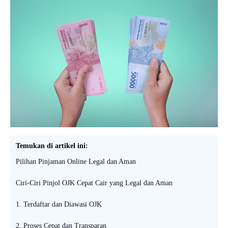
Temukan di artikel ini:
Pilihan Pinjaman Online Legal dan Aman
Ciri-Ciri Pinjol OJK Cepat Cair yang Legal dan Aman
1. Terdaftar dan Diawasi OJK
2. Proses Cepat dan Transparan