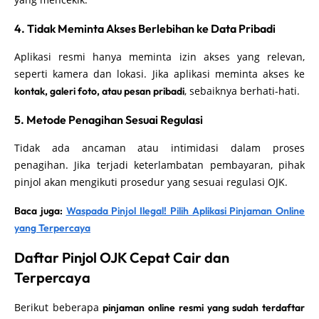
4. Tidak Meminta Akses Berlebihan ke Data Pribadi
Aplikasi resmi hanya meminta izin akses yang relevan,
seperti kamera dan lokasi. Jika aplikasi meminta akses ke
, sebaiknya berhati-hati.
kontak, galeri foto, atau pesan pribadi
5. Metode Penagihan Sesuai Regulasi
Tidak ada ancaman atau intimidasi dalam proses
penagihan. Jika terjadi keterlambatan pembayaran, pihak
pinjol akan mengikuti prosedur yang sesuai regulasi OJK.
Baca juga:
Waspada Pinjol Ilegal! Pilih Aplikasi Pinjaman Online
yang Terpercaya
Daftar Pinjol OJK Cepat Cair dan
Terpercaya
Berikut beberapa
pinjaman online resmi yang sudah terdaftar