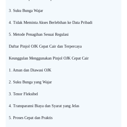
3. Suku Bunga Wajar
4. Tidak Meminta Akses Berlebihan ke Data Pribadi
5. Metode Penagihan Sesuai Regulasi
Daftar Pinjol OJK Cepat Cair dan Terpercaya
Keunggulan Menggunakan Pinjol OJK Cepat Cair
1. Aman dan Diawasi OJK
2. Suku Bunga yang Wajar
3. Tenor Fleksibel
4. Transparansi Biaya dan Syarat yang Jelas
5. Proses Cepat dan Praktis