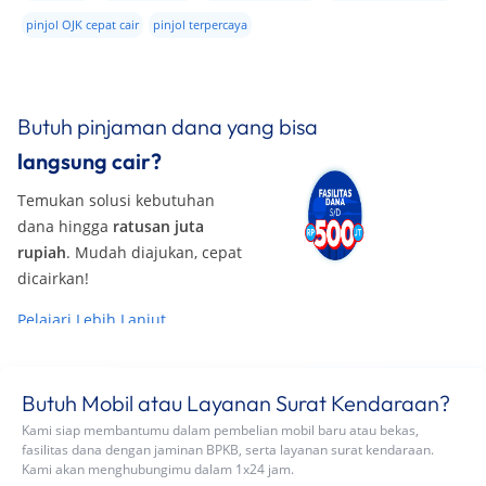
pinjol OJK cepat cair
pinjol terpercaya
Butuh pinjaman dana yang bisa
langsung cair?
Temukan solusi kebutuhan
dana hingga
ratusan juta
rupiah
. Mudah diajukan, cepat
dicairkan!
Pelajari Lebih Lanjut
Butuh Mobil atau Layanan Surat Kendaraan?
Kami siap membantumu dalam pembelian mobil baru atau bekas,
fasilitas dana dengan jaminan BPKB, serta layanan surat kendaraan.
Kami akan menghubungimu dalam 1x24 jam.