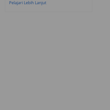
Pelajari Lebih Lanjut