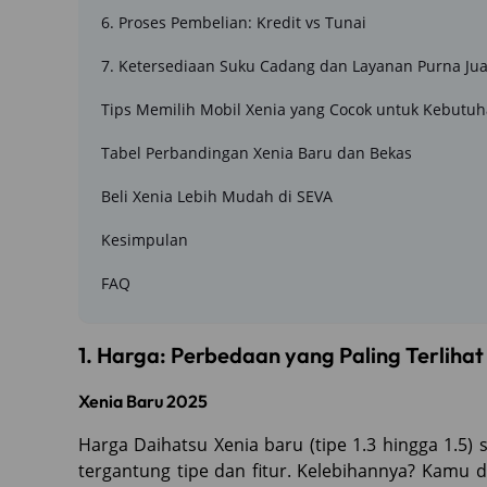
6. Proses Pembelian: Kredit vs Tunai
7. Ketersediaan Suku Cadang dan Layanan Purna Jua
Tips Memilih Mobil Xenia yang Cocok untuk Kebut
Tabel Perbandingan Xenia Baru dan Bekas
Beli Xenia Lebih Mudah di SEVA
Kesimpulan
FAQ
1. Harga: Perbedaan yang Paling Terlihat
Xenia Baru 2025
Harga Daihatsu Xenia baru (tipe 1.3 hingga 1.5) s
tergantung tipe dan fitur. Kelebihannya? Kamu d