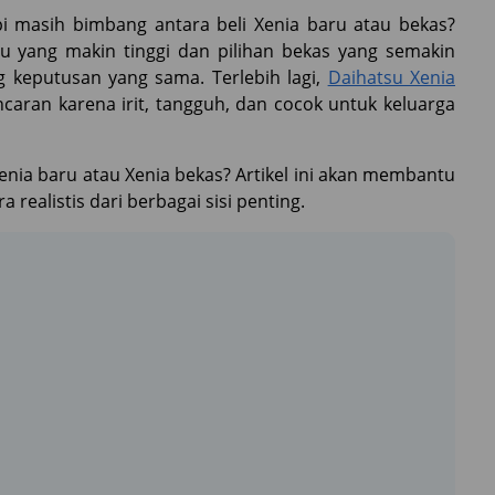
pi masih bimbang antara beli Xenia baru atau bekas?
u yang makin tinggi dan pilihan bekas yang semakin
keputusan yang sama. Terlebih lagi,
Daihatsu Xenia
ncaran karena irit, tangguh, dan cocok untuk keluarga
enia baru atau Xenia bekas? Artikel ini akan membantu
realistis dari berbagai sisi penting.