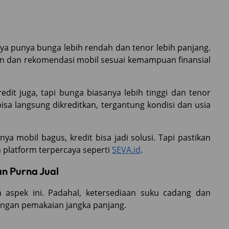
 punya bunga lebih rendah dan tenor lebih panjang.
lan dan rekomendasi mobil sesuai kemampuan finansial
edit juga, tapi bunga biasanya lebih tinggi dan tenor
bisa langsung dikreditkan, tergantung kondisi dan usia
nya mobil bagus, kredit bisa jadi solusi. Tapi pastikan
 platform terpercaya seperti
SEVA.id
.
n Purna Jual
aspek ini. Padahal, ketersediaan suku cadang dan
ungan pemakaian jangka panjang.