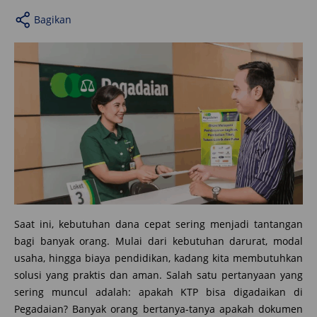
Bagikan
Saat ini, kebutuhan dana cepat sering menjadi tantangan
bagi banyak orang. Mulai dari kebutuhan darurat, modal
usaha, hingga biaya pendidikan, kadang kita membutuhkan
solusi yang praktis dan aman. Salah satu pertanyaan yang
sering muncul adalah: apakah KTP bisa digadaikan di
Pegadaian? Banyak orang bertanya-tanya apakah dokumen