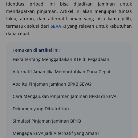
identitas pribadi ini bisa dijadikan jaminan untuk
mendapatkan pinjaman. Artikel ini akan mengupas tuntas
fakta, aturan, dan alternatif aman yang bisa kamu pilih,
termasuk solusi dari
yang relevan untuk kebutuhan
SEVA.id
dana cepat.
Temukan di artikel ini:
Fakta tentang Menggadaikan KTP di Pegadaian
Alternatif Aman Jika Membutuhkan Dana Cepat
Apa itu Pinjaman Jaminan BPKB SEVA?
Cara Mengajukan Pinjaman Jaminan BPKB di SEVA
Dokumen yang Dibutuhkan
Simulasi Pinjaman Jaminan BPKB
Mengapa SEVA Jadi Alternatif yang Aman?