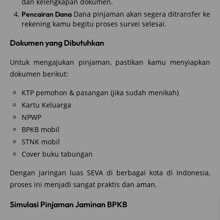
dan kelengkapan dokumen.
Dana pinjaman akan segera ditransfer ke
Pencairan Dana
rekening kamu begitu proses survei selesai.
Dokumen yang Dibutuhkan
Untuk mengajukan pinjaman, pastikan kamu menyiapkan
dokumen berikut:
KTP pemohon & pasangan (jika sudah menikah)
Kartu Keluarga
NPWP
BPKB mobil
STNK mobil
Cover buku tabungan
Dengan jaringan luas SEVA di berbagai kota di Indonesia,
proses ini menjadi sangat praktis dan aman.
Simulasi Pinjaman Jaminan BPKB