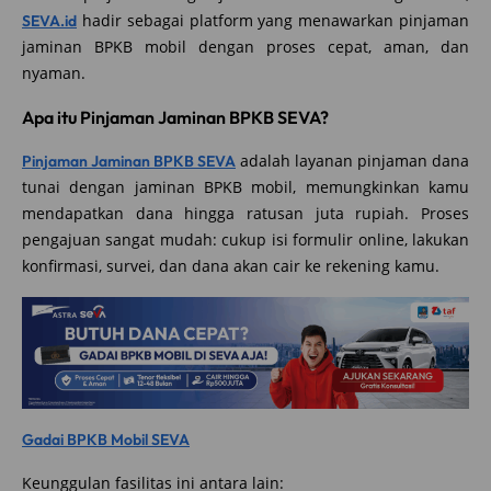
hadir sebagai platform yang menawarkan pinjaman
SEVA.id
jaminan BPKB mobil dengan proses cepat, aman, dan
nyaman.
Apa itu Pinjaman Jaminan BPKB SEVA?
adalah layanan pinjaman dana
Pinjaman Jaminan BPKB SEVA
tunai dengan jaminan BPKB mobil, memungkinkan kamu
mendapatkan dana hingga ratusan juta rupiah. Proses
pengajuan sangat mudah: cukup isi formulir online, lakukan
konfirmasi, survei, dan dana akan cair ke rekening kamu.
Gadai BPKB Mobil SEVA
Keunggulan fasilitas ini antara lain: