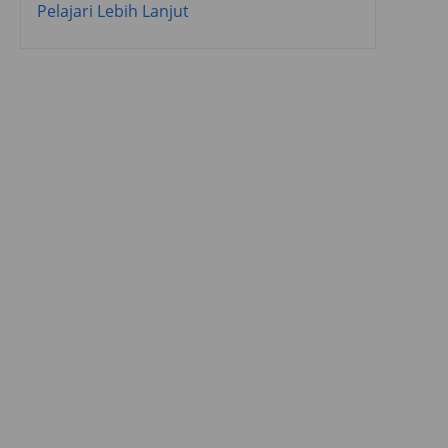
Pelajari Lebih Lanjut