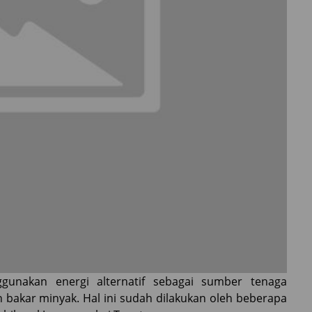
ggunakan energi alternatif sebagai sumber tenaga
akar minyak. Hal ini sudah dilakukan oleh beberapa