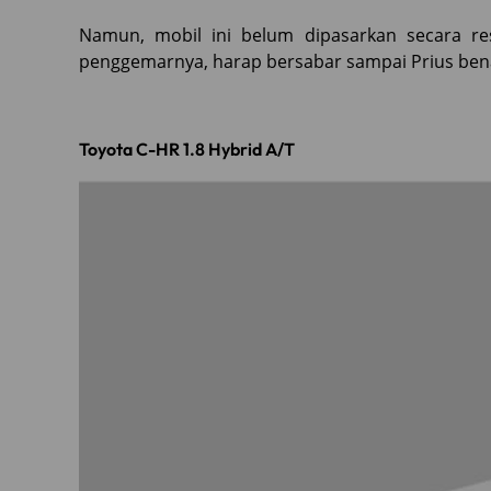
Namun, mobil ini belum dipasarkan secara res
penggemarnya, harap bersabar sampai Prius bena
Toyota C-HR 1.8 Hybrid A/T