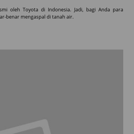
mi oleh Toyota di Indonesia. Jadi, bagi Anda para
r-benar mengaspal di tanah air.