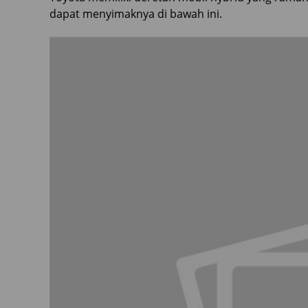
dapat menyimaknya di bawah ini.