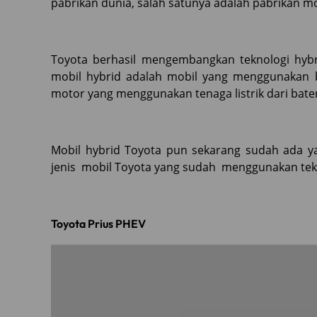
pabrikan dunia, salah satunya adalah pabrikan mob
Toyota berhasil mengembangkan teknologi hybri
mobil hybrid adalah mobil yang menggunakan
motor yang menggunakan tenaga listrik dari bater
Mobil hybrid Toyota pun sekarang sudah ada yan
jenis mobil Toyota yang sudah menggunakan tekn
Toyota Prius PHEV