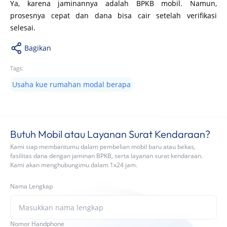
Ya, karena jaminannya adalah BPKB mobil. Namun,
prosesnya cepat dan dana bisa cair setelah verifikasi
selesai.
Bagikan
Tags:
Usaha kue rumahan modal berapa
Butuh Mobil atau Layanan Surat Kendaraan?
Kami siap membantumu dalam pembelian mobil baru atau bekas,
fasilitas dana dengan jaminan BPKB, serta layanan surat kendaraan.
Kami akan menghubungimu dalam 1x24 jam.
Nama Lengkap
Nomor Handphone