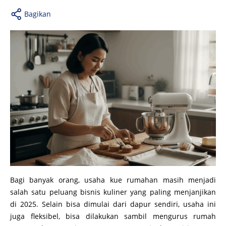
Bagikan
Bagi banyak orang, usaha kue rumahan masih menjadi
salah satu peluang bisnis kuliner yang paling menjanjikan
di 2025. Selain bisa dimulai dari dapur sendiri, usaha ini
juga fleksibel, bisa dilakukan sambil mengurus rumah