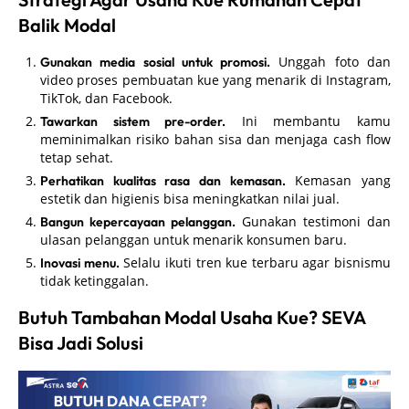
Balik Modal
Unggah foto dan
Gunakan media sosial untuk promosi.
video proses pembuatan kue yang menarik di Instagram,
TikTok, dan Facebook.
Ini membantu kamu
Tawarkan sistem pre-order.
meminimalkan risiko bahan sisa dan menjaga cash flow
tetap sehat.
Kemasan yang
Perhatikan kualitas rasa dan kemasan.
estetik dan higienis bisa meningkatkan nilai jual.
Gunakan testimoni dan
Bangun kepercayaan pelanggan.
ulasan pelanggan untuk menarik konsumen baru.
Selalu ikuti tren kue terbaru agar bisnismu
Inovasi menu.
tidak ketinggalan.
Butuh Tambahan Modal Usaha Kue? SEVA
Bisa Jadi Solusi