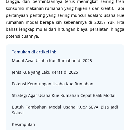
tangga, dan permintaannya terus meningkat seiring tren
konsumsi makanan rumahan yang higienis dan kreatif. Tapi
pertanyaan penting yang sering muncul adalah: usaha kue
rumahan modal berapa sih sebenarnya di 2025? Yuk, kita
bahas lengkap mulai dari hitungan biaya, peralatan, hingga
potensi cuannya.
Temukan di artikel ini:
Modal Awal Usaha Kue Rumahan di 2025
Jenis Kue yang Laku Keras di 2025
Potensi Keuntungan Usaha Kue Rumahan
Strategi Agar Usaha Kue Rumahan Cepat Balik Modal
Butuh Tambahan Modal Usaha Kue? SEVA Bisa Jadi
Solusi
Kesimpulan