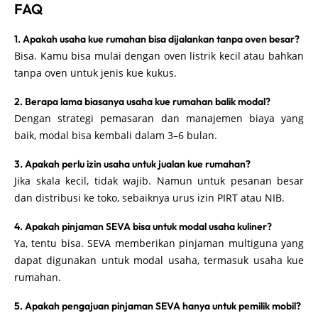
FAQ
1. Apakah usaha kue rumahan bisa dijalankan tanpa oven besar?
Bisa. Kamu bisa mulai dengan oven listrik kecil atau bahkan
tanpa oven untuk jenis kue kukus.
2. Berapa lama biasanya usaha kue rumahan balik modal?
Dengan strategi pemasaran dan manajemen biaya yang
baik, modal bisa kembali dalam 3–6 bulan.
3. Apakah perlu izin usaha untuk jualan kue rumahan?
Jika skala kecil, tidak wajib. Namun untuk pesanan besar
dan distribusi ke toko, sebaiknya urus izin PIRT atau NIB.
4. Apakah pinjaman SEVA bisa untuk modal usaha kuliner?
Ya, tentu bisa. SEVA memberikan pinjaman multiguna yang
dapat digunakan untuk modal usaha, termasuk usaha kue
rumahan.
5. Apakah pengajuan pinjaman SEVA hanya untuk pemilik mobil?