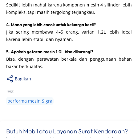
Sedikit lebih mahal karena komponen mesin 4 silinder lebih
kompleks, tapi masih tergolong terjangkau.
4. Mana yang lebih cocok untuk keluarga kecil?
Jika sering membawa 4–5 orang, varian 1.2L lebih ideal
karena lebih stabil dan nyaman.
5. Apakah getaran mesin 1.0L bisa dikurangi?
Bisa, dengan perawatan berkala dan penggunaan bahan
bakar berkualitas.
Bagikan
Tags:
performa mesin Sigra
Butuh Mobil atau Layanan Surat Kendaraan?