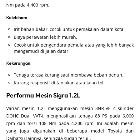
Nm pada 4.400 rpm.
Kelebihan:
Irit bahan bakar, cocok untuk pemakaian dalam kota.
Biaya perawatan lebih murah.
Cocok untuk pengendara pemula atau yang lebih banyak
mengemudi di jalan datar.
Kekurangan:
Tenaga terasa kurang saat membawa beban penuh.
Kurang responsif di tanjakan atau jalan tol.
Performa Mesin Sigra 1.2L
Varian mesin 1.2L menggunakan mesin 3NR-VE 4 silinder
DOHC Dual VVT-i, menghasilkan tenaga 88 PS pada 6.000
rpm dan torsi 108 Nm pada 4.200 rpm. Ini adalah mesin
yang juga digunakan di beberapa model Toyota dan
Daihatsu lainnya, sehingga sudah teruji.