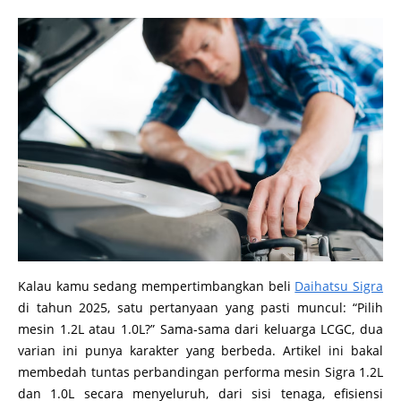
Kalau kamu sedang mempertimbangkan beli
Daihatsu Sigra
di tahun 2025, satu pertanyaan yang pasti muncul: “Pilih
mesin 1.2L atau 1.0L?” Sama-sama dari keluarga LCGC, dua
varian ini punya karakter yang berbeda. Artikel ini bakal
membedah tuntas perbandingan performa mesin Sigra 1.2L
dan 1.0L secara menyeluruh, dari sisi tenaga, efisiensi