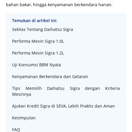
bahan bakar, hingga kenyamanan berkendara harian.
Temukan di artikel ini:
Sekilas Tentang Daihatsu Sigra
Performa Mesin Sigra 1.0L
Performa Mesin Sigra 1.2L
Uji Konsumsi BBM Nyata
Kenyamanan Berkendara dan Getaran
Tips Memilih Daihatsu Sigra dengan Kriteria
Mesinnya
Ajukan Kredit Sigra di SEVA, Lebih Praktis dan Aman
Kesimpulan
FAQ