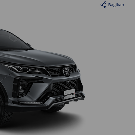
Bagikan