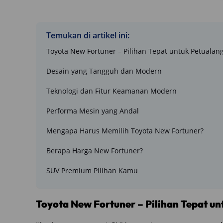
Temukan di artikel ini:
Toyota New Fortuner – Pilihan Tepat untuk Petualan
Desain yang Tangguh dan Modern
Teknologi dan Fitur Keamanan Modern
Performa Mesin yang Andal
Mengapa Harus Memilih Toyota New Fortuner?
Berapa Harga New Fortuner?
SUV Premium Pilihan Kamu
Toyota New Fortuner – Pilihan Tepat u