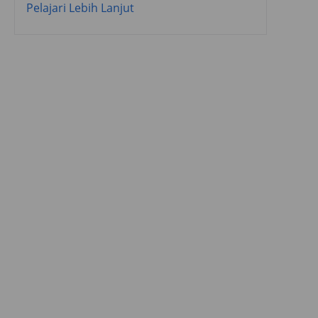
Pelajari Lebih Lanjut