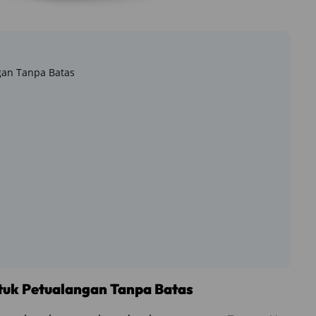
gan Tanpa Batas
ntuk Petualangan Tanpa Batas