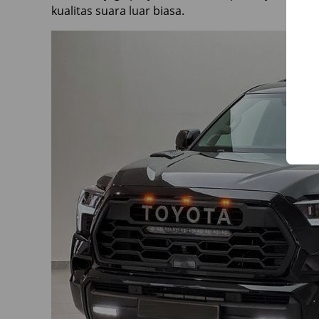
kualitas suara luar biasa.