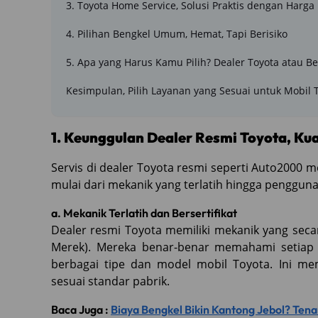
3. Toyota Home Service, Solusi Praktis dengan Harga
4. Pilihan Bengkel Umum, Hemat, Tapi Berisiko
5. Apa yang Harus Kamu Pilih? Dealer Toyota atau 
Kesimpulan, Pilih Layanan yang Sesuai untuk Mobil
1. Keunggulan Dealer Resmi Toyota, Ku
Servis di dealer Toyota resmi seperti Auto2000 
mulai dari mekanik yang terlatih hingga pengguna
a. Mekanik Terlatih dan Bersertifikat
Dealer resmi Toyota memiliki mekanik yang sec
Merek). Mereka benar-benar memahami setiap
berbagai tipe dan model mobil Toyota. Ini m
sesuai standar pabrik.
Baca Juga :
Biaya Bengkel Bikin Kantong Jebol? Tena