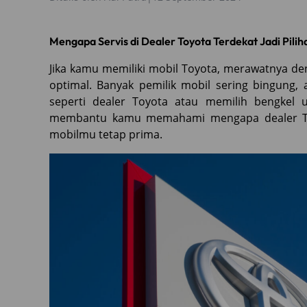
Mengapa Servis di Dealer Toyota Terdekat Jadi Pilih
Jika kamu memiliki mobil Toyota, merawatnya de
optimal. Banyak pemilik mobil sering bingung, 
seperti dealer Toyota atau memilih bengkel
membantu kamu memahami mengapa dealer Toyo
mobilmu tetap prima.