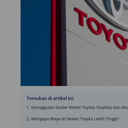
Temukan di artikel ini:
1. Keunggulan Dealer Resmi Toyota, Kualitas dan K
2. Mengapa Biaya di Dealer Toyota Lebih Tinggi?