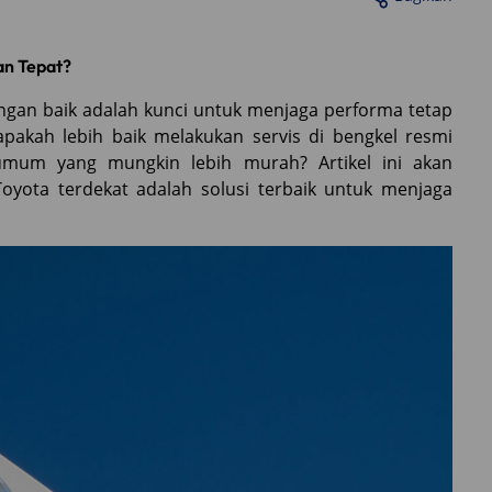
an Tepat?
ngan baik adalah kunci untuk menjaga performa tetap
apakah lebih baik melakukan servis di bengkel resmi
 umum yang mungkin lebih murah? Artikel ini akan
ta terdekat adalah solusi terbaik untuk menjaga