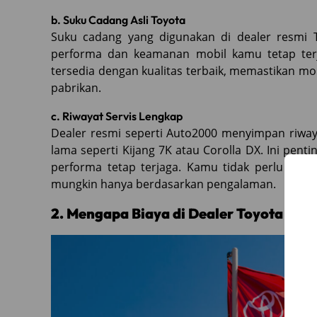
b. Suku Cadang Asli Toyota
Suku cadang yang digunakan di dealer resmi T
performa dan keamanan mobil kamu tetap ter
tersedia dengan kualitas terbaik, memastikan m
pabrikan.
c. Riwayat Servis Lengkap
Dealer resmi seperti Auto2000 menyimpan riway
lama seperti Kijang 7K atau Corolla DX. Ini penti
performa tetap terjaga. Kamu tidak perlu me
mungkin hanya berdasarkan pengalaman.
2. Mengapa Biaya di Dealer Toyota Lebi