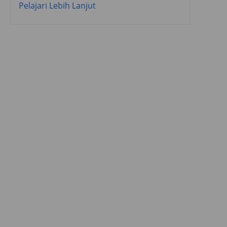
Pelajari Lebih Lanjut